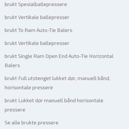
brukt Spesialballepressere
brukt Vertikale ballepresser
brukt To Ram Auto-Tie Balers
brukt Vertikale ballepresser
brukt Single Ram Open End Auto-Tie Horizontal
Balers
brukt Full utstenget lukket dør, manuell bånd,
horisontale pressere
brukt Lukket dør manuell bånd horisontale
pressere
Se alle brukte pressere