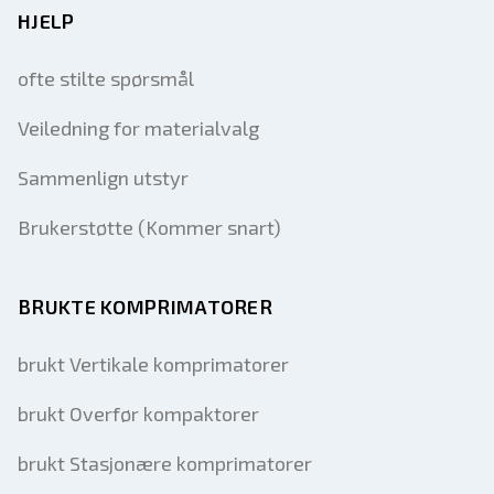
HJELP
ofte stilte spørsmål
Veiledning for materialvalg
Sammenlign utstyr
Brukerstøtte (Kommer snart)
BRUKTE KOMPRIMATORER
brukt Vertikale komprimatorer
brukt Overfør kompaktorer
brukt Stasjonære komprimatorer