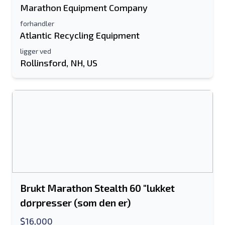
Marathon Equipment Company
forhandler
Atlantic Recycling Equipment
ligger ved
Rollinsford, NH, US
Brukt Marathon Stealth 60 "lukket
dørpresser (som den er)
$16,000