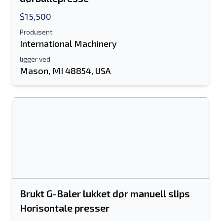
$15,500
Produsent
International Machinery
ligger ved
Mason, MI 48854, USA
Brukt G-Baler lukket dør manuell slips
Horisontale presser