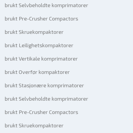
brukt Selvbeholdte komprimatorer
brukt Pre-Crusher Compactors
brukt Skruekompaktorer
brukt Leilighetskompaktorer
brukt Vertikale komprimatorer
brukt Overfør kompaktorer
brukt Stasjonære komprimatorer
brukt Selvbeholdte komprimatorer
brukt Pre-Crusher Compactors
brukt Skruekompaktorer