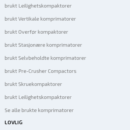
brukt Leilighetskompaktorer
brukt Vertikale komprimatorer
brukt Overfør kompaktorer
brukt Stasjonære komprimatorer
brukt Selvbeholdte komprimatorer
brukt Pre-Crusher Compactors
brukt Skruekompaktorer
brukt Leilighetskompaktorer
Se alle brukte komprimatorer
LOVLIG