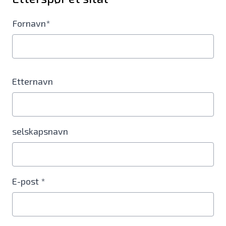
Fornavn*
Etternavn
selskapsnavn
E-post *