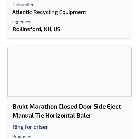
forhandler
Atlantic Recycling Equipment
ligger ved
Rollinsford, NH, US
Brukt Marathon Closed Door Side Eject
Manual Tie Horizontal Baler
Ring for priser
Produsent