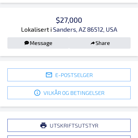
$27,000
Lokalisert i
Sanders, AZ 86512, USA
Message
Share
E-POSTSELGER
VILKÅR OG BETINGELSER
UTSKRIFTSUTSTYR