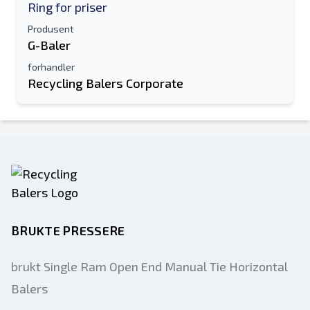
Ring for priser
Produsent
G-Baler
forhandler
Recycling Balers Corporate
BRUKTE PRESSERE
brukt Single Ram Open End Manual Tie Horizontal
Balers