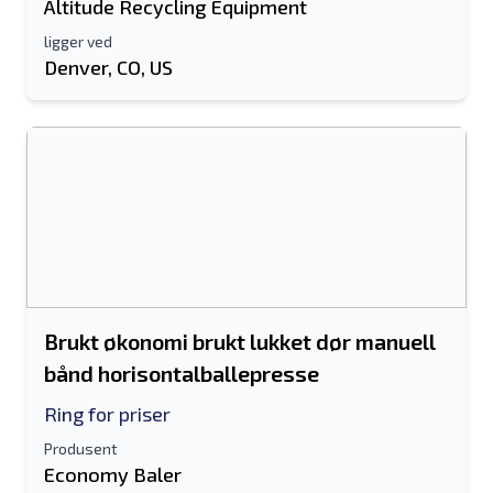
Altitude Recycling Equipment
ligger ved
Denver, CO, US
Brukt økonomi brukt lukket dør manuell
bånd horisontalballepresse
Ring for priser
Produsent
Economy Baler