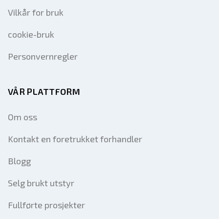
Vilkår for bruk
cookie-bruk
Personvernregler
VÅR PLATTFORM
Om oss
Kontakt en foretrukket forhandler
Blogg
Selg brukt utstyr
Fullførte prosjekter