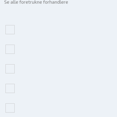
Se alle foretrukne forhandlere