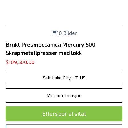
10 Bilder
Brukt Presmeccanica Mercury 500
Skrapmetallpresser med lokk
$109,500.00
Salt Lake City, UT, US
Mer informasjon
Etterspør et sitat