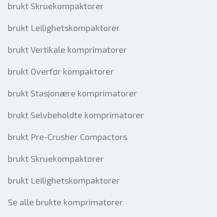
brukt Skruekompaktorer
brukt Leilighetskompaktorer
brukt Vertikale komprimatorer
brukt Overfør kompaktorer
brukt Stasjonære komprimatorer
brukt Selvbeholdte komprimatorer
brukt Pre-Crusher Compactors
brukt Skruekompaktorer
brukt Leilighetskompaktorer
Se alle brukte komprimatorer