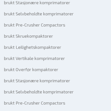
brukt Stasjonære komprimatorer
brukt Selvbeholdte komprimatorer
brukt Pre-Crusher Compactors
brukt Skruekompaktorer
brukt Leilighetskompaktorer
brukt Vertikale komprimatorer
brukt Overfør kompaktorer
brukt Stasjonære komprimatorer
brukt Selvbeholdte komprimatorer
brukt Pre-Crusher Compactors