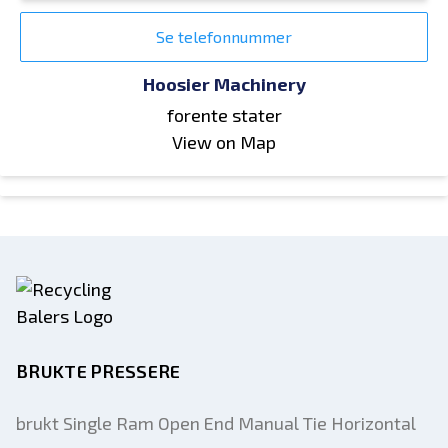
Se telefonnummer
Hoosier Machinery
forente stater
View on Map
BRUKTE PRESSERE
brukt Single Ram Open End Manual Tie Horizontal