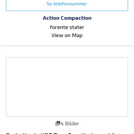
Se telefonnummer
Action Compaction
forente stater
View on Map
4 Bilder