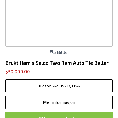
5 Bilder
Brukt Harris Selco Two Ram Auto Tie Baller
$30,000.00
Tucson, AZ 85713, USA
Mer informasjon