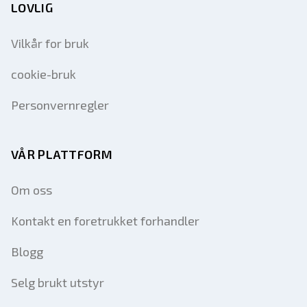
LOVLIG
Vilkår for bruk
cookie-bruk
Personvernregler
VÅR PLATTFORM
Om oss
Kontakt en foretrukket forhandler
Blogg
Selg brukt utstyr