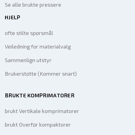
Se alle brukte pressere
HJELP
ofte stilte spørsmål
Veiledning for materialvalg
Sammenlign utstyr
Brukerstøtte (Kommer snart)
BRUKTE KOMPRIMATORER
brukt Vertikale komprimatorer
brukt Overfør kompaktorer