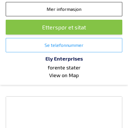
Mer informasjon
Etterspør et sitat
Se telefonnummer
Ely Enterprises
forente stater
View on Map