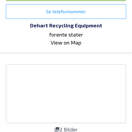
Se telefonnummer
Dehart Recycling Equipment
forente stater
View on Map
2 Bilder