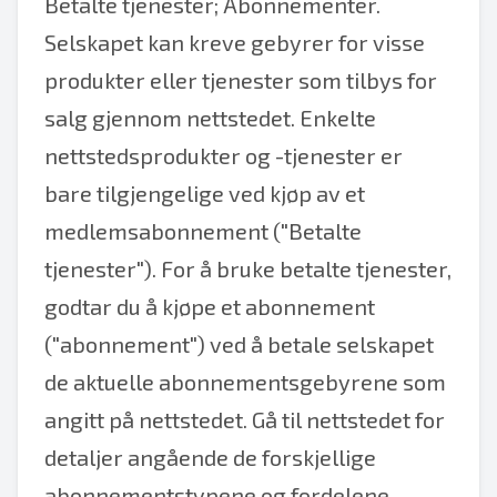
Betalte tjenester; Abonnementer.
Selskapet kan kreve gebyrer for visse
produkter eller tjenester som tilbys for
salg gjennom nettstedet. Enkelte
nettstedsprodukter og -tjenester er
bare tilgjengelige ved kjøp av et
medlemsabonnement ("Betalte
tjenester"). For å bruke betalte tjenester,
godtar du å kjøpe et abonnement
("abonnement") ved å betale selskapet
de aktuelle abonnementsgebyrene som
angitt på nettstedet. Gå til nettstedet for
detaljer angående de forskjellige
abonnementstypene og fordelene