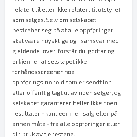
relatert til eller ikke relatert til utstyret
som selges. Selv om selskapet
bestreber seg på at alle oppføringer
skal være nøyaktige og i samsvar med
gjeldende lover, forstår du, godtar og
erkjenner at selskapet ikke
forhåndsscreener noe
oppføringsinnhold som er sendt inn
eller offentlig lagt ut av noen selger, og
selskapet garanterer heller ikke noen
resultater - kundeemner, salg eller på
annen måte - fra alle oppføringer eller
din bruk av tjenestene.