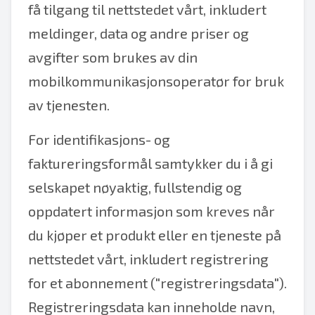
få tilgang til nettstedet vårt, inkludert
meldinger, data og andre priser og
avgifter som brukes av din
mobilkommunikasjonsoperatør for bruk
av tjenesten.
For identifikasjons- og
faktureringsformål samtykker du i å gi
selskapet nøyaktig, fullstendig og
oppdatert informasjon som kreves når
du kjøper et produkt eller en tjeneste på
nettstedet vårt, inkludert registrering
for et abonnement ("registreringsdata").
Registreringsdata kan inneholde navn,