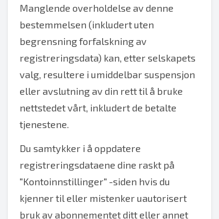
Manglende overholdelse av denne
bestemmelsen (inkludert uten
begrensning forfalskning av
registreringsdata) kan, etter selskapets
valg, resultere i umiddelbar suspensjon
eller avslutning av din rett til å bruke
nettstedet vårt, inkludert de betalte
tjenestene.
Du samtykker i å oppdatere
registreringsdataene dine raskt på
"Kontoinnstillinger" -siden hvis du
kjenner til eller mistenker uautorisert
bruk av abonnementet ditt eller annet