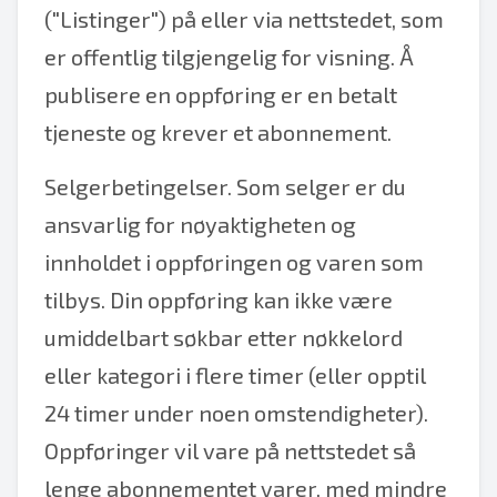
("Listinger") på eller via nettstedet, som
er offentlig tilgjengelig for visning. Å
publisere en oppføring er en betalt
tjeneste og krever et abonnement.
Selgerbetingelser. Som selger er du
ansvarlig for nøyaktigheten og
innholdet i oppføringen og varen som
tilbys. Din oppføring kan ikke være
umiddelbart søkbar etter nøkkelord
eller kategori i flere timer (eller opptil
24 timer under noen omstendigheter).
Oppføringer vil vare på nettstedet så
lenge abonnementet varer, med mindre