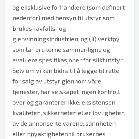
og eksklusive forhandlere (som definert
nedenfor) med hensyn til utstyr som
brukes i avfalls- og
gjenvinningsindustrien; og (ii) verktøy
som lar brukerne sammenligne og
evaluere spesifikasjoner for slikt utstyr.
Selv om vi kan bidra til å legge til rette
for salg av utstyr gjennom våre
tjenester, har selskapet ingen kontroll
over og garanterer ikke: eksistensen,
kvaliteten, sikkerheten eller lovligheten
av de annonserte varene; sannheten
eller nøyaktigheten til brukernes