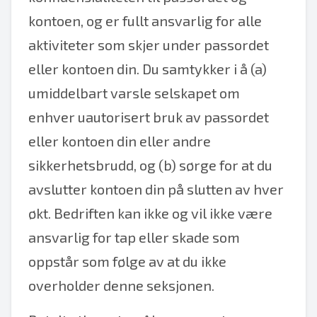
kontoen, og er fullt ansvarlig for alle
aktiviteter som skjer under passordet
eller kontoen din. Du samtykker i å (a)
umiddelbart varsle selskapet om
enhver uautorisert bruk av passordet
eller kontoen din eller andre
sikkerhetsbrudd, og (b) sørge for at du
avslutter kontoen din på slutten av hver
økt. Bedriften kan ikke og vil ikke være
ansvarlig for tap eller skade som
oppstår som følge av at du ikke
overholder denne seksjonen.