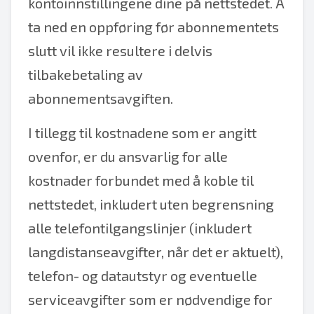
kontoinnstillingene dine på nettstedet. Å
ta ned en oppføring før abonnementets
slutt vil ikke resultere i delvis
tilbakebetaling av
abonnementsavgiften.
I tillegg til kostnadene som er angitt
ovenfor, er du ansvarlig for alle
kostnader forbundet med å koble til
nettstedet, inkludert uten begrensning
alle telefontilgangslinjer (inkludert
langdistanseavgifter, når det er aktuelt),
telefon- og datautstyr og eventuelle
serviceavgifter som er nødvendige for