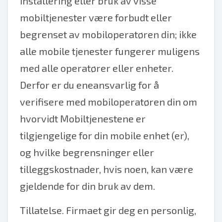
installering eller bruk av visse
mobiltjenester være forbudt eller
begrenset av mobiloperatøren din; ikke
alle mobile tjenester fungerer muligens
med alle operatører eller enheter.
Derfor er du eneansvarlig for å
verifisere med mobiloperatøren din om
hvorvidt Mobiltjenestene er
tilgjengelige for din mobile enhet (er),
og hvilke begrensninger eller
tilleggskostnader, hvis noen, kan være
gjeldende for din bruk av dem.
Tillatelse. Firmaet gir deg en personlig,