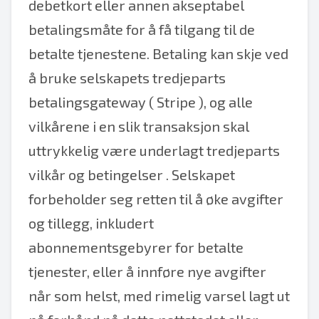
debetkort eller annen akseptabel
betalingsmåte for å få tilgang til de
betalte tjenestene. Betaling kan skje ved
å bruke selskapets tredjeparts
betalingsgateway (
Stripe
), og alle
vilkårene i en slik transaksjon skal
uttrykkelig være underlagt tredjeparts
vilkår og betingelser
. Selskapet
forbeholder seg retten til å øke avgifter
og tillegg, inkludert
abonnementsgebyrer for betalte
tjenester, eller å innføre nye avgifter
når som helst, med rimelig varsel lagt ut