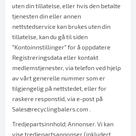
uten din tillatelse, eller hvis den betalte
tjenesten din eller annen
nettstedservice kan brukes uten din
tillatelse, kan du gå til siden
"Kontoinnstillinger" for å oppdatere
Registreringsdata eller kontakt
medlemstjenester, via telefon ved hjelp
av vårt generelle nummer som er
tilgjengelig på nettstedet, eller for
raskere responstid, via e-post på
Sales@recyclingbalers.com
.
Tredjepartsinnhold; Annonser. Vi kan
vise tredjepartsannonser (inkludert