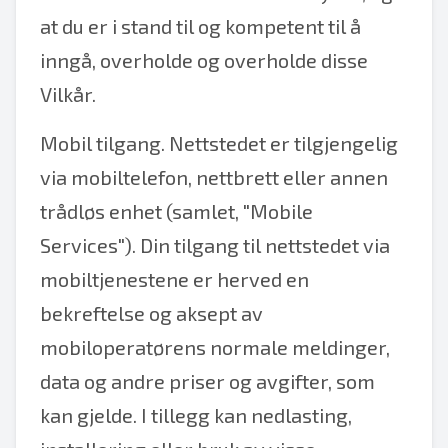
at du er i stand til og kompetent til å
inngå, overholde og overholde disse
Vilkår.
Mobil tilgang. Nettstedet er tilgjengelig
via mobiltelefon, nettbrett eller annen
trådløs enhet (samlet, "Mobile
Services"). Din tilgang til nettstedet via
mobiltjenestene er herved en
bekreftelse og aksept av
mobiloperatørens normale meldinger,
data og andre priser og avgifter, som
kan gjelde. I tillegg kan nedlasting,