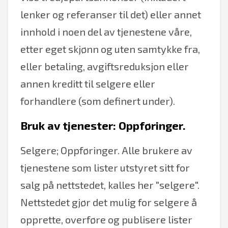
lenker og referanser til det) eller annet
innhold i noen del av tjenestene våre,
etter eget skjønn og uten samtykke fra,
eller betaling, avgiftsreduksjon eller
annen kreditt til selgere eller
forhandlere (som definert under).
Bruk av tjenester: Oppføringer.
Selgere; Oppføringer. Alle brukere av
tjenestene som lister utstyret sitt for
salg på nettstedet, kalles her "selgere".
Nettstedet gjør det mulig for selgere å
opprette, overføre og publisere lister