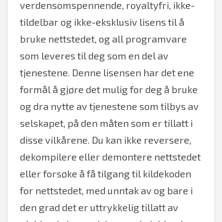
verdensomspennende, royaltyfri, ikke-
tildelbar og ikke-eksklusiv lisens til å
bruke nettstedet, og all programvare
som leveres til deg som en del av
tjenestene. Denne lisensen har det ene
formål å gjøre det mulig for deg å bruke
og dra nytte av tjenestene som tilbys av
selskapet, på den måten som er tillatt i
disse vilkårene. Du kan ikke reversere,
dekompilere eller demontere nettstedet
eller forsøke å få tilgang til kildekoden
for nettstedet, med unntak av og bare i
den grad det er uttrykkelig tillatt av