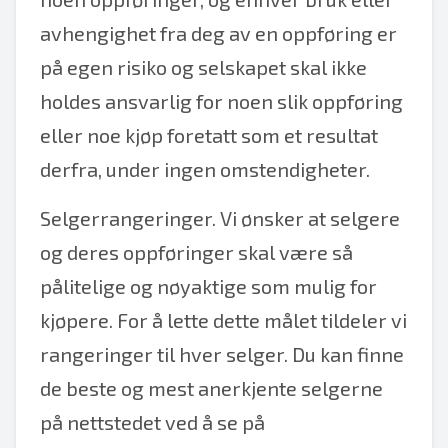
avhengighet fra deg av en oppføring er
på egen risiko og selskapet skal ikke
holdes ansvarlig for noen slik oppføring
eller noe kjøp foretatt som et resultat
derfra, under ingen omstendigheter.
Selgerrangeringer. Vi ønsker at selgere
og deres oppføringer skal være så
pålitelige og nøyaktige som mulig for
kjøpere. For å lette dette målet tildeler vi
rangeringer til hver selger. Du kan finne
de beste og mest anerkjente selgerne
på nettstedet ved å se på