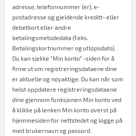
adresse, telefonnummer (er), e-
postadresse og gjeldende kreditt- eller
debetkort eller andre
betalingsmetodedata (f.eks.
Betalingskortnummer og utløpsdato).
Du kan sjekke "Min konto" -siden for å
finne ut om registreringsdataene dine
er aktuelle og nøyaktige. Du kan når som
helst oppdatere registreringsdataene
dine gjennom funksjonen Min konto ved
å klikke på lenken Min konto øverst på
hjemmesiden for nettstedet og logge på
med brukernavn og passord.