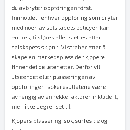
du avbryter oppføringen først.
Innholdet i enhver oppføring som bryter
med noen av selskapets policyer, kan
endres, tilsløres eller slettes etter
selskapets skjønn. Vi streber etter å
skape en markedsplass der kjøpere
finner det de leter etter. Derfor vil
utseendet eller plasseringen av
oppføringer i søkeresultatene være
avhengig av en rekke faktorer, inkludert,
men ikke begrenset til:
Kjøpers plassering, søk, surfeside og