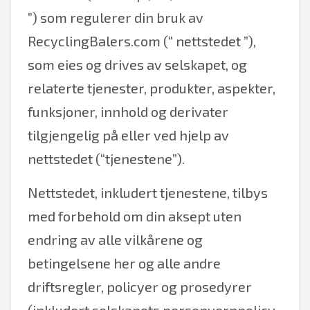
”) som regulerer din bruk av
RecyclingBalers.com (“ nettstedet ”),
som eies og drives av selskapet, og
relaterte tjenester, produkter, aspekter,
funksjoner, innhold og derivater
tilgjengelig på eller ved hjelp av
nettstedet (“tjenestene”).
Nettstedet, inkludert tjenestene, tilbys
med forbehold om din aksept uten
endring av alle vilkårene og
betingelsene her og alle andre
driftsregler, policyer og prosedyrer