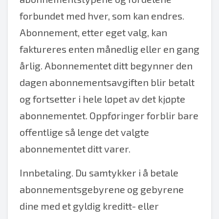
forbundet med hver, som kan endres.
Abonnement, etter eget valg, kan
faktureres enten månedlig eller en gang
årlig. Abonnementet ditt begynner den
dagen abonnementsavgiften blir betalt
og fortsetter i hele løpet av det kjøpte
abonnementet. Oppføringer forblir bare
offentlige så lenge det valgte
abonnementet ditt varer.
Innbetaling. Du samtykker i å betale
abonnementsgebyrene og gebyrene
dine med et gyldig kreditt- eller