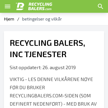
Hjem
/
betingelser og vilkår
RECYCLING BALERS,
INC TJENESTER
Sist oppdatert: 26. august 2019
VIKTIG - LES DENNE VILKÅRENE NØYE
FØR DU BRUKER
RECYCLINGBALERS.COM-SIDEN (SOM
DEFINERT NEDENFØRT) - MED BRUK AV