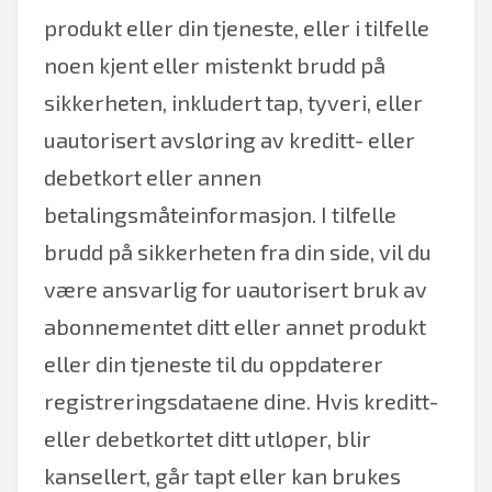
produkt eller din tjeneste, eller i tilfelle
noen kjent eller mistenkt brudd på
sikkerheten, inkludert tap, tyveri, eller
uautorisert avsløring av kreditt- eller
debetkort eller annen
betalingsmåteinformasjon. I tilfelle
brudd på sikkerheten fra din side, vil du
være ansvarlig for uautorisert bruk av
abonnementet ditt eller annet produkt
eller din tjeneste til du oppdaterer
registreringsdataene dine. Hvis kreditt-
eller debetkortet ditt utløper, blir
kansellert, går tapt eller kan brukes