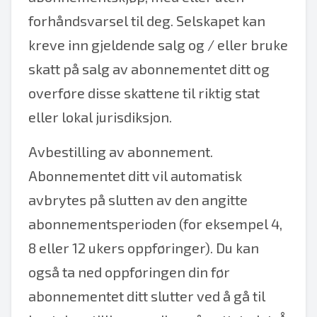
forhåndsvarsel til deg. Selskapet kan
kreve inn gjeldende salg og / eller bruke
skatt på salg av abonnementet ditt og
overføre disse skattene til riktig stat
eller lokal jurisdiksjon.
Avbestilling av abonnement.
Abonnementet ditt vil automatisk
avbrytes på slutten av den angitte
abonnementsperioden (for eksempel 4,
8 eller 12 ukers oppføringer). Du kan
også ta ned oppføringen din før
abonnementet ditt slutter ved å gå til