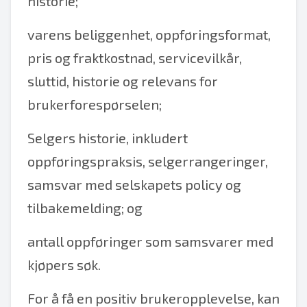
historie;
varens beliggenhet, oppføringsformat,
pris og fraktkostnad, servicevilkår,
sluttid, historie og relevans for
brukerforespørselen;
Selgers historie, inkludert
oppføringspraksis, selgerrangeringer,
samsvar med selskapets policy og
tilbakemelding; og
antall oppføringer som samsvarer med
kjøpers søk.
For å få en positiv brukeropplevelse, kan