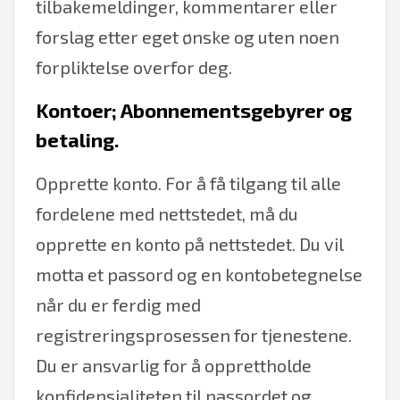
tilbakemeldinger, kommentarer eller
forslag etter eget ønske og uten noen
forpliktelse overfor deg.
Kontoer; Abonnementsgebyrer og
betaling.
Opprette konto. For å få tilgang til alle
fordelene med nettstedet, må du
opprette en konto på nettstedet. Du vil
motta et passord og en kontobetegnelse
når du er ferdig med
registreringsprosessen for tjenestene.
Du er ansvarlig for å opprettholde
konfidensialiteten til passordet og