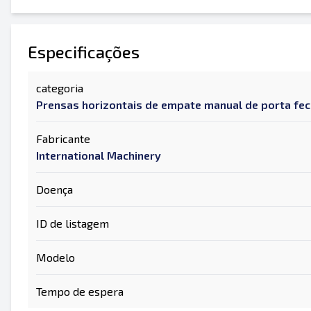
Especificações
categoria
Prensas horizontais de empate manual de porta fe
Fabricante
International Machinery
Doença
ID de listagem
Modelo
Tempo de espera