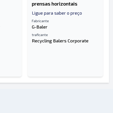
prensas horizontais
Ligue para saber o preço
Fabricante
y
G-Baler
traficante
Recycling Balers Corporate