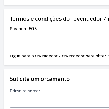
Termos e condições do revendedor /
Payment FOB
Ligue para o revendedor / revendedor para obter
Solicite um orçamento
Primeiro nome*