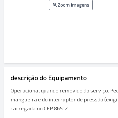
Zoom Imagens
descrição do Equipamento
Operacional quando removido do serviço. Peq
mangueira e do interruptor de pressão (exigir
carregada no CEP 86512.