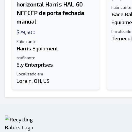
horizontal Harris HAL-60-
Fabricante
NFFEFP de porta fechada
Bace Ba
manual
Equipme
$79,500
Localizado
Temecul
Fabricante
Harris Equipment
traficante
Ely Enterprises
Localizado em
Lorain, OH, US