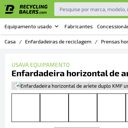
Equipamento usado
Fabricantes
Concessionár
Casa
/
Enfardadeiras de reciclagem
/
Prensas ho
USAVA EQUIPAMENTO
Enfardadeira horizontal de 