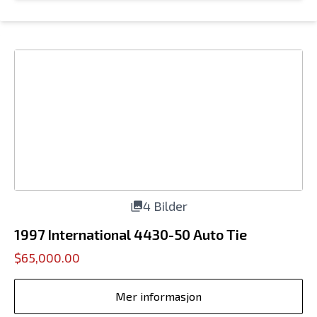
4 Bilder
1997 International 4430-50 Auto Tie
$65,000.00
Mer informasjon