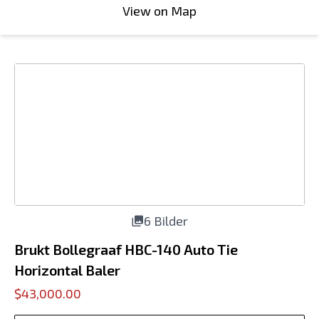
View on Map
6 Bilder
Brukt Bollegraaf HBC-140 Auto Tie
Horizontal Baler
$43,000.00