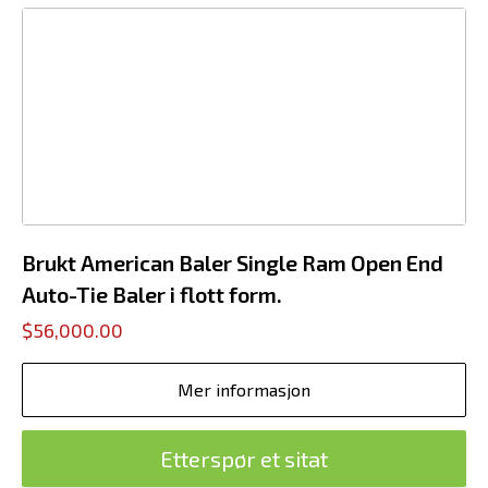
Brukt American Baler Single Ram Open End
Auto-Tie Baler i flott form.
$56,000.00
Mer informasjon
Etterspør et sitat