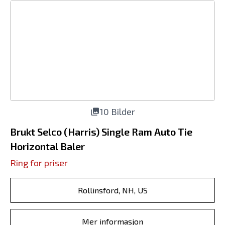
10 Bilder
Brukt Selco (Harris) Single Ram Auto Tie
Horizontal Baler
Ring for priser
Rollinsford, NH, US
Mer informasjon