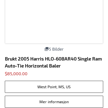
5 Bilder
Brukt 2005 Harris HLO-608AR40 Single Ram
Auto-Tie Horizontal Baler
$85,000.00
West Point, MS, US
Mer informasjon