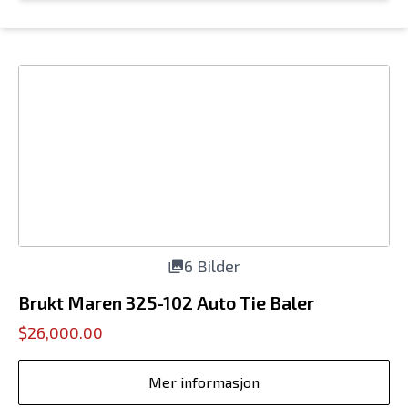
6 Bilder
Brukt Maren 325-102 Auto Tie Baler
$26,000.00
Mer informasjon