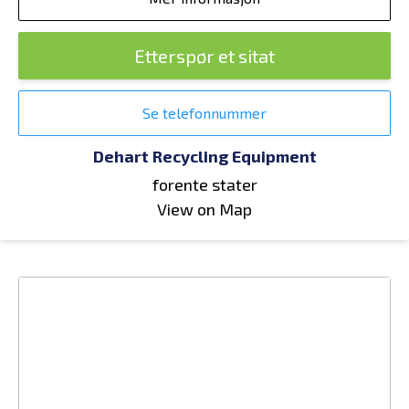
Etterspør et sitat
Se telefonnummer
Dehart Recycling Equipment
forente stater
View on Map