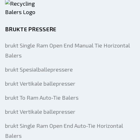
BRUKTE PRESSERE
brukt Single Ram Open End Manual Tie Horizontal
Balers
brukt Spesialballepressere
brukt Vertikale ballepresser
brukt To Ram Auto-Tie Balers
brukt Vertikale ballepresser
brukt Single Ram Open End Auto-Tie Horizontal
Balers