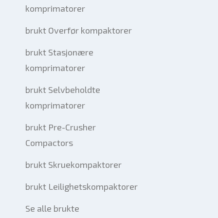
komprimatorer
brukt Overfør kompaktorer
brukt Stasjonære
komprimatorer
brukt Selvbeholdte
komprimatorer
brukt Pre-Crusher
Compactors
brukt Skruekompaktorer
brukt Leilighetskompaktorer
Se alle brukte