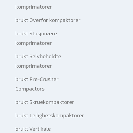
komprimatorer
brukt Overfør kompaktorer
brukt Stasjonære
komprimatorer
brukt Selvbeholdte
komprimatorer
brukt Pre-Crusher
Compactors
brukt Skruekompaktorer
brukt Leilighetskompaktorer
brukt Vertikale