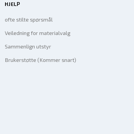
HJELP
ofte stilte spørsmål
Veiledning for materialvalg
Sammenlign utstyr
Brukerstøtte (Kommer snart)