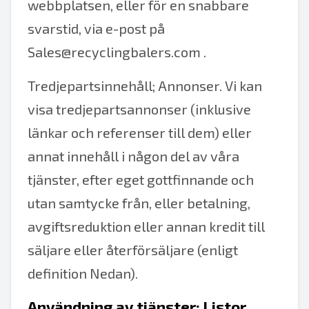
webbplatsen, eller för en snabbare
svarstid, via e-post på
Sales@recyclingbalers.com
.
Tredjepartsinnehåll; Annonser. Vi kan
visa tredjepartsannonser (inklusive
länkar och referenser till dem) eller
annat innehåll i någon del av våra
tjänster, efter eget gottfinnande och
utan samtycke från, eller betalning,
avgiftsreduktion eller annan kredit till
säljare eller återförsäljare (enligt
definition Nedan).
Användning av tjänster: Listor.