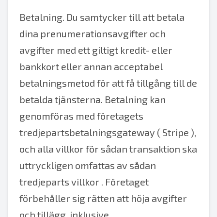
Betalning. Du samtycker till att betala
dina prenumerationsavgifter och
avgifter med ett giltigt kredit- eller
bankkort eller annan acceptabel
betalningsmetod för att få tillgång till de
betalda tjänsterna. Betalning kan
genomföras med företagets
tredjepartsbetalningsgateway (
Stripe
),
och alla villkor för sådan transaktion ska
uttryckligen omfattas av sådan
tredjeparts
villkor
. Företaget
förbehåller sig rätten att höja avgifter
och tillägg, inklusive