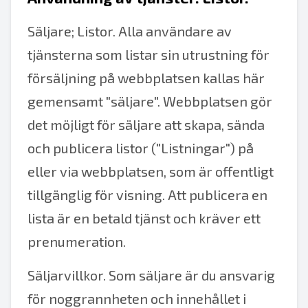
Säljare; Listor. Alla användare av
tjänsterna som listar sin utrustning för
försäljning på webbplatsen kallas här
gemensamt "säljare". Webbplatsen gör
det möjligt för säljare att skapa, sända
och publicera listor ("Listningar") på
eller via webbplatsen, som är offentligt
tillgänglig för visning. Att publicera en
lista är en betald tjänst och kräver ett
prenumeration.
Säljarvillkor. Som säljare är du ansvarig
för noggrannheten och innehållet i