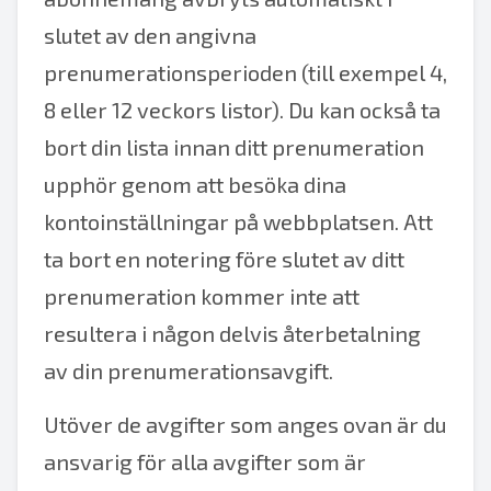
slutet av den angivna
prenumerationsperioden (till exempel 4,
8 eller 12 veckors listor). Du kan också ta
bort din lista innan ditt prenumeration
upphör genom att besöka dina
kontoinställningar på webbplatsen. Att
ta bort en notering före slutet av ditt
prenumeration kommer inte att
resultera i någon delvis återbetalning
av din prenumerationsavgift.
Utöver de avgifter som anges ovan är du
ansvarig för alla avgifter som är