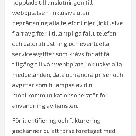
kopplade till anslutningen till
webbplatsen, inklusive utan
begränsning alla telefonlinjer (inklusive
fjärravgifter, i tillämpliga fall), telefon-
och datorutrustning och eventuella
serviceavgifter som krävs för att få
tillgång till vår webbplats, inklusive alla
meddelanden, data och andra priser och
avgifter som tillämpas av din
mobilkommunikationsoperatör för
användning av tjänsten.
För identifiering och fakturering
godkänner du att förse företaget med