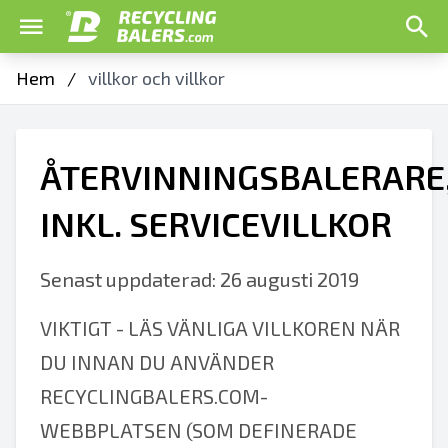
Hem
/
villkor och villkor
ÅTERVINNINGSBALERARE
INKL. SERVICEVILLKOR
Senast uppdaterad: 26 augusti 2019
VIKTIGT - LÄS VÄNLIGA VILLKOREN NÄR
DU INNAN DU ANVÄNDER
RECYCLINGBALERS.COM-
WEBBPLATSEN (SOM DEFINERADE