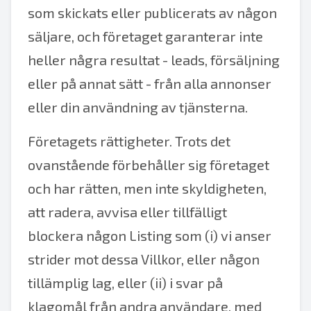
som skickats eller publicerats av någon
säljare, och företaget garanterar inte
heller några resultat - leads, försäljning
eller på annat sätt - från alla annonser
eller din användning av tjänsterna.
Företagets rättigheter. Trots det
ovanstående förbehåller sig företaget
och har rätten, men inte skyldigheten,
att radera, avvisa eller tillfälligt
blockera någon Listing som (i) vi anser
strider mot dessa Villkor, eller någon
tillämplig lag, eller (ii) i svar på
klagomål från andra användare, med