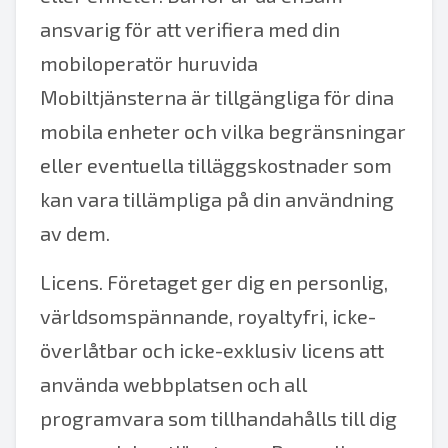
ansvarig för att verifiera med din
mobiloperatör huruvida
Mobiltjänsterna är tillgängliga för dina
mobila enheter och vilka begränsningar
eller eventuella tilläggskostnader som
kan vara tillämpliga på din användning
av dem.
Licens. Företaget ger dig en personlig,
världsomspännande, royaltyfri, icke-
överlåtbar och icke-exklusiv licens att
använda webbplatsen och all
programvara som tillhandahålls till dig