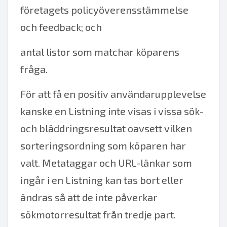
företagets policyöverensstämmelse
och feedback; och
antal listor som matchar köparens
fråga.
För att få en positiv användarupplevelse
kanske en Listning inte visas i vissa sök-
och bläddringsresultat oavsett vilken
sorteringsordning som köparen har
valt. Metataggar och URL-länkar som
ingår i en Listning kan tas bort eller
ändras så att de inte påverkar
sökmotorresultat från tredje part.