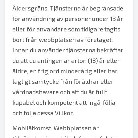
Åldersgräns. Tjänsterna är begränsade
för användning av personer under 13 år
eller för användare som tidigare tagits
bort från webbplatsen av företaget.
Innan du använder tjänsterna bekräftar
du att du antingen är arton (18) år eller
äldre, en frigjord minderårig eller har
lagligt samtycke från föräldrar eller
vårdnadshavare och att du är fullt
kapabel och kompetent att ingå, följa
och följa dessa Villkor.
Mobilåtkomst. Webbplatsen är