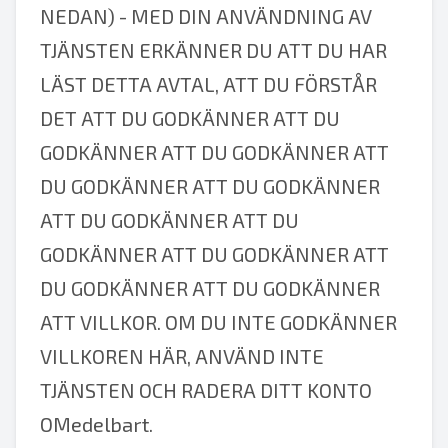
NEDAN) - MED DIN ANVÄNDNING AV
TJÄNSTEN ERKÄNNER DU ATT DU HAR
LÄST DETTA AVTAL, ATT DU FÖRSTÅR
DET ATT DU GODKÄNNER ATT DU
GODKÄNNER ATT DU GODKÄNNER ATT
DU GODKÄNNER ATT DU GODKÄNNER
ATT DU GODKÄNNER ATT DU
GODKÄNNER ATT DU GODKÄNNER ATT
DU GODKÄNNER ATT DU GODKÄNNER
ATT VILLKOR. OM DU INTE GODKÄNNER
VILLKOREN HÄR, ANVÄND INTE
TJÄNSTEN OCH RADERA DITT KONTO
OMedelbart.