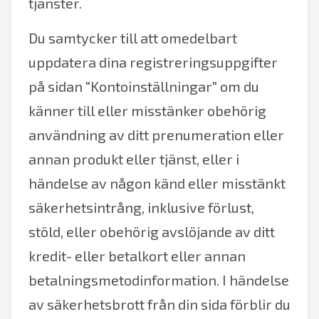
tjänster.
Du samtycker till att omedelbart
uppdatera dina registreringsuppgifter
på sidan "Kontoinställningar" om du
känner till eller misstänker obehörig
användning av ditt prenumeration eller
annan produkt eller tjänst, eller i
händelse av någon känd eller misstänkt
säkerhetsintrång, inklusive förlust,
stöld, eller obehörig avslöjande av ditt
kredit- eller betalkort eller annan
betalningsmetodinformation. I händelse
av säkerhetsbrott från din sida förblir du