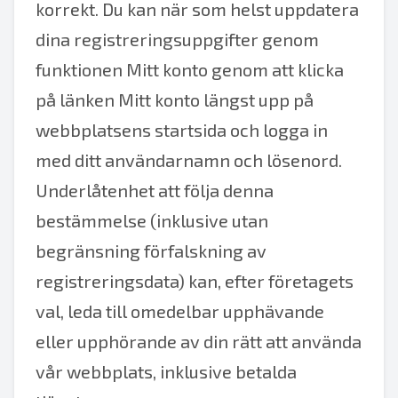
korrekt. Du kan när som helst uppdatera
dina registreringsuppgifter genom
funktionen Mitt konto genom att klicka
på länken Mitt konto längst upp på
webbplatsens startsida och logga in
med ditt användarnamn och lösenord.
Underlåtenhet att följa denna
bestämmelse (inklusive utan
begränsning förfalskning av
registreringsdata) kan, efter företagets
val, leda till omedelbar upphävande
eller upphörande av din rätt att använda
vår webbplats, inklusive betalda