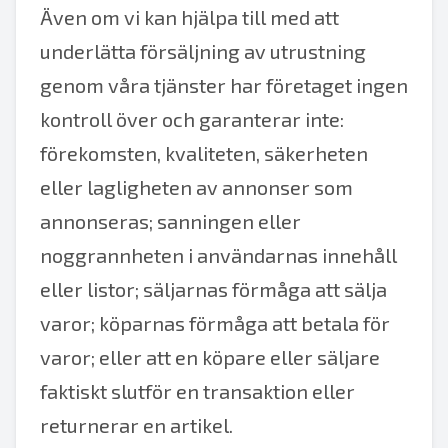
Även om vi kan hjälpa till med att
underlätta försäljning av utrustning
genom våra tjänster har företaget ingen
kontroll över och garanterar inte:
förekomsten, kvaliteten, säkerheten
eller lagligheten av annonser som
annonseras; sanningen eller
noggrannheten i användarnas innehåll
eller listor; säljarnas förmåga att sälja
varor; köparnas förmåga att betala för
varor; eller att en köpare eller säljare
faktiskt slutför en transaktion eller
returnerar en artikel.