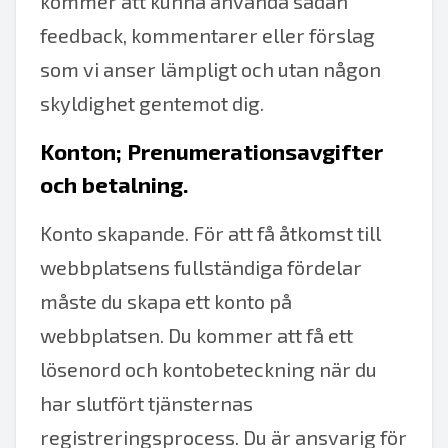
kommer att kunna använda sådan
feedback, kommentarer eller förslag
som vi anser lämpligt och utan någon
skyldighet gentemot dig.
Konton; Prenumerationsavgifter
och betalning.
Konto skapande. För att få åtkomst till
webbplatsens fullständiga fördelar
måste du skapa ett konto på
webbplatsen. Du kommer att få ett
lösenord och kontobeteckning när du
har slutfört tjänsternas
registreringsprocess. Du är ansvarig för