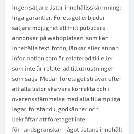
Ingen säljare listar innehållsskärmning;
Inga garantier. Företaget erbjuder
säljare möjlighet att fritt publicera
annonser på webbplatsen, som kan
innehålla text, foton, länkar eller annan
information som är relaterad till eller
som inte är relaterad till utrustningen
som säljs. Medan företaget strävar efter
att alla listor ska vara korrekta och i
överensstämmelse med alla tillämpliga
lagar, förstår du, godkänner och
bekräftar att företaget inte
förhandsgranskar något listans innehåll