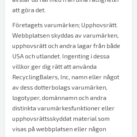
att göra det.
Företagets varumärken; Upphovsrätt.
Webbplatsen skyddas av varumärken,
upphovsrätt och andra lagar från både
USA och utlandet. Ingenting i dessa
villkor ger dig rätt att använda
RecyclingBalers, Inc, namn eller något
av dess dotterbolags varumärken,
logotyper, domännamn och andra
distinkta varumärkesfunktioner eller
upphovsrättsskyddat material som
visas på webbplatsen eller någon