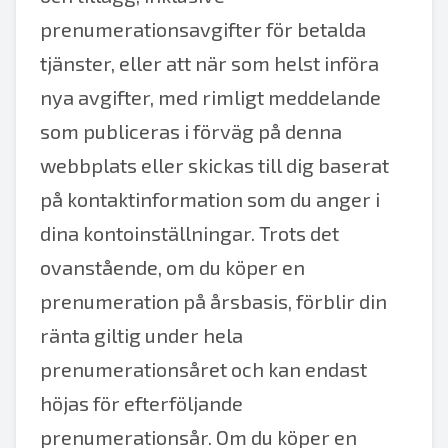
prenumerationsavgifter för betalda
tjänster, eller att när som helst införa
nya avgifter, med rimligt meddelande
som publiceras i förväg på denna
webbplats eller skickas till dig baserat
på kontaktinformation som du anger i
dina kontoinställningar. Trots det
ovanstående, om du köper en
prenumeration på årsbasis, förblir din
ränta giltig under hela
prenumerationsåret och kan endast
höjas för efterföljande
prenumerationsår. Om du köper en