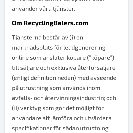
använder våra tjänster.
Om RecyclingBalers.com
Tjänsterna består av (i) en
marknadsplats för leadgenerering
online som ansluter köpare (”köpare”)
till säljare och exklusiva återförsäljare
(enligt definition nedan) med avseende
på utrustning som används inom
avfalls- och återvinningsindustrin; och
(ii) verktyg som gör det möjligt för
användare att jämföra och utvärdera
specifikationer för sådan utrustning.