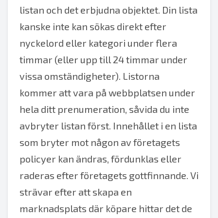
listan och det erbjudna objektet. Din lista
kanske inte kan sökas direkt efter
nyckelord eller kategori under flera
timmar (eller upp till 24 timmar under
vissa omständigheter). Listorna
kommer att vara på webbplatsen under
hela ditt prenumeration, såvida du inte
avbryter listan först. Innehållet i en lista
som bryter mot någon av företagets
policyer kan ändras, fördunklas eller
raderas efter företagets gottfinnande. Vi
strävar efter att skapa en
marknadsplats där köpare hittar det de