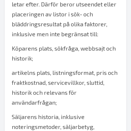
letar efter. Därför beror utseendet eller
placeringen av listor i sök- och
bläddringsresultat på olika faktorer,
inklusive men inte begränsat till:
Köparens plats, sökfråga, webbsajt och
historik;
artikelns plats, listningsformat, pris och
fraktkostnad, servicevillkor, sluttid,
historik och relevans för
användarfrågan;
Säljarens historia, inklusive
noteringsmetoder, säljarbetyg,