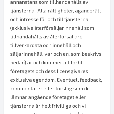
annanstans som tillhandahålls av
tjänsterna . Alla rättigheter, äganderätt
och intresse för och till tjänsterna
(exklusive återförsäljarinnehåll som
tillhandahålls av återförsäljare,
tillverkardata och innehåll och
säljarinnehåll, var och en, som beskrivs
nedan) är och kommer att förbli
företagets och dess licensgivares
exklusiva egendom. Eventuell feedback,
kommentarer eller förslag som du
lämnar angående företaget eller
tjänsterna är helt frivilliga och vi