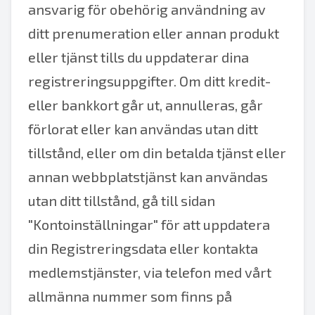
ansvarig för obehörig användning av
ditt prenumeration eller annan produkt
eller tjänst tills du uppdaterar dina
registreringsuppgifter. Om ditt kredit-
eller bankkort går ut, annulleras, går
förlorat eller kan användas utan ditt
tillstånd, eller om din betalda tjänst eller
annan webbplatstjänst kan användas
utan ditt tillstånd, gå till sidan
"Kontoinställningar" för att uppdatera
din Registreringsdata eller kontakta
medlemstjänster, via telefon med vårt
allmänna nummer som finns på