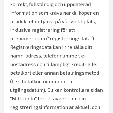
korrekt, fullständig och uppdaterad
information som krävs när du köper en
produkt eller tjänst på vår webbplats,
inklusive registrering för ett
prenumeration ("registreringsdata").
Registreringsdata kan innehålla ditt
namn, adress, telefonnummer, e-
postadress och tillämpligt kredit- eller
betalkort eller annan betalningsmetod
(t.ex. betalkortnummer och
utgångsdatum). Du kan kontrollera sidan
"Mitt konto" för att avgöra om din
registreringsinformation är aktuell och