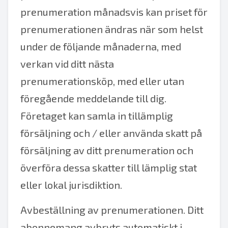
prenumeration månadsvis kan priset för
prenumerationen ändras när som helst
under de följande månaderna, med
verkan vid ditt nästa
prenumerationsköp, med eller utan
föregående meddelande till dig.
Företaget kan samla in tillämplig
försäljning och / eller använda skatt på
försäljning av ditt prenumeration och
överföra dessa skatter till lämplig stat
eller lokal jurisdiktion.
Avbeställning av prenumerationen. Ditt
abonnemang avbryts automatiskt i