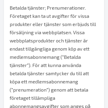
Betalda tjänster; Prenumerationer.
Företaget kan ta ut avgifter för vissa
produkter eller tjänster som erbjuds till
försäljning via webbplatsen. Vissa
webbplatsprodukter och tjänster är
endast tillgängliga genom köp av ett
medlemsabonnemang ("Betalda
tjänster"). För att kunna använda
betalda tjänster samtycker du till att
köpa ett medlemsabonnemang
("prenumeration") genom att betala
företaget tillämpliga
abonnemangsavgifter som anges på