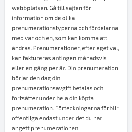
webbplatsen. Gå till sajten för
information om de olika
prenumerationstyperna och fördelarna
med var och en, som kan komma att
ändras. Prenumerationer, efter eget val,
kan faktureras antingen månadsvis
eller en gång per år. Din prenumeration
börjar den dag din
prenumerationsavgift betalas och
fortsätter under hela din köpta
prenumeration. Förteckningarna förblir
offentliga endast under det du har
angett prenumerationen.