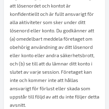
att lösenordet och kontot är
konfidentiellt och är fullt ansvarigt för
alla aktiviteter som sker under ditt
lösenord eller konto. Du godkänner att
(a) omedelbart meddela företaget om
obehörig användning av ditt lösenord
eller konto eller andra säkerhetsbrott,
och (b) se till att du lämnar ditt konto i
slutet av varje session. Företaget kan
inte och kommer inte att hållas
ansvarigt för förlust eller skada som
uppstår till följd av att du inte följer detta
avsnitt.