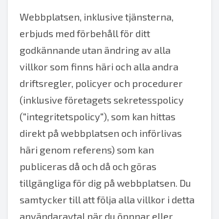
Webbplatsen, inklusive tjänsterna,
erbjuds med förbehåll för ditt
godkännande utan ändring av alla
villkor som finns häri och alla andra
driftsregler, policyer och procedurer
(inklusive företagets sekretesspolicy
("integritetspolicy"), som kan hittas
direkt på webbplatsen och införlivas
häri genom referens) som kan
publiceras då och då och göras
tillgängliga för dig på webbplatsen. Du
samtycker till att följa alla villkor i detta
användaravtal när du öppnar eller