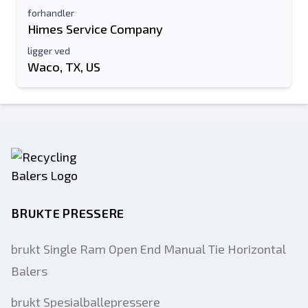
forhandler
Himes Service Company
ligger ved
Waco, TX, US
BRUKTE PRESSERE
brukt Single Ram Open End Manual Tie Horizontal
Balers
brukt Spesialballepressere