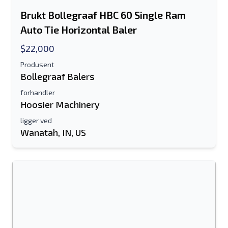
Brukt Bollegraaf HBC 60 Single Ram
Auto Tie Horizontal Baler
$22,000
Produsent
Bollegraaf Balers
forhandler
Hoosier Machinery
ligger ved
Wanatah, IN, US