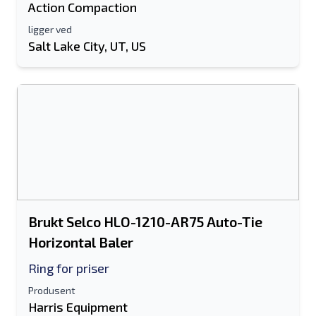
Action Compaction
ligger ved
Salt Lake City, UT, US
Brukt Selco HLO-1210-AR75 Auto-Tie
Horizontal Baler
Ring for priser
Produsent
Harris Equipment