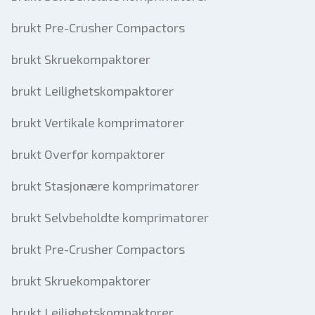
brukt Pre-Crusher Compactors
brukt Skruekompaktorer
brukt Leilighetskompaktorer
brukt Vertikale komprimatorer
brukt Overfør kompaktorer
brukt Stasjonære komprimatorer
brukt Selvbeholdte komprimatorer
brukt Pre-Crusher Compactors
brukt Skruekompaktorer
brukt Leilighetskompaktorer