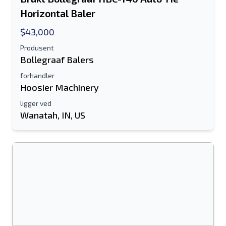
Horizontal Baler
$43,000
Produsent
Bollegraaf Balers
forhandler
Hoosier Machinery
ligger ved
Wanatah, IN, US