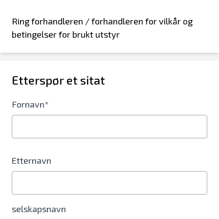
Ring forhandleren / forhandleren for vilkår og
betingelser for brukt utstyr
Etterspør et sitat
Fornavn*
Etternavn
selskapsnavn