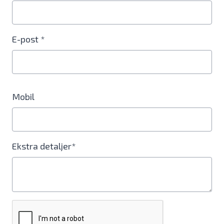
E-post *
Mobil
Ekstra detaljer*