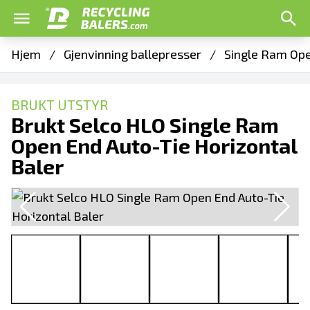
Hjem
/
Gjenvinning ballepresser
/
Single Ram Ope
BRUKT UTSTYR
Brukt Selco HLO Single Ram
Open End Auto-Tie Horizontal
Baler