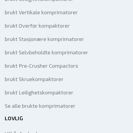
brukt Vertikale komprimatorer
brukt Overfør kompaktorer
brukt Stasjonære komprimatorer
brukt Selvbeholdte komprimatorer
brukt Pre-Crusher Compactors
brukt Skruekompaktorer
brukt Leilighetskompaktorer
Se alle brukte komprimatorer
LOVLIG