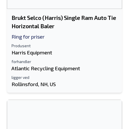
Brukt Selco (Harris) Single Ram Auto Tie
Horizontal Baler
Ring for priser
Produsent
Harris Equipment
forhandler
Atlantic Recycling Equipment
ligger ved
Rollinsford, NH, US