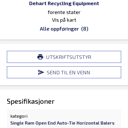
Dehart Recycling Equipment
forente stater
Vis på kart
Alle oppføringer
(8)
UTSKRIFTSUTSTYR
SEND TIL EN VENN
Spesifikasjoner
kategori
Single Ram Open End Auto-Tie Horizontal Balers