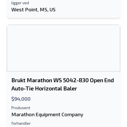
ligger ved
West Point, MS, US
Brukt Marathon WS 5042-830 Open End
Auto-Tie Horizontal Baler
$94,000
Produsent
Marathon Equipment Company
forhandler