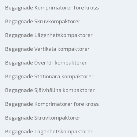
Begagnade Komprimatorer före kross
Begagnade Skruvkompaktorer
Begagnade Lägenhetskompaktorer
Begagnade Vertikala kompaktorer
Begagnade Överför kompaktorer
Begagnade Stationära kompaktorer
Begagnade Självhållna kompaktorer
Begagnade Komprimatorer före kross
Begagnade Skruvkompaktorer
Begagnade Lägenhetskompaktorer