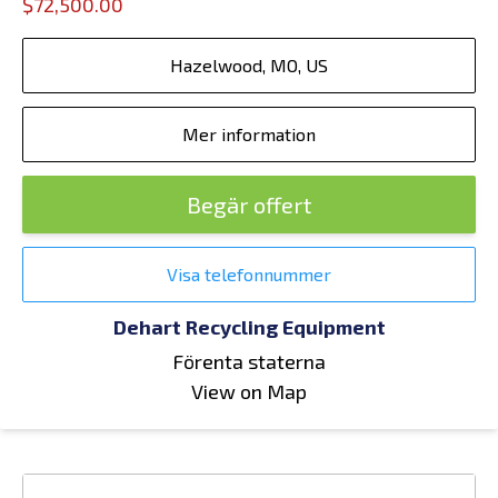
$72,500.00
Hazelwood, MO, US
Mer information
Begär offert
Visa telefonnummer
Dehart Recycling Equipment
Förenta staterna
View on Map