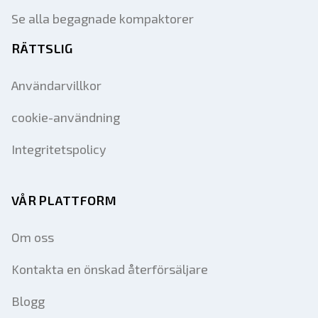
Se alla begagnade kompaktorer
RÄTTSLIG
Användarvillkor
cookie-användning
Integritetspolicy
VÅR PLATTFORM
Om oss
Kontakta en önskad återförsäljare
Blogg