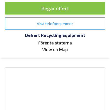
Begär offert
Visa telefonnummer
Dehart Recycling Equipment
Förenta staterna
View on Map