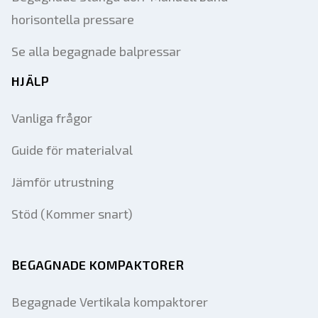
horisontella pressare
Se alla begagnade balpressar
HJÄLP
Vanliga frågor
Guide för materialval
Jämför utrustning
Stöd (Kommer snart)
BEGAGNADE KOMPAKTORER
Begagnade Vertikala kompaktorer