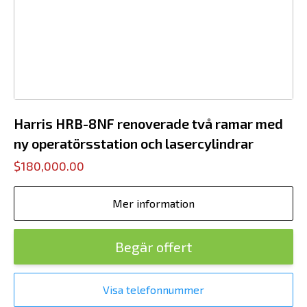
Harris HRB-8NF renoverade två ramar med
ny operatörsstation och lasercylindrar
$180,000.00
Mer information
Begär offert
Visa telefonnummer