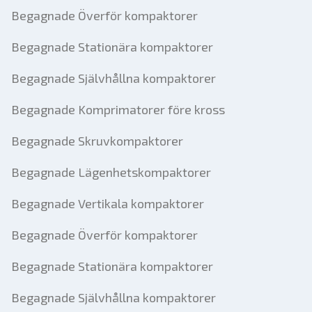
Begagnade Överför kompaktorer
Begagnade Stationära kompaktorer
Begagnade Självhållna kompaktorer
Begagnade Komprimatorer före kross
Begagnade Skruvkompaktorer
Begagnade Lägenhetskompaktorer
Begagnade Vertikala kompaktorer
Begagnade Överför kompaktorer
Begagnade Stationära kompaktorer
Begagnade Självhållna kompaktorer