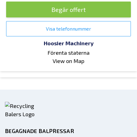
Begär offert
Visa telefonnummer
Hoosier Machinery
Förenta staterna
View on Map
BEGAGNADE BALPRESSAR