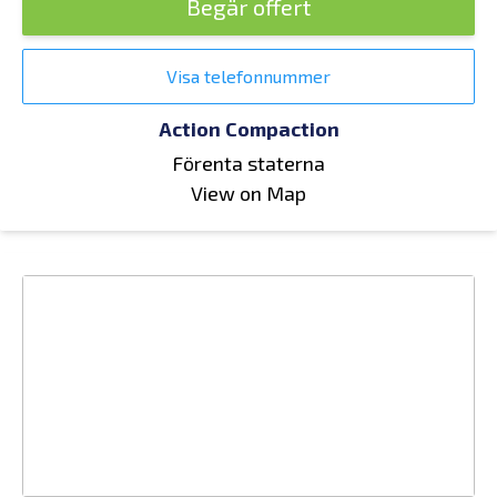
Begär offert
Visa telefonnummer
Action Compaction
Förenta staterna
View on Map