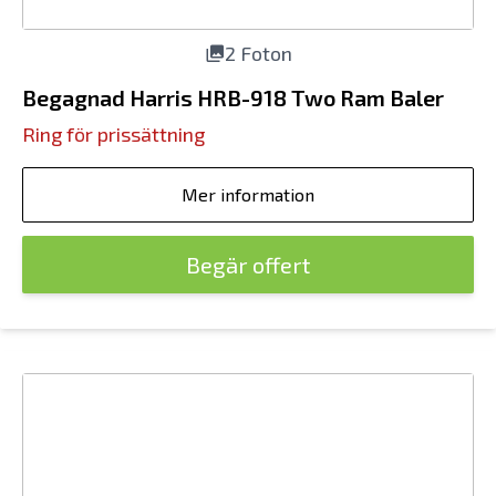
2 Foton
Begagnad Harris HRB-918 Two Ram Baler
Ring för prissättning
Mer information
Begär offert