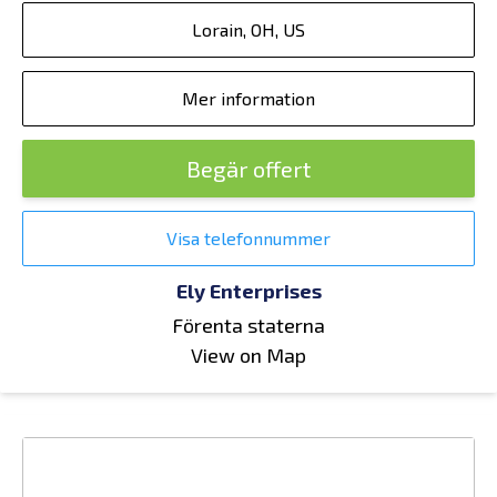
Lorain, OH, US
Mer information
Begär offert
Visa telefonnummer
Ely Enterprises
Förenta staterna
View on Map