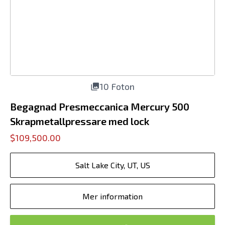
10 Foton
Begagnad Presmeccanica Mercury 500
Skrapmetallpressare med lock
$109,500.00
Salt Lake City, UT, US
Mer information