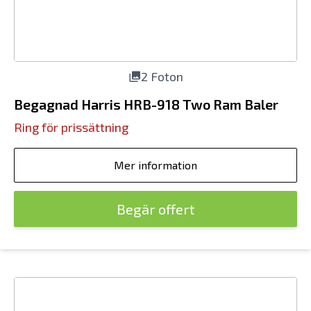
2 Foton
Begagnad Harris HRB-918 Two Ram Baler
Ring för prissättning
Mer information
Begär offert