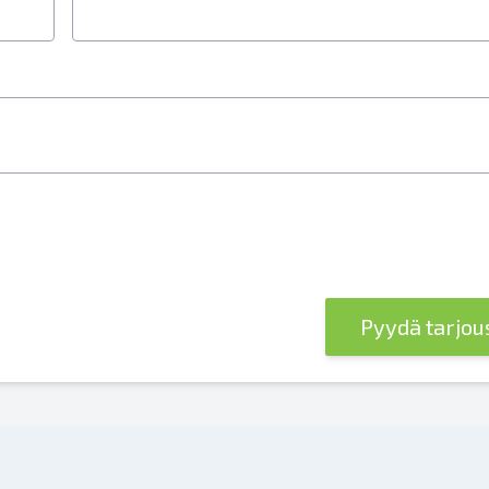
Pyydä tarjo