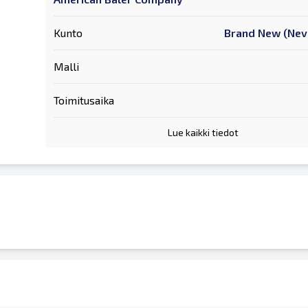
Kunto
Brand New (Nev
Malli
Toimitusaika
Lue kaikki tiedot