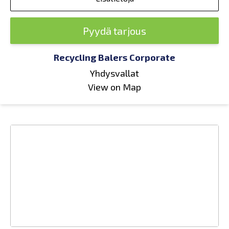
Pyydä tarjous
Recycling Balers Corporate
Yhdysvallat
View on Map