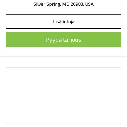
Silver Spring, MD 20903, USA
Lisätietoja
Pyydä tarjous