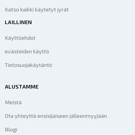
Katso kaikki käytetyt jyrät
LAILLINEN
Käyttöehdot
evästeiden käyttö
Tietosuojakäytäntö
ALUSTAMME
Meistä
Ota yhteyttä ensisijaiseen jälleenmyyjään
Blogi