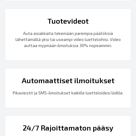
Tuotevideot
Auta asiakkaita tekemään parempia päätöksiä
lähettämällä yksi tai useampi video luetteloihisi. Video
auttaa myymään ilmoituksia 30% nopeammin.
Automaattiset ilmoitukset
Pikaviestit ja SMS-ilmoitukset kaikille luetteloidesi liidille.
24/7 Rajoittamaton pääsy