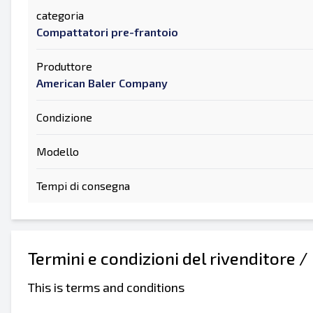
categoria
Compattatori pre-frantoio
Produttore
American Baler Company
Condizione
Modello
Tempi di consegna
Termini e condizioni del rivenditore /
This is terms and conditions