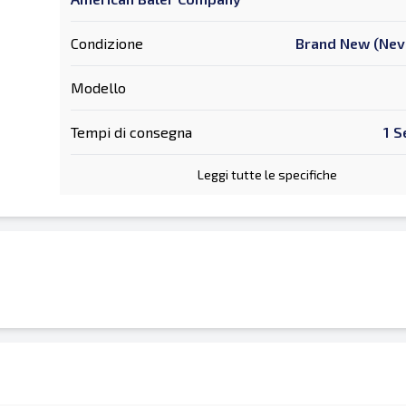
Condizione
Brand New (Nev
Modello
Tempi di consegna
1 S
Leggi tutte le specifiche