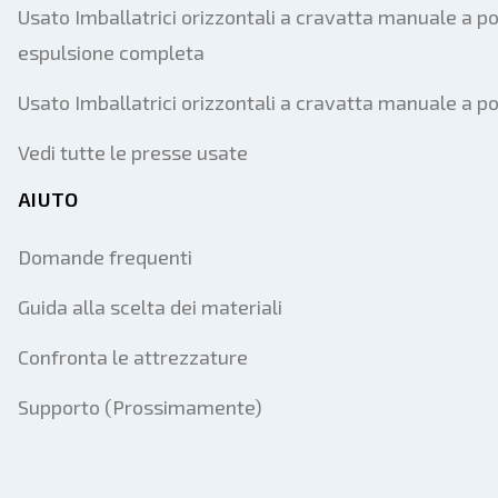
Usato Imballatrici orizzontali a cravatta manuale a po
espulsione completa
Usato Imballatrici orizzontali a cravatta manuale a p
Vedi tutte le presse usate
AIUTO
Domande frequenti
Guida alla scelta dei materiali
Confronta le attrezzature
Supporto (Prossimamente)