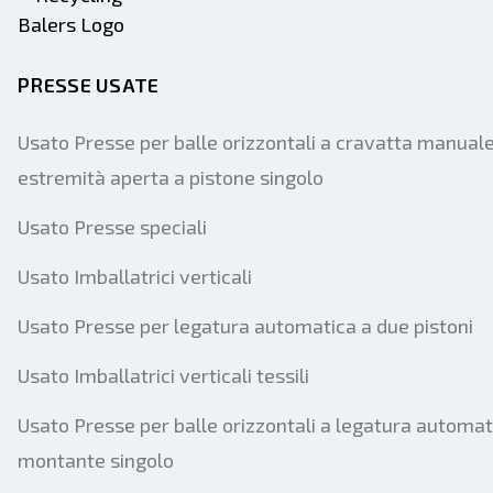
PRESSE USATE
Usato Presse per balle orizzontali a cravatta manual
estremità aperta a pistone singolo
Usato Presse speciali
Usato Imballatrici verticali
Usato Presse per legatura automatica a due pistoni
Usato Imballatrici verticali tessili
Usato Presse per balle orizzontali a legatura automat
montante singolo