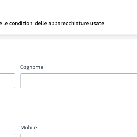
i e le condizioni delle apparecchiature usate
Cognome
Mobile