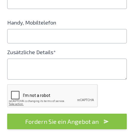
Handy, Mobiltelefon
Zusätzliche Details*
Fordern Sie ein Angebot an