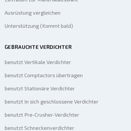
Ausrüstung vergleichen
Unterstützung (Kommt bald)
GEBRAUCHTE VERDICHTER
benutzt Vertikale Verdichter
benutzt Comptactors übertragen
benutzt Stationäre Verdichter
benutzt In sich geschlossene Verdichter
benutzt Pre-Crusher-Verdichter
benutzt Schneckenverdichter