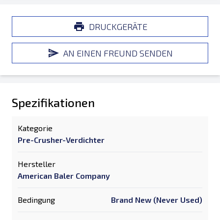
DRUCKGERÄTE
AN EINEN FREUND SENDEN
Spezifikationen
Kategorie
Pre-Crusher-Verdichter
Hersteller
American Baler Company
Bedingung
Brand New (Never Used)