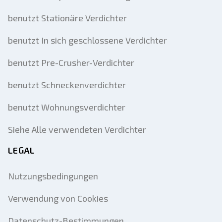
benutzt Stationäre Verdichter
benutzt In sich geschlossene Verdichter
benutzt Pre-Crusher-Verdichter
benutzt Schneckenverdichter
benutzt Wohnungsverdichter
Siehe Alle verwendeten Verdichter
LEGAL
Nutzungsbedingungen
Verwendung von Cookies
Datenschutz-Bestimmungen