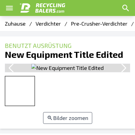
Zuhause
/
Verdichter
/
Pre-Crusher-Verdichter
/
BENUTZT AUSRÜSTUNG
New Equipment Title Edited
Bilder zoomen