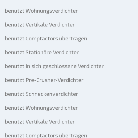
benutzt Wohnungsverdichter
benutzt Vertikale Verdichter
benutzt Comptactors übertragen
benutzt Stationäre Verdichter
benutzt In sich geschlossene Verdichter
benutzt Pre-Crusher-Verdichter
benutzt Schneckenverdichter
benutzt Wohnungsverdichter
benutzt Vertikale Verdichter
benutzt Comptactors übertragen