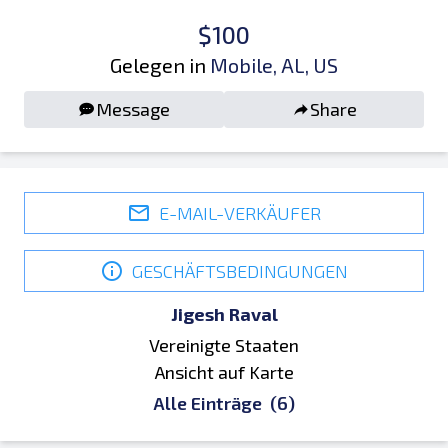
$100
Gelegen in
Mobile, AL, US
Message
Share
E-MAIL-VERKÄUFER
GESCHÄFTSBEDINGUNGEN
Jigesh Raval
Vereinigte Staaten
Ansicht auf Karte
Alle Einträge
(6)