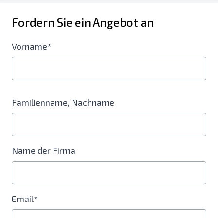
Fordern Sie ein Angebot an
Vorname*
Familienname, Nachname
Name der Firma
Email*