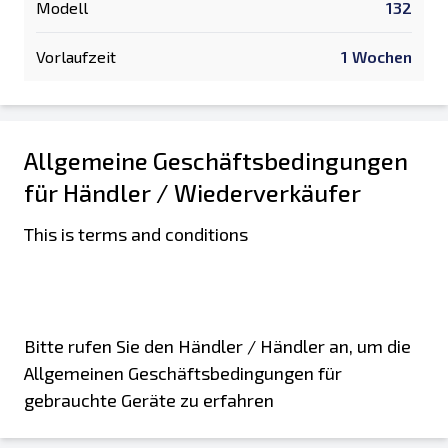
Modell
132
Vorlaufzeit
1 Wochen
Allgemeine Geschäftsbedingungen
für Händler / Wiederverkäufer
This is terms and conditions
Bitte rufen Sie den Händler / Händler an, um die
Allgemeinen Geschäftsbedingungen für
gebrauchte Geräte zu erfahren