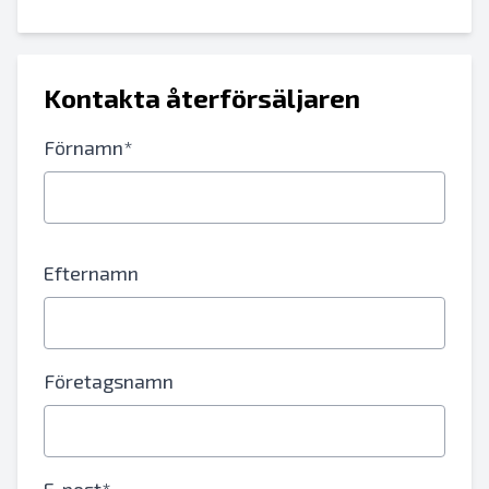
Kontakta återförsäljaren
Förnamn*
Efternamn
Företagsnamn