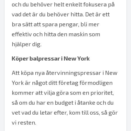
och du behöver helt enkelt fokusera på
vad det är du behöver hitta. Det är ett
bra sätt att spara pengar, bli mer
effektiv och hitta den maskin som
hjälper dig.
Köper balpressar i New York
Att köpa nya återvinningspressar i New
York är något ditt företag förmodligen
kommer att vilja göra som en prioritet,
så om du har en budget i åtanke och du
vet vad du letar efter, kom till oss, så gör
vi resten.