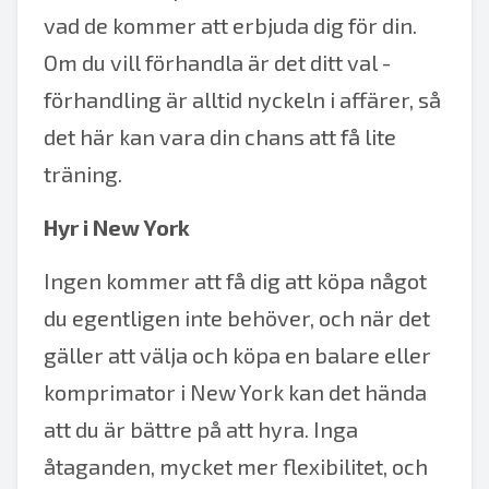
vad de kommer att erbjuda dig för din.
Om du vill förhandla är det ditt val -
förhandling är alltid nyckeln i affärer, så
det här kan vara din chans att få lite
träning.
Hyr i New York
Ingen kommer att få dig att köpa något
du egentligen inte behöver, och när det
gäller att välja och köpa en balare eller
komprimator i New York kan det hända
att du är bättre på att hyra. Inga
åtaganden, mycket mer flexibilitet, och