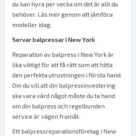
du kan hyra per vecka om det är allt du
behöver. Läs mer genom att jämföra
modeller idag.
Servar balpressar i New York
Reparation av balpress i New York är
lika viktigt för att få rätt som att hitta
den perfekta utrustningen i första hand.
Om du vill att din balpressinvestering
ska vara värd något måste du ta hand
om din balpress och regelbunden
service är vägen framåt.
Ett balpressreparationsföretag i New