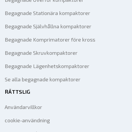
Begagnade Stationära kompaktorer
Begagnade Självhållna kompaktorer
Begagnade Komprimatorer före kross
Begagnade Skruvkompaktorer
Begagnade Lägenhetskompaktorer
Se alla begagnade kompaktorer
RÄTTSLIG
Användarvillkor
cookie-användning