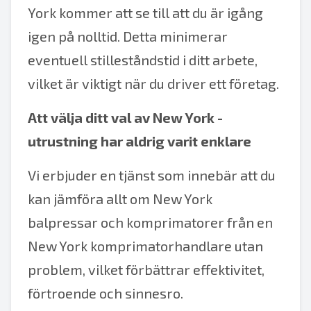
York kommer att se till att du är igång
igen på nolltid. Detta minimerar
eventuell stilleståndstid i ditt arbete,
vilket är viktigt när du driver ett företag.
Att välja ditt val av New York -
utrustning har aldrig varit enklare
Vi erbjuder en tjänst som innebär att du
kan jämföra allt om New York
balpressar och komprimatorer från en
New York komprimatorhandlare utan
problem, vilket förbättrar effektivitet,
förtroende och sinnesro.