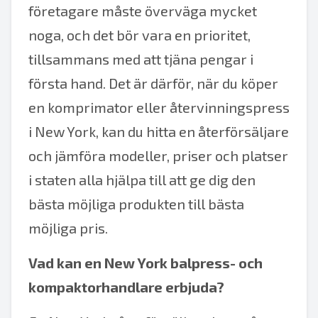
företagare måste överväga mycket
noga, och det bör vara en prioritet,
tillsammans med att tjäna pengar i
första hand. Det är därför, när du köper
en komprimator eller återvinningspress
i New York, kan du hitta en återförsäljare
och jämföra modeller, priser och platser
i staten alla hjälpa till att ge dig den
bästa möjliga produkten till bästa
möjliga pris.
Vad kan en New York balpress- och
kompaktorhandlare erbjuda?