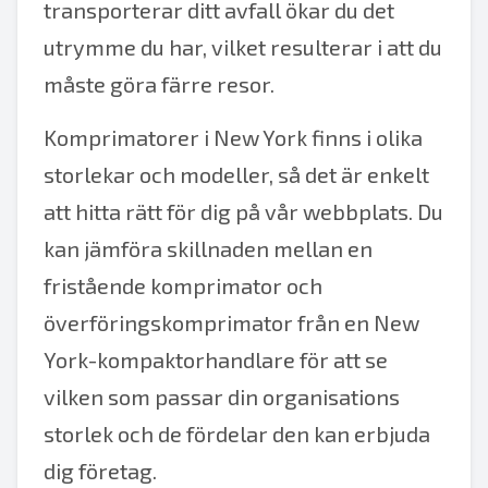
transporterar ditt avfall ökar du det
utrymme du har, vilket resulterar i att du
måste göra färre resor.
Komprimatorer i New York finns i olika
storlekar och modeller, så det är enkelt
att hitta rätt för dig på vår webbplats. Du
kan jämföra skillnaden mellan en
fristående komprimator och
överföringskomprimator från en New
York-kompaktorhandlare för att se
vilken som passar din organisations
storlek och de fördelar den kan erbjuda
dig företag.