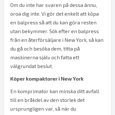
Om du inte har svaren på dessa ännu,
oroa dig inte. Vi gör det enkelt att köpa
en balpress så att du kan göra resten
utan bekymmer. Sök efter en balpress
från en återförsäljare i New York, så kan
du gå och besöka dem, titta på
maskinerna själv och fatta ett
välgrundat beslut.
Köper kompaktorer i New York
En komprimator kan minska ditt avfall
till en bråkdel av den storlek det
ursprungligen var, så när du