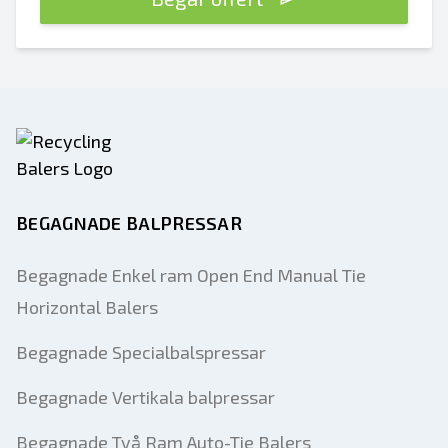
BEGAGNADE BALPRESSAR
Begagnade Enkel ram Open End Manual Tie
Horizontal Balers
Begagnade Specialbalspressar
Begagnade Vertikala balpressar
Begagnade Två Ram Auto-Tie Balers