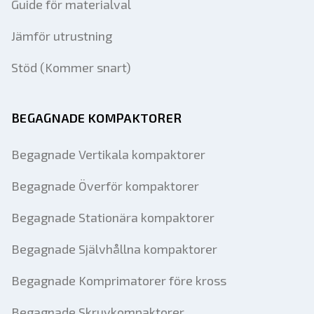
Guide för materialval
Jämför utrustning
Stöd (Kommer snart)
BEGAGNADE KOMPAKTORER
Begagnade Vertikala kompaktorer
Begagnade Överför kompaktorer
Begagnade Stationära kompaktorer
Begagnade Självhållna kompaktorer
Begagnade Komprimatorer före kross
Begagnade Skruvkompaktorer