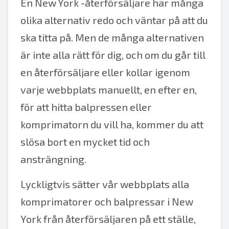
En New York -återförsäljare har många
olika alternativ redo och väntar på att du
ska titta på. Men de många alternativen
är inte alla rätt för dig, och om du går till
en återförsäljare eller kollar igenom
varje webbplats manuellt, en efter en,
för att hitta balpressen eller
komprimatorn du vill ha, kommer du att
slösa bort en mycket tid och
ansträngning.
Lyckligtvis sätter vår webbplats alla
komprimatorer och balpressar i New
York från återförsäljaren på ett ställe,