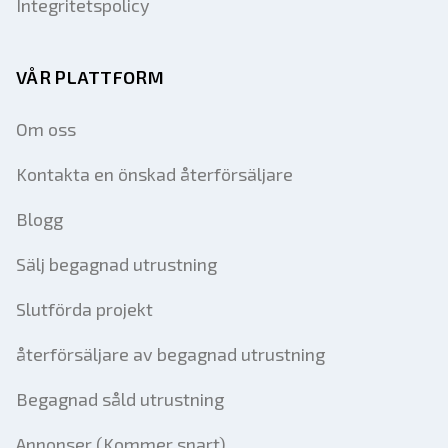
Integritetspolicy
VÅR PLATTFORM
Om oss
Kontakta en önskad återförsäljare
Blogg
Sälj begagnad utrustning
Slutförda projekt
återförsäljare av begagnad utrustning
Begagnad såld utrustning
Annonser (Kommer snart)