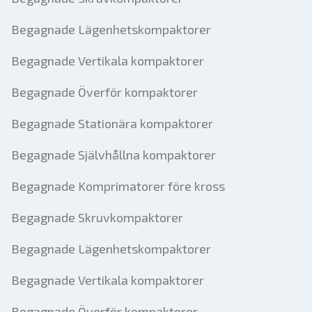
Begagnade Lägenhetskompaktorer
Begagnade Vertikala kompaktorer
Begagnade Överför kompaktorer
Begagnade Stationära kompaktorer
Begagnade Självhållna kompaktorer
Begagnade Komprimatorer före kross
Begagnade Skruvkompaktorer
Begagnade Lägenhetskompaktorer
Begagnade Vertikala kompaktorer
Begagnade Överför kompaktorer