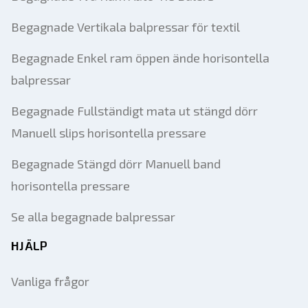
Begagnade Vertikala balpressar för textil
Begagnade Enkel ram öppen ände horisontella
balpressar
Begagnade Fullständigt mata ut stängd dörr
Manuell slips horisontella pressare
Begagnade Stängd dörr Manuell band
horisontella pressare
Se alla begagnade balpressar
HJÄLP
Vanliga frågor