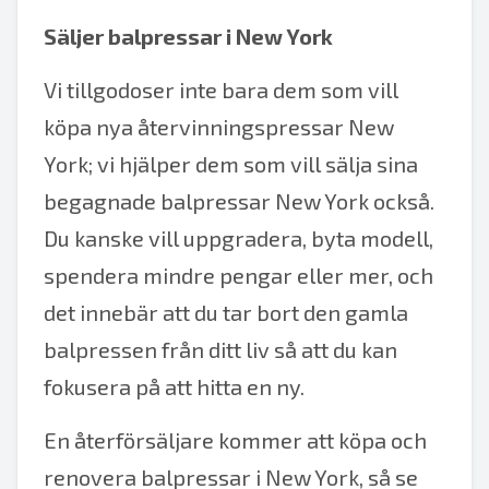
Säljer balpressar i New York
Vi tillgodoser inte bara dem som vill
köpa nya återvinningspressar New
York; vi hjälper dem som vill sälja sina
begagnade balpressar New York också.
Du kanske vill uppgradera, byta modell,
spendera mindre pengar eller mer, och
det innebär att du tar bort den gamla
balpressen från ditt liv så att du kan
fokusera på att hitta en ny.
En återförsäljare kommer att köpa och
renovera balpressar i New York, så se