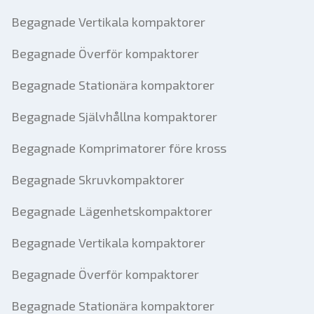
Begagnade Vertikala kompaktorer
Begagnade Överför kompaktorer
Begagnade Stationära kompaktorer
Begagnade Självhållna kompaktorer
Begagnade Komprimatorer före kross
Begagnade Skruvkompaktorer
Begagnade Lägenhetskompaktorer
Begagnade Vertikala kompaktorer
Begagnade Överför kompaktorer
Begagnade Stationära kompaktorer