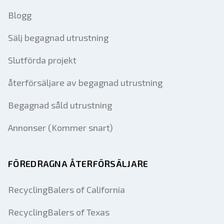
Blogg
Sälj begagnad utrustning
Slutförda projekt
återförsäljare av begagnad utrustning
Begagnad såld utrustning
Annonser (Kommer snart)
FÖREDRAGNA ÅTERFÖRSÄLJARE
RecyclingBalers of California
RecyclingBalers of Texas