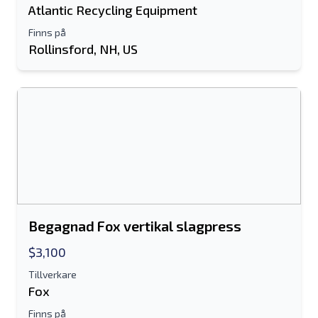
Atlantic Recycling Equipment
Finns på
Rollinsford, NH, US
Begagnad Fox vertikal slagpress
$3,100
Tillverkare
Fox
Finns på