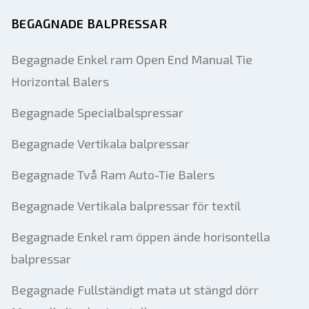
BEGAGNADE BALPRESSAR
Begagnade Enkel ram Open End Manual Tie
Horizontal Balers
Begagnade Specialbalspressar
Begagnade Vertikala balpressar
Begagnade Två Ram Auto-Tie Balers
Begagnade Vertikala balpressar för textil
Begagnade Enkel ram öppen ände horisontella
balpressar
Begagnade Fullständigt mata ut stängd dörr