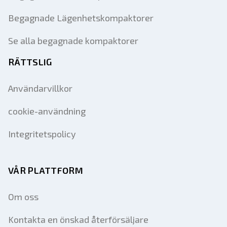
Begagnade Lägenhetskompaktorer
Se alla begagnade kompaktorer
RÄTTSLIG
Användarvillkor
cookie-användning
Integritetspolicy
VÅR PLATTFORM
Om oss
Kontakta en önskad återförsäljare