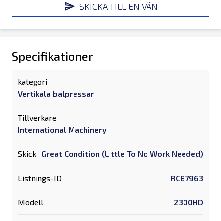
SKICKA TILL EN VÄN
Specifikationer
kategori
Vertikala balpressar
Tillverkare
International Machinery
Skick
Great Condition (Little To No Work Needed)
Listnings-ID
RCB7963
Modell
2300HD