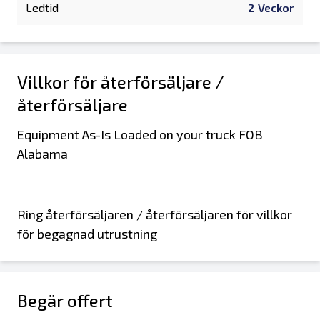
Ledtid
2 Veckor
Villkor för återförsäljare /
återförsäljare
Equipment As-Is Loaded on your truck FOB
Alabama
Ring återförsäljaren / återförsäljaren för villkor
för begagnad utrustning
Begär offert