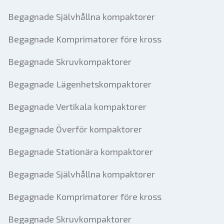
Begagnade Självhållna kompaktorer
Begagnade Komprimatorer före kross
Begagnade Skruvkompaktorer
Begagnade Lägenhetskompaktorer
Begagnade Vertikala kompaktorer
Begagnade Överför kompaktorer
Begagnade Stationära kompaktorer
Begagnade Självhållna kompaktorer
Begagnade Komprimatorer före kross
Begagnade Skruvkompaktorer