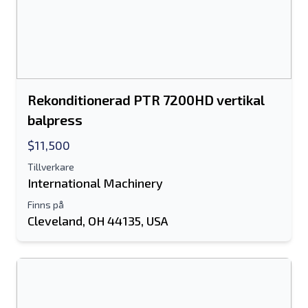
Rekonditionerad PTR 7200HD vertikal
balpress
$11,500
Tillverkare
International Machinery
Finns på
Cleveland, OH 44135, USA