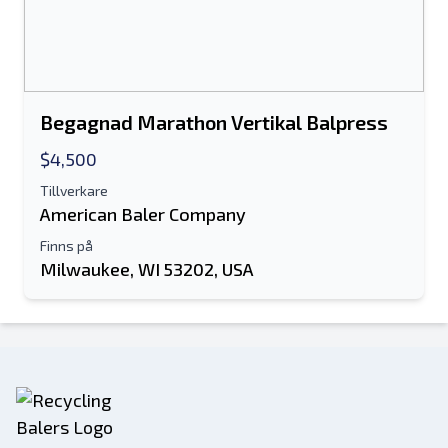
Begagnad Marathon Vertikal Balpress
$4,500
Tillverkare
American Baler Company
Finns på
Milwaukee, WI 53202, USA