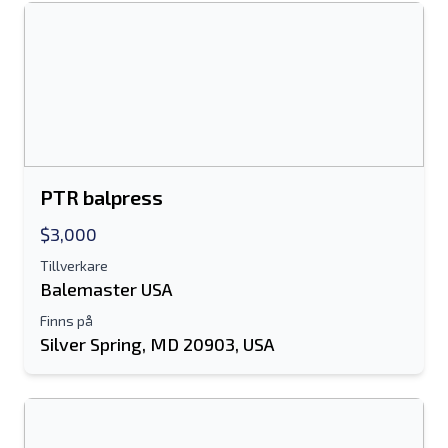
PTR balpress
$3,000
Tillverkare
Balemaster USA
Finns på
Silver Spring, MD 20903, USA