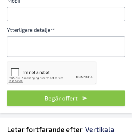
Mobil
Ytterligare detaljer*
Begär offert
Letar fortfarande efter
Vertikala