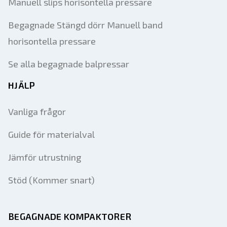
Manuell slips horisontella pressare
Begagnade Stängd dörr Manuell band
horisontella pressare
Se alla begagnade balpressar
HJÄLP
Vanliga frågor
Guide för materialval
Jämför utrustning
Stöd (Kommer snart)
BEGAGNADE KOMPAKTORER