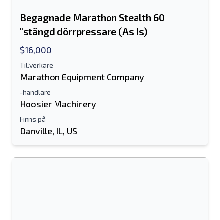
Begagnade Marathon Stealth 60
"stängd dörrpressare (As Is)
$16,000
Tillverkare
Marathon Equipment Company
-handlare
Hoosier Machinery
Finns på
Danville, IL, US