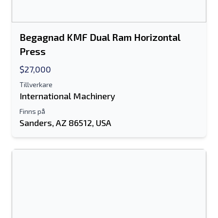
Begagnad KMF Dual Ram Horizontal
Press
$27,000
Tillverkare
International Machinery
Finns på
Sanders, AZ 86512, USA