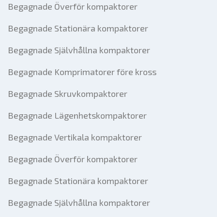
Begagnade Överför kompaktorer
Begagnade Stationära kompaktorer
Begagnade Självhållna kompaktorer
Begagnade Komprimatorer före kross
Begagnade Skruvkompaktorer
Begagnade Lägenhetskompaktorer
Begagnade Vertikala kompaktorer
Begagnade Överför kompaktorer
Begagnade Stationära kompaktorer
Begagnade Självhållna kompaktorer