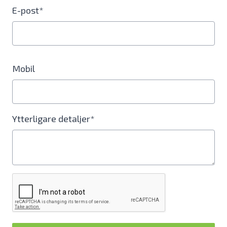
E-post*
Mobil
Ytterligare detaljer*