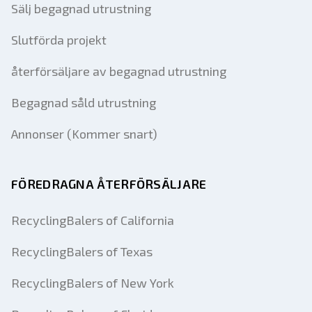
Sälj begagnad utrustning
Slutförda projekt
återförsäljare av begagnad utrustning
Begagnad såld utrustning
Annonser (Kommer snart)
FÖREDRAGNA ÅTERFÖRSÄLJARE
RecyclingBalers of California
RecyclingBalers of Texas
RecyclingBalers of New York