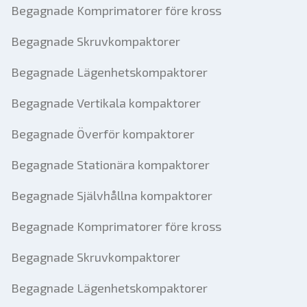
Begagnade Komprimatorer före kross
Begagnade Skruvkompaktorer
Begagnade Lägenhetskompaktorer
Begagnade Vertikala kompaktorer
Begagnade Överför kompaktorer
Begagnade Stationära kompaktorer
Begagnade Självhållna kompaktorer
Begagnade Komprimatorer före kross
Begagnade Skruvkompaktorer
Begagnade Lägenhetskompaktorer