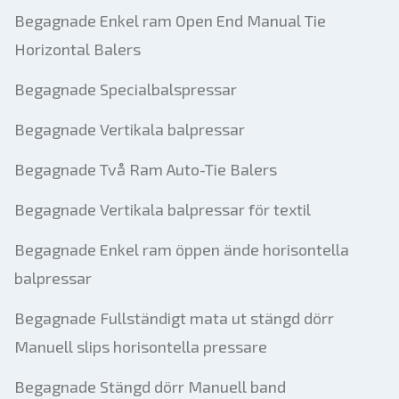
Begagnade Enkel ram Open End Manual Tie
Horizontal Balers
Begagnade Specialbalspressar
Begagnade Vertikala balpressar
Begagnade Två Ram Auto-Tie Balers
Begagnade Vertikala balpressar för textil
Begagnade Enkel ram öppen ände horisontella
balpressar
Begagnade Fullständigt mata ut stängd dörr
Manuell slips horisontella pressare
Begagnade Stängd dörr Manuell band