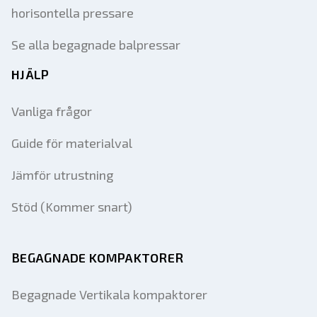
horisontella pressare
Se alla begagnade balpressar
HJÄLP
Vanliga frågor
Guide för materialval
Jämför utrustning
Stöd (Kommer snart)
BEGAGNADE KOMPAKTORER
Begagnade Vertikala kompaktorer