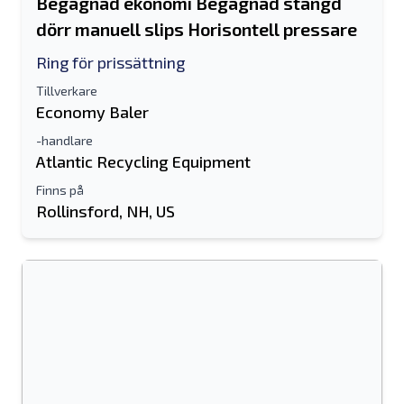
Begagnad ekonomi Begagnad stängd
dörr manuell slips Horisontell pressare
Ring för prissättning
Tillverkare
Economy Baler
-handlare
Atlantic Recycling Equipment
Finns på
Rollinsford, NH, US