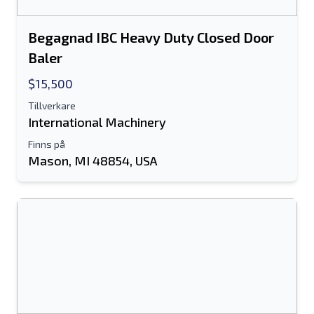
Begagnad IBC Heavy Duty Closed Door
Baler
$15,500
Tillverkare
International Machinery
Finns på
Mason, MI 48854, USA