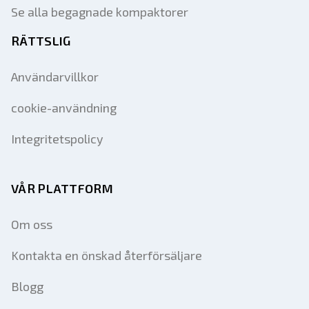
Se alla begagnade kompaktorer
RÄTTSLIG
Användarvillkor
cookie-användning
Integritetspolicy
VÅR PLATTFORM
Om oss
Kontakta en önskad återförsäljare
Blogg