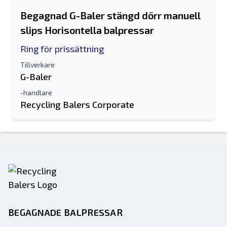
Begagnad G-Baler stängd dörr manuell
slips Horisontella balpressar
Ring för prissättning
Tillverkare
G-Baler
-handlare
Recycling Balers Corporate
BEGAGNADE BALPRESSAR