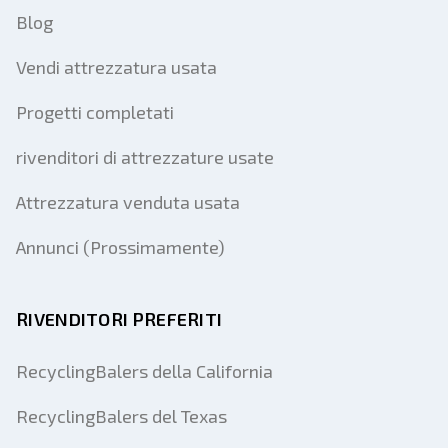
Blog
Vendi attrezzatura usata
Progetti completati
rivenditori di attrezzature usate
Attrezzatura venduta usata
Annunci (Prossimamente)
RIVENDITORI PREFERITI
RecyclingBalers della California
RecyclingBalers del Texas