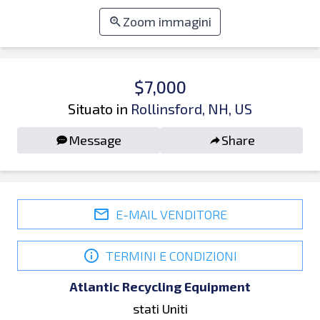
Zoom immagini
$7,000
Situato in
Rollinsford, NH, US
Message
Share
E-MAIL VENDITORE
TERMINI E CONDIZIONI
Atlantic Recycling Equipment
stati Uniti