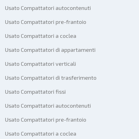
Usato Compattatori autocontenuti
Usato Compattatori pre-frantoio
Usato Compattatori a coclea
Usato Compattatori di appartamenti
Usato Compattatori verticali
Usato Compattatori di trasferimento
Usato Compattatori fissi
Usato Compattatori autocontenuti
Usato Compattatori pre-frantoio
Usato Compattatori a coclea