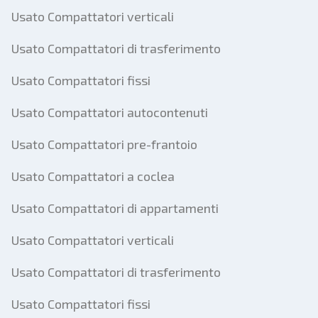
Usato Compattatori verticali
Usato Compattatori di trasferimento
Usato Compattatori fissi
Usato Compattatori autocontenuti
Usato Compattatori pre-frantoio
Usato Compattatori a coclea
Usato Compattatori di appartamenti
Usato Compattatori verticali
Usato Compattatori di trasferimento
Usato Compattatori fissi