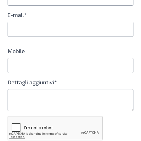
E-mail*
Mobile
Dettagli aggiuntivi*