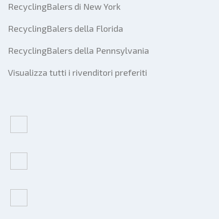
RecyclingBalers di New York
RecyclingBalers della Florida
RecyclingBalers della Pennsylvania
Visualizza tutti i rivenditori preferiti