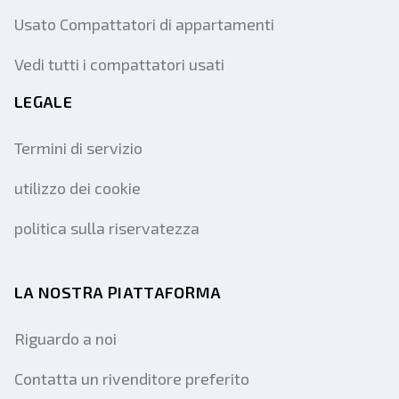
Usato Compattatori di appartamenti
Vedi tutti i compattatori usati
LEGALE
Termini di servizio
utilizzo dei cookie
politica sulla riservatezza
LA NOSTRA PIATTAFORMA
Riguardo a noi
Contatta un rivenditore preferito