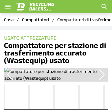
Casa
/
Compattatori
/
Compattatori di trasferime
USATO ATTREZZATURE
Compattatore per stazione di
trasferimento accurato
(Wastequip) usato