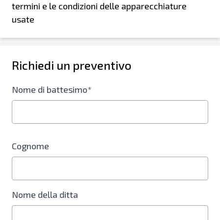
termini e le condizioni delle apparecchiature
usate
Richiedi un preventivo
Nome di battesimo*
Cognome
Nome della ditta