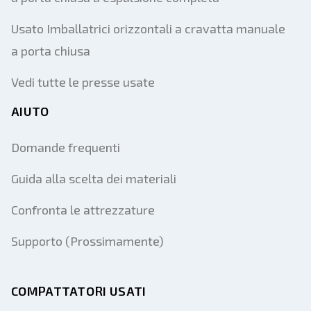
Usato Imballatrici orizzontali a cravatta manuale
a porta chiusa
Vedi tutte le presse usate
AIUTO
Domande frequenti
Guida alla scelta dei materiali
Confronta le attrezzature
Supporto (Prossimamente)
COMPATTATORI USATI