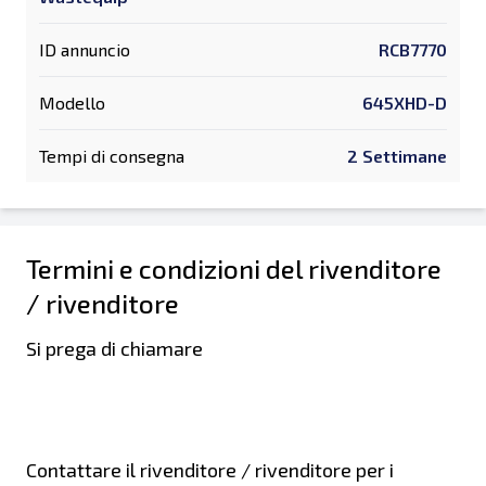
ID annuncio
RCB7770
Modello
645XHD-D
Tempi di consegna
2 Settimane
Termini e condizioni del rivenditore
/ rivenditore
Si prega di chiamare
Contattare il rivenditore / rivenditore per i