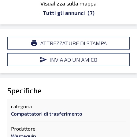
Visualizza sulla mappa
Tutti gli annunci
(7)
ATTREZZATURE DI STAMPA
INVIA AD UN AMICO
Specifiche
categoria
Compattatori di trasferimento
Produttore
Wastequip