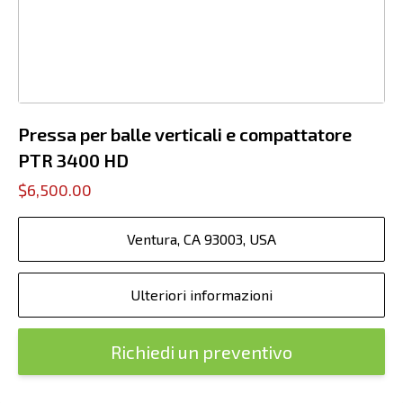
Pressa per balle verticali e compattatore
PTR 3400 HD
$6,500.00
Ventura, CA 93003, USA
Ulteriori informazioni
Richiedi un preventivo