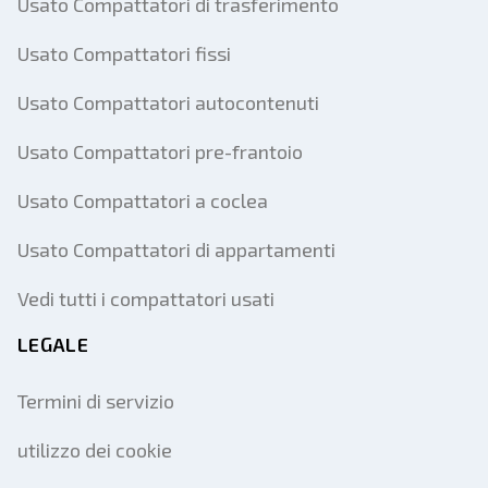
Usato Compattatori di trasferimento
Usato Compattatori fissi
Usato Compattatori autocontenuti
Usato Compattatori pre-frantoio
Usato Compattatori a coclea
Usato Compattatori di appartamenti
Vedi tutti i compattatori usati
LEGALE
Termini di servizio
utilizzo dei cookie