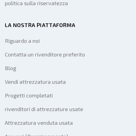
politica sulla riservatezza
LA NOSTRA PIATTAFORMA
Riguardo a noi
Contatta un rivenditore preferito
Blog
Vendi attrezzatura usata
Progetti completati
rivenditori di attrezzature usate
Attrezzatura venduta usata