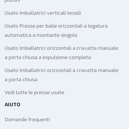
Usato Imballatrici verticali tessili
Usato Presse per balle orizzontali a legatura
automatica a montante singolo
Usato Imballatrici orizzontali a cravatta manuale
a porta chiusa a espulsione completa
Usato Imballatrici orizzontali a cravatta manuale
a porta chiusa
Vedi tutte le presse usate
AIUTO
Domande frequenti