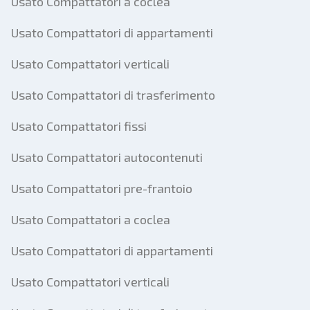
Usato Compattatori a coclea
Usato Compattatori di appartamenti
Usato Compattatori verticali
Usato Compattatori di trasferimento
Usato Compattatori fissi
Usato Compattatori autocontenuti
Usato Compattatori pre-frantoio
Usato Compattatori a coclea
Usato Compattatori di appartamenti
Usato Compattatori verticali