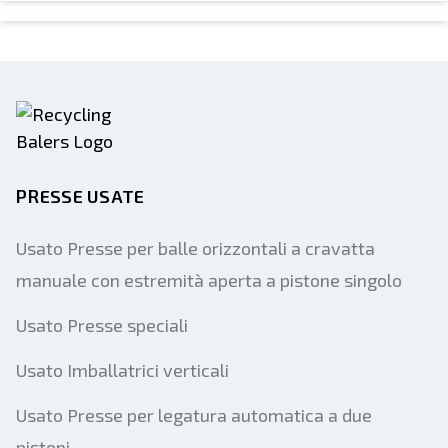
PRESSE USATE
Usato Presse per balle orizzontali a cravatta
manuale con estremità aperta a pistone singolo
Usato Presse speciali
Usato Imballatrici verticali
Usato Presse per legatura automatica a due
pistoni