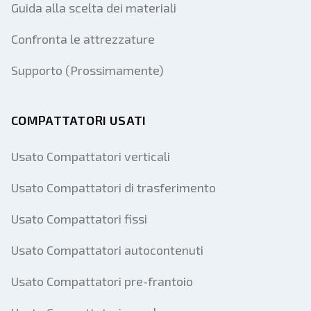
Guida alla scelta dei materiali
Confronta le attrezzature
Supporto (Prossimamente)
COMPATTATORI USATI
Usato Compattatori verticali
Usato Compattatori di trasferimento
Usato Compattatori fissi
Usato Compattatori autocontenuti
Usato Compattatori pre-frantoio