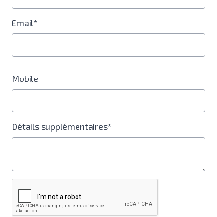
Email*
Mobile
Détails supplémentaires*