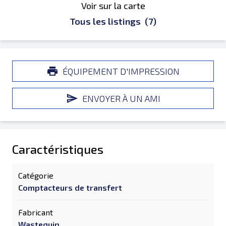
Voir sur la carte
Tous les listings
(7)
ÉQUIPEMENT D'IMPRESSION
ENVOYER À UN AMI
Caractéristiques
Catégorie
Comptacteurs de transfert
Fabricant
Wastequip