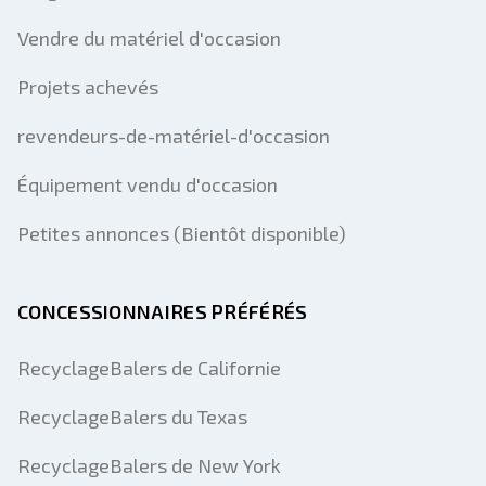
Vendre du matériel d'occasion
Projets achevés
revendeurs-de-matériel-d'occasion
Équipement vendu d'occasion
Petites annonces (Bientôt disponible)
CONCESSIONNAIRES PRÉFÉRÉS
RecyclageBalers de Californie
RecyclageBalers du Texas
RecyclageBalers de New York