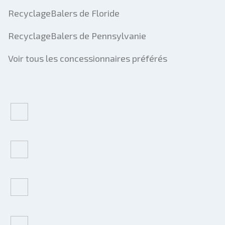
RecyclageBalers de Floride
RecyclageBalers de Pennsylvanie
Voir tous les concessionnaires préférés