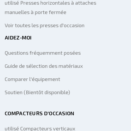
utilisé Presses horizontales à attaches
manuelles à porte fermée
Voir toutes les presses d'occasion
AIDEZ-MOI
Questions fréquemment posées
Guide de sélection des matériaux
Comparer l'équipement
Soutien (Bientôt disponible)
COMPACTEURS D'OCCASION
utilisé Compacteurs verticaux