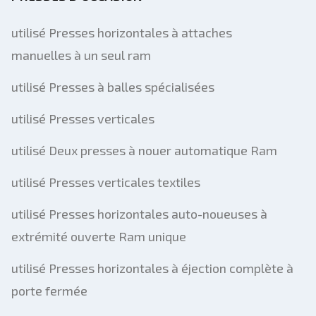
Envoyer
utilisé Presses horizontales à attaches
manuelles à un seul ram
utilisé Presses à balles spécialisées
utilisé Presses verticales
utilisé Deux presses à nouer automatique Ram
utilisé Presses verticales textiles
utilisé Presses horizontales auto-noueuses à
extrémité ouverte Ram unique
utilisé Presses horizontales à éjection complète à
porte fermée