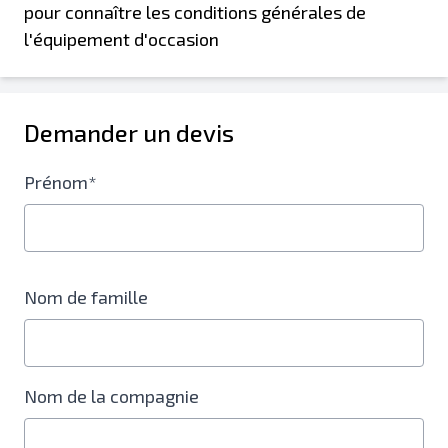
pour connaître les conditions générales de
l'équipement d'occasion
Demander un devis
Prénom*
Nom de famille
Nom de la compagnie