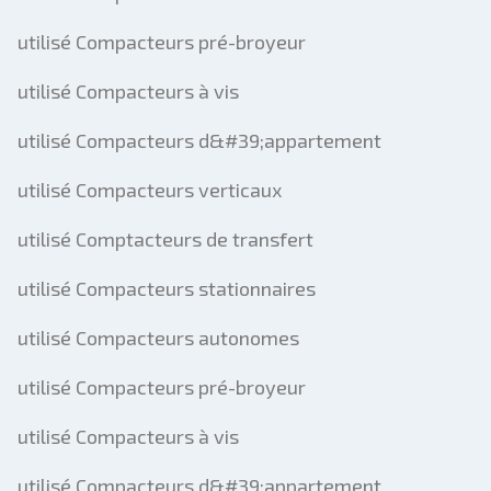
utilisé Compacteurs pré-broyeur
utilisé Compacteurs à vis
utilisé Compacteurs d&#39;appartement
utilisé Compacteurs verticaux
utilisé Comptacteurs de transfert
utilisé Compacteurs stationnaires
utilisé Compacteurs autonomes
utilisé Compacteurs pré-broyeur
utilisé Compacteurs à vis
utilisé Compacteurs d&#39;appartement