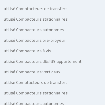
utilisé Comptacteurs de transfert
utilisé Compacteurs stationnaires
utilisé Compacteurs autonomes
utilisé Compacteurs pré-broyeur
utilisé Compacteurs à vis
utilisé Compacteurs d&#39;appartement
utilisé Compacteurs verticaux
utilisé Comptacteurs de transfert
utilisé Compacteurs stationnaires
utilisé Compacteurs autonomes