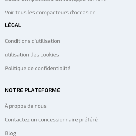
Voir tous les compacteurs d'occasion
LÉGAL
Conditions d'utilisation
utilisation des cookies
Politique de confidentialité
NOTRE PLATEFORME
À propos de nous
Contactez un concessionnaire préféré
Blog