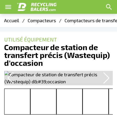
Accueil
/
Compacteurs
/
Comptacteurs de transfe
UTILISÉ ÉQUIPEMENT
Compacteur de station de
transfert précis (Wastequip)
d'occasion