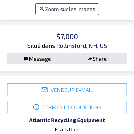
Zoom sur les images
$7,000
Situé dans
Rollinsford, NH, US
Message
Share
VENDEUR E-MAIL
TERMES ET CONDITIONS
Atlantic Recycling Equipment
États Unis