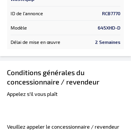
ID de l'annonce
RCB7770
Modèle
645XHD-D
Délai de mise en œuvre
2 Semaines
Conditions générales du
concessionnaire / revendeur
Appelez s'il vous plaît
Veuillez appeler le concessionnaire / revendeur