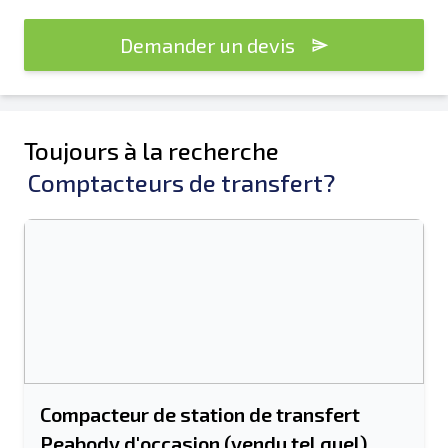
Demander un devis
Toujours à la recherche
Comptacteurs de transfert?
Compacteur de station de transfert
Peabody d'occasion (vendu tel quel)