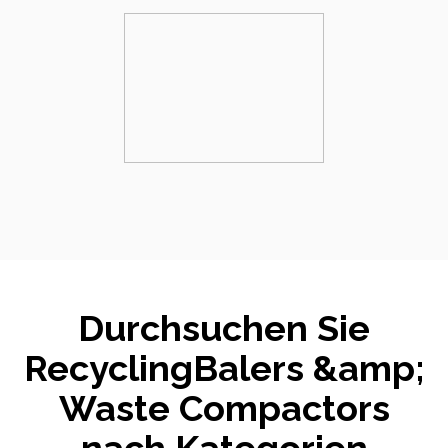
Durchsuchen Sie
RecyclingBalers &amp;
Waste Compactors