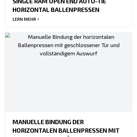
SINGLE RAM OPEN END AUTO-TIE
HORIZONTAL BALLENPRESSEN
LERN MEHR
MANUELLE BINDUNG DER
HORIZONTALEN BALLENPRESSEN MIT