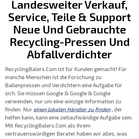
Landesweiter Verkauf,
Service, Teile & Support
Neue Und Gebrauchte
Recycling-Pressen Und
Abfallverdichter
RecyclingBalers.Com ist für Kunden gemacht! Für
manche Menschen ist die Forschung zu
Ballenpressen und Verdichtern eine Aufgabe für
sich. Sie müssen Google & Google & Google
verwenden, nur um eine winzige Information zu
finden. Nur
einen lokalen Händler zu finden
, der
helfen kann, kann eine zeitaufwändige Aufgabe sein.
Mit RecyclingBalers.Com als Ihrem
vertrauenswürdigen Berater haben wir alles, was