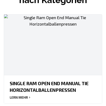
nach Kategorien
SINGLE RAM OPEN END MANUAL TIE
HORIZONTALBALLENPRESSEN
LERN MEHR