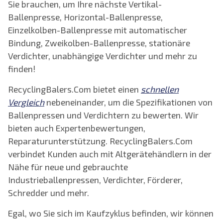
Sie brauchen, um Ihre nächste Vertikal-
Ballenpresse, Horizontal-Ballenpresse,
Einzelkolben-Ballenpresse mit automatischer
Bindung, Zweikolben-Ballenpresse, stationäre
Verdichter, unabhängige Verdichter und mehr zu
finden!
RecyclingBalers.Com bietet einen
schnellen
Vergleich
nebeneinander, um die Spezifikationen von
Ballenpressen und Verdichtern zu bewerten. Wir
bieten auch Expertenbewertungen,
Reparaturunterstützung. RecyclingBalers.Com
verbindet Kunden auch mit Altgerätehändlern in der
Nähe für neue und gebrauchte
Industrieballenpressen, Verdichter, Förderer,
Schredder und mehr.
Egal, wo Sie sich im Kaufzyklus befinden, wir können