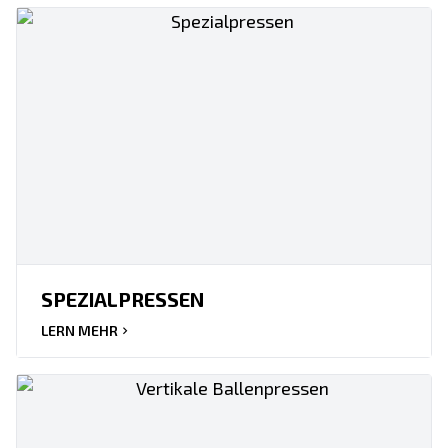
SPEZIALPRESSEN
LERN MEHR