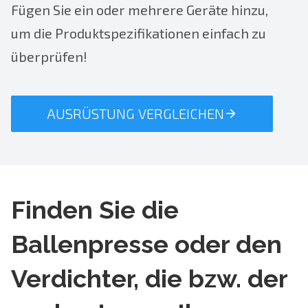
Fügen Sie ein oder mehrere Geräte hinzu,
um die Produktspezifikationen einfach zu
überprüfen!
AUSRÜSTUNG VERGLEICHEN
Finden Sie die
Ballenpresse oder den
Verdichter, die bzw. der