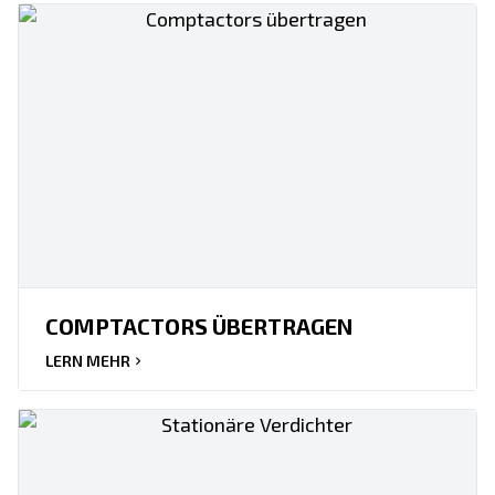
COMPTACTORS ÜBERTRAGEN
LERN MEHR