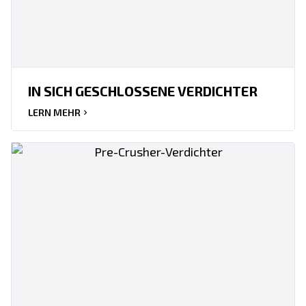
IN SICH GESCHLOSSENE VERDICHTER
LERN MEHR