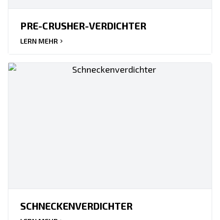
PRE-CRUSHER-VERDICHTER
LERN MEHR
SCHNECKENVERDICHTER