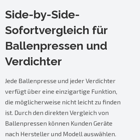
Side-by-Side-
Sofortvergleich für
Ballenpressen und
Verdichter
Jede Ballenpresse und jeder Verdichter
verfügt über eine einzigartige Funktion,
die möglicherweise nicht leicht zu finden
ist. Durch den direkten Vergleich von
Ballenpressen können Kunden Geräte
nach Hersteller und Modell auswählen.