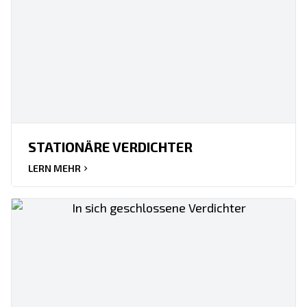
STATIONÄRE VERDICHTER
LERN MEHR