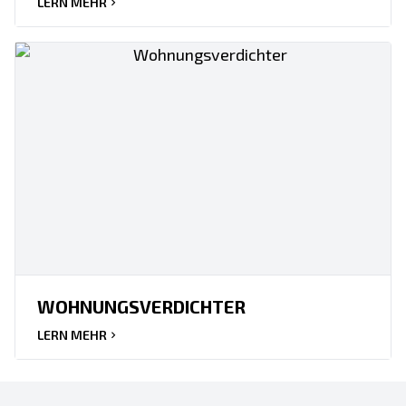
LERN MEHR
WOHNUNGSVERDICHTER
LERN MEHR