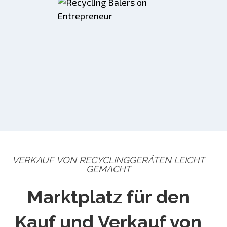
VERKAUF VON RECYCLINGGERÄTEN LEICHT
GEMACHT
Marktplatz für den
Kauf und Verkauf von