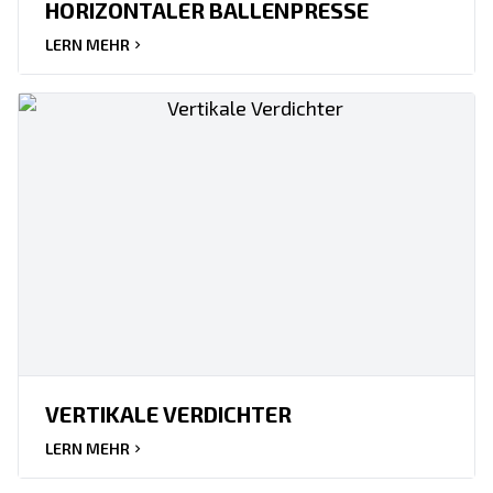
HORIZONTALER BALLENPRESSE
LERN MEHR
VERTIKALE VERDICHTER
LERN MEHR