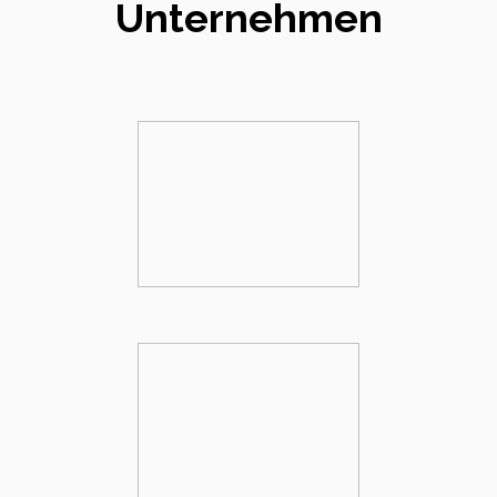
Unternehmen