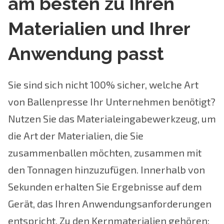
am besten zu Ihren
Materialien und Ihrer
Anwendung passt
Sie sind sich nicht 100% sicher, welche Art
von Ballenpresse Ihr Unternehmen benötigt?
Nutzen Sie das Materialeingabewerkzeug, um
die Art der Materialien, die Sie
zusammenballen möchten, zusammen mit
den Tonnagen hinzuzufügen. Innerhalb von
Sekunden erhalten Sie Ergebnisse auf dem
Gerät, das Ihren Anwendungsanforderungen
entspricht. Zu den Kernmaterialien gehören: