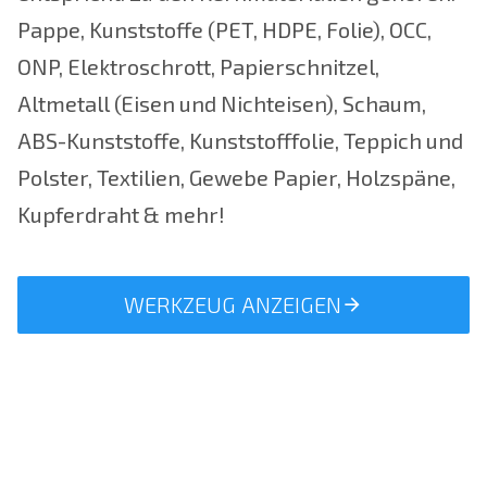
Pappe, Kunststoffe (PET, HDPE, Folie), OCC,
ONP, Elektroschrott, Papierschnitzel,
Altmetall (Eisen und Nichteisen), Schaum,
ABS-Kunststoffe, Kunststofffolie, Teppich und
Polster, Textilien, Gewebe Papier, Holzspäne,
Kupferdraht & mehr!
WERKZEUG ANZEIGEN