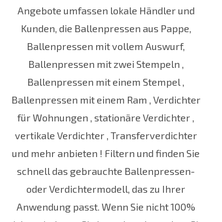
Angebote umfassen
lokale Händler
und
Kunden, die Ballenpressen aus
Pappe,
Ballenpressen
mit
vollem Auswurf,
Ballenpressen
mit
zwei
Stempeln
,
Ballenpressen mit einem Stempel
,
Ballenpressen
mit einem
Ram
,
Verdichter
für
Wohnungen
,
stationäre Verdichter
,
vertikale Verdichter
,
Transferverdichter
und mehr
anbieten
! Filtern und finden Sie
schnell das gebrauchte Ballenpressen-
oder Verdichtermodell, das zu Ihrer
Anwendung passt.
Wenn Sie nicht 100%