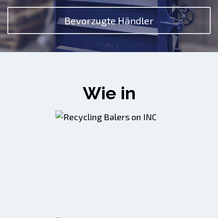
Bevorzugte Händler
Wie in