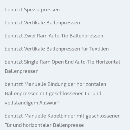
benutzt Spezialpressen
benutzt Vertikale Ballenpressen
benutzt Zwei Ram Auto-Tie Ballenpressen
benutzt Vertikale Ballenpressen für Textilien
benutzt Single Ram Open End Auto-Tie Horizontal
Ballenpressen
benutzt Manuelle Bindung der horizontalen
Ballenpressen mit geschlossener Tür und
vollständigem Auswurf
benutzt Manuelle Kabelbinder mit geschlossener
Tür und horizontaler Ballenpresse