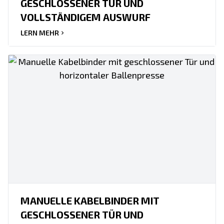
GESCHLOSSENER TÜR UND
VOLLSTÄNDIGEM AUSWURF
LERN MEHR
MANUELLE KABELBINDER MIT
GESCHLOSSENER TÜR UND