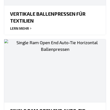
VERTIKALE BALLENPRESSEN FÜR
TEXTILIEN
LERN MEHR