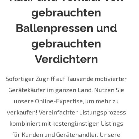
gebrauchten
Ballenpressen und
gebrauchten
Verdichtern
Sofortiger Zugriff auf Tausende motivierter
Gerätekäufer im ganzen Land. Nutzen Sie
unsere Online-Expertise, um mehr zu
verkaufen! Vereinfachter Listungsprozess
kombiniert mit kostengünstigen Listings
für Kunden und Gerätehändler. Unsere