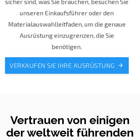
sicher sind, was Sie brauchen, besuchen Sie
unseren
Einkaufsführer
oder den
Materialauswahlleitfaden, um
die genaue
Ausrüstung einzugrenzen, die Sie
benötigen.
VERKAUFEN SIE IHRE AUSRÜSTUNG
Vertrauen von einigen
der weltweit führenden