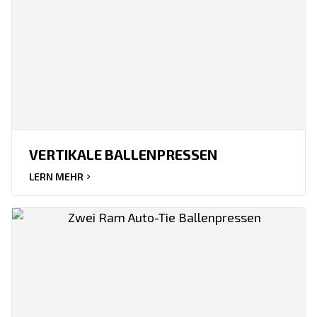
VERTIKALE BALLENPRESSEN
LERN MEHR