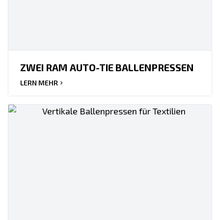
ZWEI RAM AUTO-TIE BALLENPRESSEN
LERN MEHR