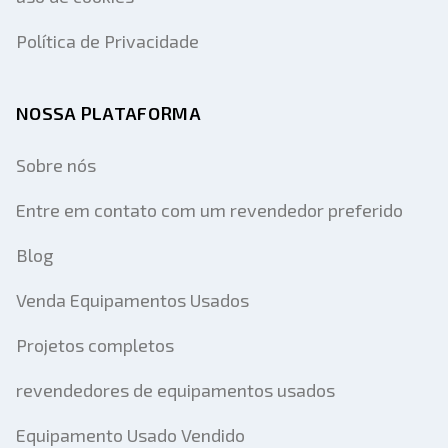
Política de Privacidade
NOSSA PLATAFORMA
Sobre nós
Entre em contato com um revendedor preferido
Blog
Venda Equipamentos Usados
Projetos completos
revendedores de equipamentos usados
Equipamento Usado Vendido