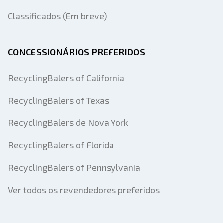
Classificados (Em breve)
CONCESSIONÁRIOS PREFERIDOS
RecyclingBalers of California
RecyclingBalers of Texas
RecyclingBalers de Nova York
RecyclingBalers of Florida
RecyclingBalers of Pennsylvania
Ver todos os revendedores preferidos