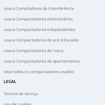
usava Comptadores de transferência
usava Compactadores estacionários
usava Compactadores independentes
usava Compactadores de pré-triturador
usava Compactadores de rosca
usava Compactadores de apartamentos
Veja todos os compactadores usados
LEGAL
Termos de serviço
uso de cookies