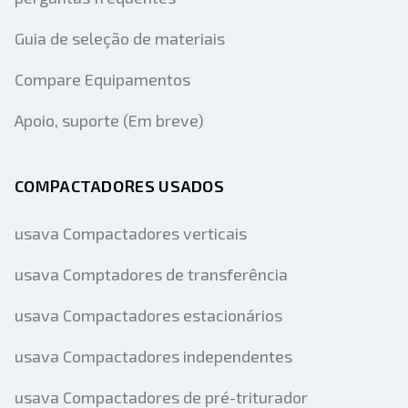
Guia de seleção de materiais
Compare Equipamentos
Apoio, suporte (Em breve)
COMPACTADORES USADOS
usava Compactadores verticais
usava Comptadores de transferência
usava Compactadores estacionários
usava Compactadores independentes
usava Compactadores de pré-triturador