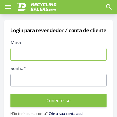
Login para revendedor / conta de cliente
Móvel
Senha*
Conecte-se
Não tenho uma conta?
Crie a sua conta aqui