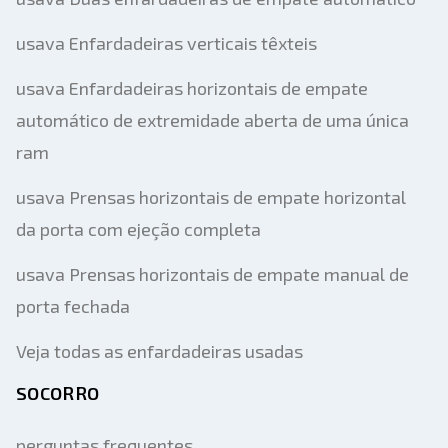
usava Enfardadeiras verticais têxteis
usava Enfardadeiras horizontais de empate
automático de extremidade aberta de uma única
ram
usava Prensas horizontais de empate horizontal
da porta com ejeção completa
usava Prensas horizontais de empate manual de
porta fechada
Veja todas as enfardadeiras usadas
SOCORRO
perguntas frequentes