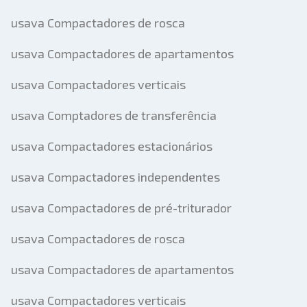
usava Compactadores de rosca
usava Compactadores de apartamentos
usava Compactadores verticais
usava Comptadores de transferência
usava Compactadores estacionários
usava Compactadores independentes
usava Compactadores de pré-triturador
usava Compactadores de rosca
usava Compactadores de apartamentos
usava Compactadores verticais