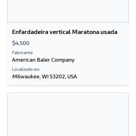
Enfardadeira vertical Maratona usada
$4,500
Fabricante
American Baler Company
Localizado em
Milwaukee, WI 53202, USA