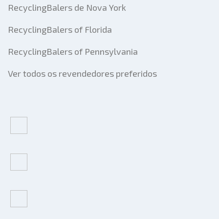
RecyclingBalers de Nova York
RecyclingBalers of Florida
RecyclingBalers of Pennsylvania
Ver todos os revendedores preferidos