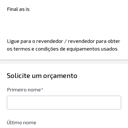
Final as is
Ligue para o revendedor / revendedor para obter
os termos e condições de equipamentos usados
Solicite um orçamento
Primeiro nome*
Último nome