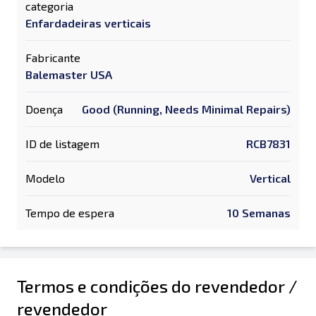
categoria
Enfardadeiras verticais
Fabricante
Balemaster USA
Doença
Good (Running, Needs Minimal Repairs)
ID de listagem
RCB7831
Modelo
Vertical
Tempo de espera
10 Semanas
Termos e condições do revendedor /
revendedor