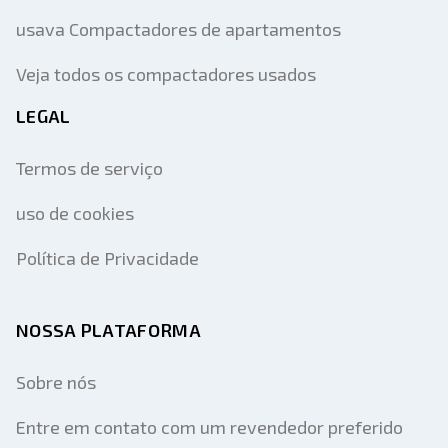
usava Compactadores de apartamentos
Veja todos os compactadores usados
LEGAL
Termos de serviço
uso de cookies
Política de Privacidade
NOSSA PLATAFORMA
Sobre nós
Entre em contato com um revendedor preferido