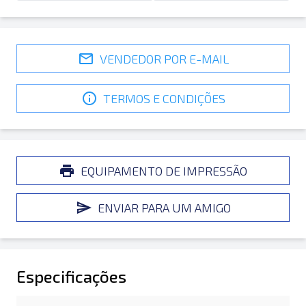
VENDEDOR POR E-MAIL
TERMOS E CONDIÇÕES
EQUIPAMENTO DE IMPRESSÃO
ENVIAR PARA UM AMIGO
Especificações