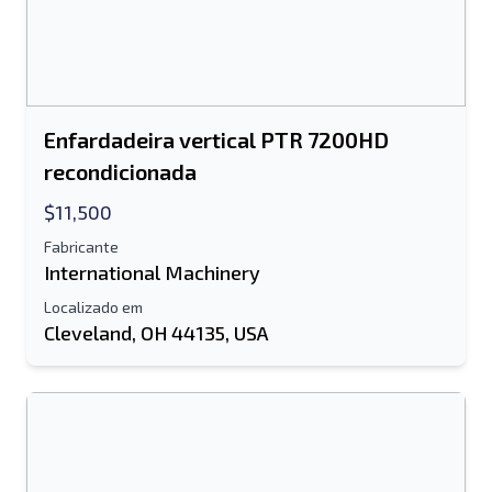
Enfardadeira vertical PTR 7200HD
recondicionada
$11,500
Fabricante
International Machinery
Localizado em
Cleveland, OH 44135, USA