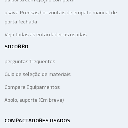
usava Prensas horizontais de empate manual de
porta fechada
Veja todas as enfardadeiras usadas
SOCORRO
perguntas frequentes
Guia de seleção de materiais
Compare Equipamentos
Apoio, suporte (Em breve)
COMPACTADORES USADOS