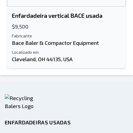
Enfardadeira vertical BACE usada
$9,500
Fabricante
Bace Baler & Compactor Equipment
Localizado em
Cleveland, OH 44135, USA
ENFARDADEIRAS USADAS