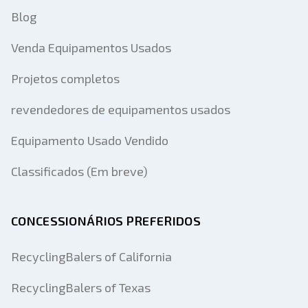
Blog
Venda Equipamentos Usados
Projetos completos
revendedores de equipamentos usados
Equipamento Usado Vendido
Classificados (Em breve)
CONCESSIONÁRIOS PREFERIDOS
RecyclingBalers of California
RecyclingBalers of Texas