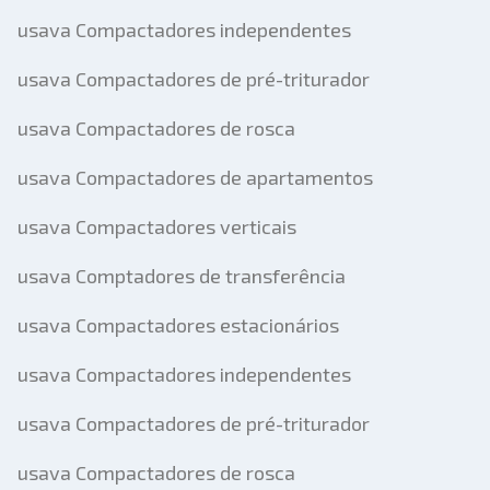
usava Compactadores independentes
usava Compactadores de pré-triturador
usava Compactadores de rosca
usava Compactadores de apartamentos
usava Compactadores verticais
usava Comptadores de transferência
usava Compactadores estacionários
usava Compactadores independentes
usava Compactadores de pré-triturador
usava Compactadores de rosca