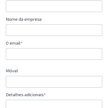
Nome da empresa
O email*
Móvel
Detalhes adicionais*