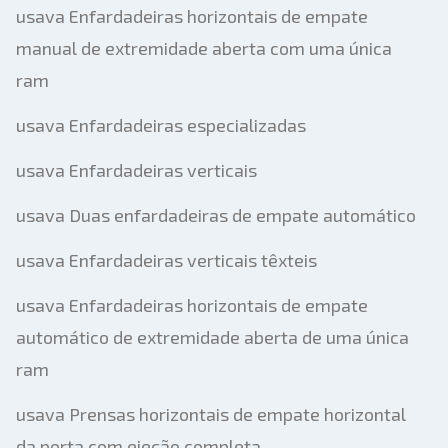
usava Enfardadeiras horizontais de empate
manual de extremidade aberta com uma única
ram
usava Enfardadeiras especializadas
usava Enfardadeiras verticais
usava Duas enfardadeiras de empate automático
usava Enfardadeiras verticais têxteis
usava Enfardadeiras horizontais de empate
automático de extremidade aberta de uma única
ram
usava Prensas horizontais de empate horizontal
da porta com ejeção completa