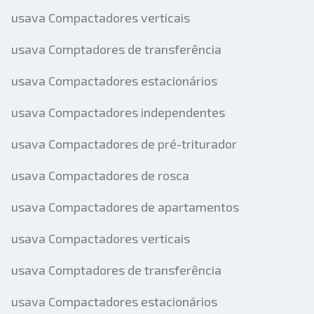
usava Compactadores verticais
usava Comptadores de transferência
usava Compactadores estacionários
usava Compactadores independentes
usava Compactadores de pré-triturador
usava Compactadores de rosca
usava Compactadores de apartamentos
usava Compactadores verticais
usava Comptadores de transferência
usava Compactadores estacionários