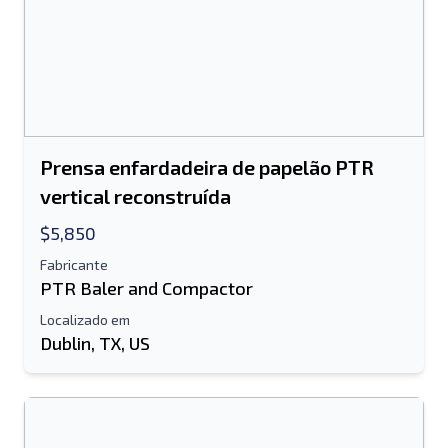
Prensa enfardadeira de papelão PTR
vertical reconstruída
$5,850
Fabricante
PTR Baler and Compactor
Localizado em
Dublin, TX, US