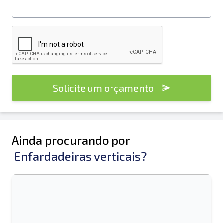
Solicite um orçamento
Ainda procurando por
Enfardadeiras verticais?