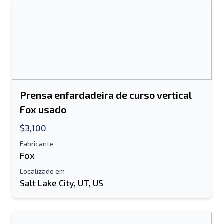
Prensa enfardadeira de curso vertical
Fox usado
$3,100
Fabricante
Fox
Localizado em
Salt Lake City, UT, US