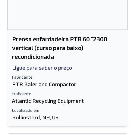
Prensa enfardadeira PTR 60 "2300
vertical (curso para baixo)
recondicionada
Ligue para saber o preço
Fabricante
PTR Baler and Compactor
traficante
Atlantic Recycling Equipment
Localizado em
Rollinsford, NH, US