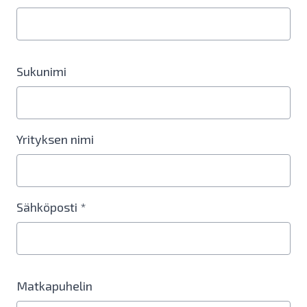
Sukunimi
Yrityksen nimi
Sähköposti *
Matkapuhelin