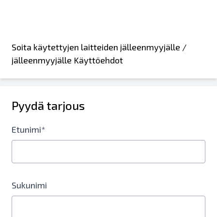
Soita käytettyjen laitteiden jälleenmyyjälle /
jälleenmyyjälle Käyttöehdot
Pyydä tarjous
Etunimi*
Sukunimi