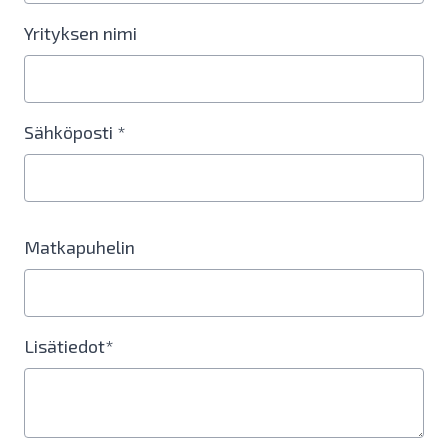
Yrityksen nimi
Sähköposti *
Matkapuhelin
Lisätiedot*