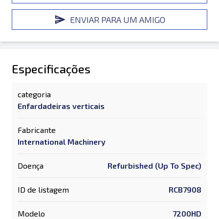
ENVIAR PARA UM AMIGO
Especificações
categoria
Enfardadeiras verticais
Fabricante
International Machinery
Doença
Refurbished (Up To Spec)
ID de listagem
RCB7908
Modelo
7200HD