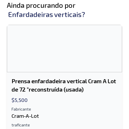
Ainda procurando por
Enfardadeiras verticais?
Prensa enfardadeira vertical Cram A Lot
de 72 "reconstruída (usada)
$5,500
Fabricante
Cram-A-Lot
traficante