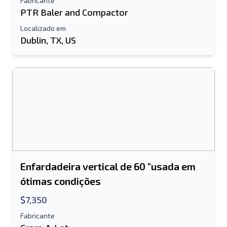
Fabricante
PTR Baler and Compactor
Localizado em
Dublin, TX, US
Enfardadeira vertical de 60 "usada em
ótimas condições
$7,350
Fabricante