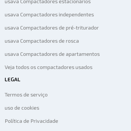
usava Compactadores estacionários
usava Compactadores independentes
usava Compactadores de pré-triturador
usava Compactadores de rosca
usava Compactadores de apartamentos
Veja todos os compactadores usados
LEGAL
Termos de serviço
uso de cookies
Política de Privacidade