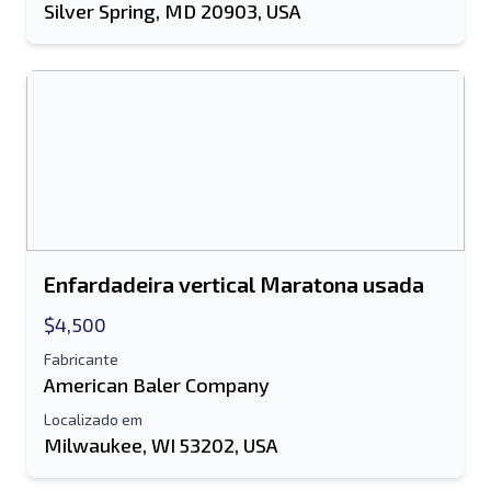
Silver Spring, MD 20903, USA
Enfardadeira vertical Maratona usada
$4,500
Fabricante
American Baler Company
Localizado em
Milwaukee, WI 53202, USA