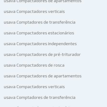
usava Compactadores de apartamentos
usava Compactadores verticais
usava Comptadores de transferência
usava Compactadores estacionários
usava Compactadores independentes
usava Compactadores de pré-triturador
usava Compactadores de rosca
usava Compactadores de apartamentos
usava Compactadores verticais
usava Comptadores de transferência