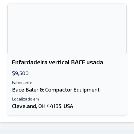
Enfardadeira vertical BACE usada
$9,500
Fabricante
Bace Baler & Compactor Equipment
Localizado em
Cleveland, OH 44135, USA