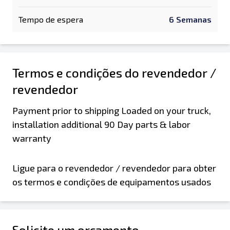
Tempo de espera
6 Semanas
Termos e condições do revendedor /
revendedor
Payment prior to shipping Loaded on your truck,
installation additional 90 Day parts & labor
warranty
Ligue para o revendedor / revendedor para obter
os termos e condições de equipamentos usados
Solicite um orçamento