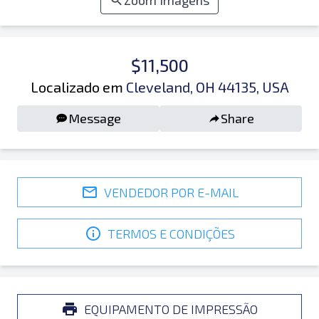
Zoom Imagens
$11,500
Localizado em
Cleveland, OH 44135, USA
Message
Share
VENDEDOR POR E-MAIL
TERMOS E CONDIÇÕES
EQUIPAMENTO DE IMPRESSÃO