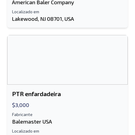
American Baler Company
Localizado em
Lakewood, NJ 08701, USA
PTR enfardadeira
$3,000
Fabricante
Balemaster USA
Localizado em