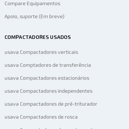
Compare Equipamentos
Apoio, suporte (Em breve)
COMPACTADORES USADOS
usava Compactadores verticais
usava Comptadores de transferência
usava Compactadores estacionários
usava Compactadores independentes
usava Compactadores de pré-triturador
usava Compactadores de rosca