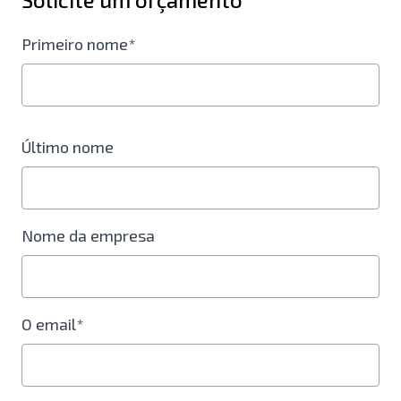
Primeiro nome*
Último nome
Nome da empresa
O email*