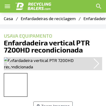
Casa
/
Enfardadeiras de reciclagem
/
Enfardadeir
USAVA EQUIPAMENTO
Enfardadeira vertical PTR
7200HD recondicionada