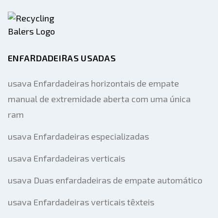
ENFARDADEIRAS USADAS
usava Enfardadeiras horizontais de empate
manual de extremidade aberta com uma única
ram
usava Enfardadeiras especializadas
usava Enfardadeiras verticais
usava Duas enfardadeiras de empate automático
usava Enfardadeiras verticais têxteis