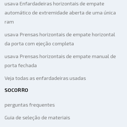
usava Enfardadeiras horizontais de empate
automático de extremidade aberta de uma única
ram
usava Prensas horizontais de empate horizontal
da porta com ejeção completa
usava Prensas horizontais de empate manual de
porta fechada
Veja todas as enfardadeiras usadas
SOCORRO
perguntas frequentes
Guia de seleção de materiais