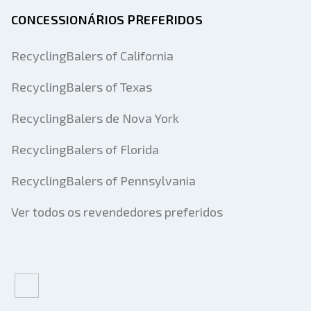
CONCESSIONÁRIOS PREFERIDOS
RecyclingBalers of California
RecyclingBalers of Texas
RecyclingBalers de Nova York
RecyclingBalers of Florida
RecyclingBalers of Pennsylvania
Ver todos os revendedores preferidos