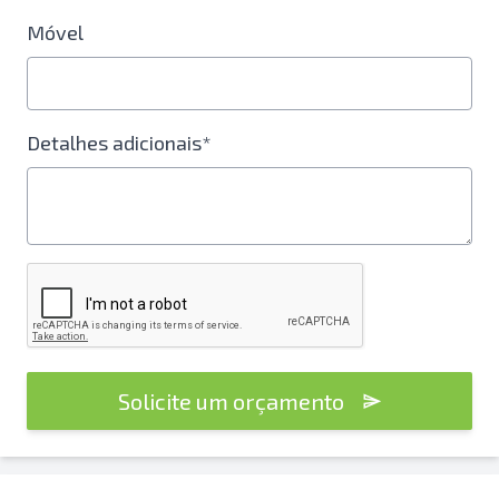
Móvel
Detalhes adicionais*
Solicite um orçamento