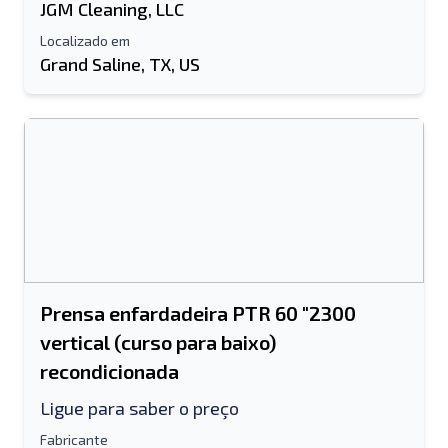
JGM Cleaning, LLC
Localizado em
Grand Saline, TX, US
Prensa enfardadeira PTR 60 "2300
vertical (curso para baixo)
recondicionada
Ligue para saber o preço
Fabricante