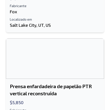
Fabricante
Fox
Localizado em
Salt Lake City, UT, US
Prensa enfardadeira de papelão PTR
vertical reconstruída
$5,850