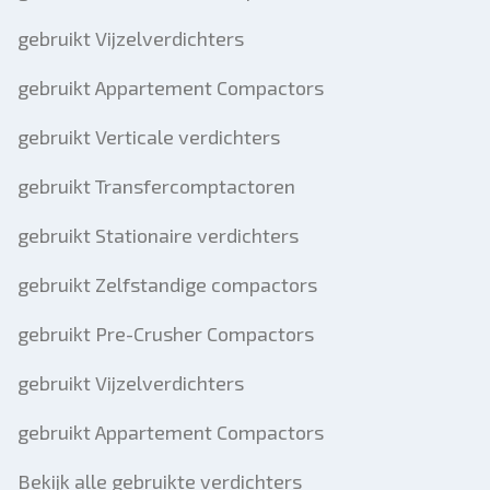
gebruikt Vijzelverdichters
gebruikt Appartement Compactors
gebruikt Verticale verdichters
gebruikt Transfercomptactoren
gebruikt Stationaire verdichters
gebruikt Zelfstandige compactors
gebruikt Pre-Crusher Compactors
gebruikt Vijzelverdichters
gebruikt Appartement Compactors
Bekijk alle gebruikte verdichters