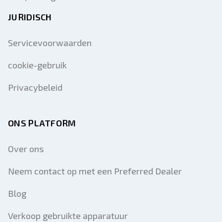
JURIDISCH
Servicevoorwaarden
cookie-gebruik
Privacybeleid
ONS PLATFORM
Over ons
Neem contact op met een Preferred Dealer
Blog
Verkoop gebruikte apparatuur