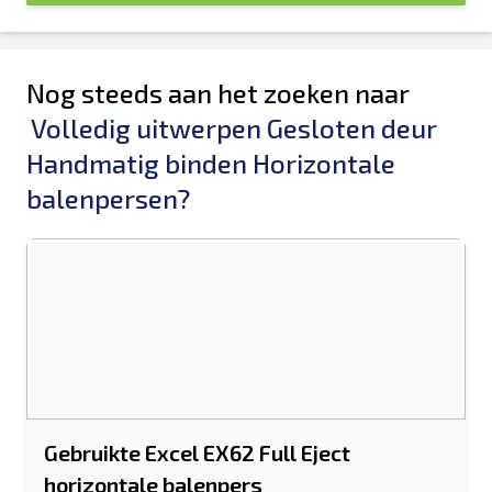
Nog steeds aan het zoeken naar
Volledig uitwerpen Gesloten deur
Handmatig binden Horizontale
balenpersen?
Gebruikte Excel EX62 Full Eject
horizontale balenpers