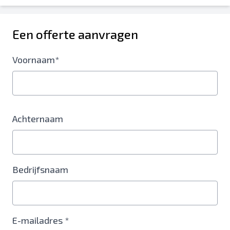
Een offerte aanvragen
Voornaam*
Achternaam
Bedrijfsnaam
E-mailadres *