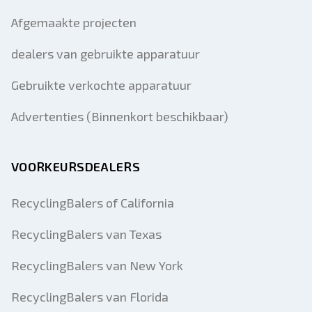
Afgemaakte projecten
dealers van gebruikte apparatuur
Gebruikte verkochte apparatuur
Advertenties (Binnenkort beschikbaar)
VOORKEURSDEALERS
RecyclingBalers of California
RecyclingBalers van Texas
RecyclingBalers van New York
RecyclingBalers van Florida