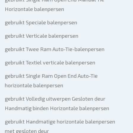
Horizontale balenpersen
gebruikt Speciale balenpersen
gebruikt Verticale balenpersen
gebruikt Twee Ram Auto-Tie-balenpersen
gebruikt Textiel verticale balenpersen
gebruikt Single Ram Open End Auto-Tie
horizontale balenpersen
gebruikt Volledig uitwerpen Gesloten deur
Handmatig binden Horizontale balenpersen
gebruikt Handmatige horizontale balenpersen
met gesloten deur