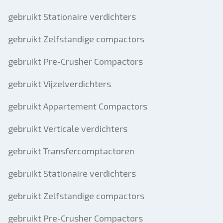
gebruikt Stationaire verdichters
gebruikt Zelfstandige compactors
gebruikt Pre-Crusher Compactors
gebruikt Vijzelverdichters
gebruikt Appartement Compactors
gebruikt Verticale verdichters
gebruikt Transfercomptactoren
gebruikt Stationaire verdichters
gebruikt Zelfstandige compactors
gebruikt Pre-Crusher Compactors