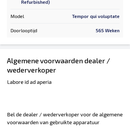
Refurbished)
Model
Tempor qui voluptate
Doorlooptijd
565 Weken
Algemene voorwaarden dealer /
wederverkoper
Labore id ad aperia
Bel de dealer / wederverkoper voor de algemene
voorwaarden van gebruikte apparatuur