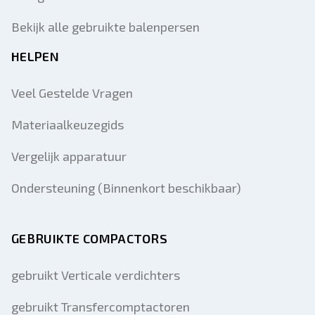
Bekijk alle gebruikte balenpersen
HELPEN
Veel Gestelde Vragen
Materiaalkeuzegids
Vergelijk apparatuur
Ondersteuning (Binnenkort beschikbaar)
GEBRUIKTE COMPACTORS
gebruikt Verticale verdichters
gebruikt Transfercomptactoren