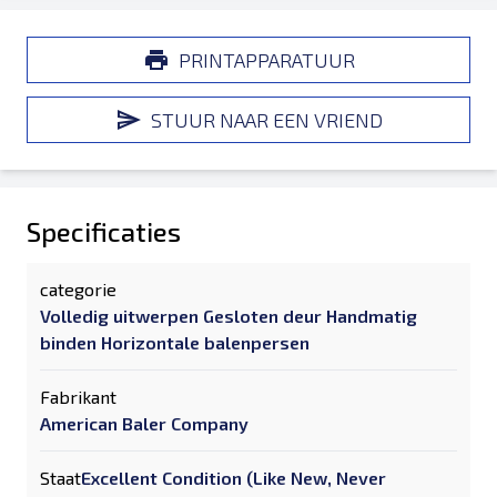
PRINTAPPARATUUR
STUUR NAAR EEN VRIEND
Specificaties
categorie
Volledig uitwerpen Gesloten deur Handmatig
binden Horizontale balenpersen
Fabrikant
American Baler Company
Staat
Excellent Condition (Like New, Never