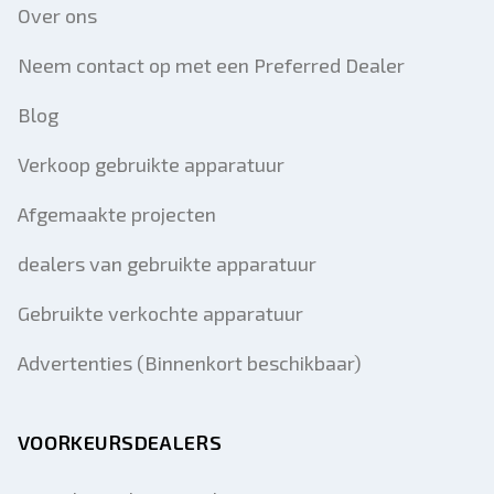
Over ons
Neem contact op met een Preferred Dealer
Blog
Verkoop gebruikte apparatuur
Afgemaakte projecten
dealers van gebruikte apparatuur
Gebruikte verkochte apparatuur
Advertenties (Binnenkort beschikbaar)
VOORKEURSDEALERS