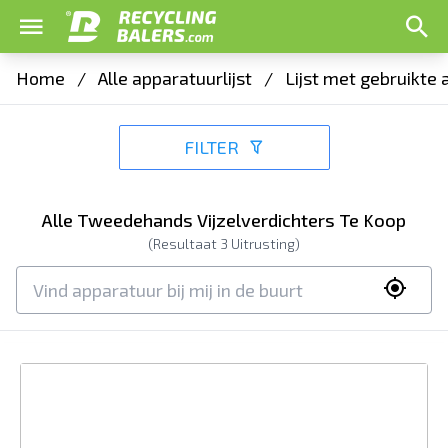
Home
/
Alle apparatuurlijst
/
Lijst met gebruikte
FILTER
Alle Tweedehands Vijzelverdichters Te Koop
(Resultaat
3
Uitrusting)