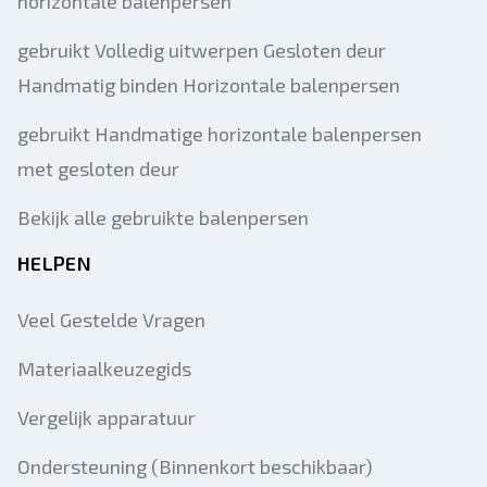
horizontale balenpersen
gebruikt Volledig uitwerpen Gesloten deur
Handmatig binden Horizontale balenpersen
gebruikt Handmatige horizontale balenpersen
met gesloten deur
Bekijk alle gebruikte balenpersen
HELPEN
Veel Gestelde Vragen
Materiaalkeuzegids
Vergelijk apparatuur
Ondersteuning (Binnenkort beschikbaar)