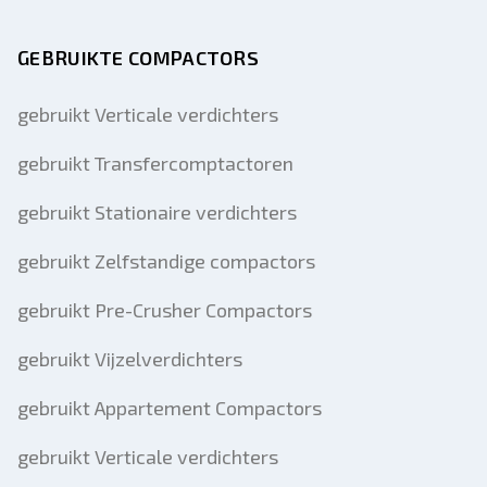
GEBRUIKTE COMPACTORS
gebruikt Verticale verdichters
gebruikt Transfercomptactoren
gebruikt Stationaire verdichters
gebruikt Zelfstandige compactors
gebruikt Pre-Crusher Compactors
gebruikt Vijzelverdichters
gebruikt Appartement Compactors
gebruikt Verticale verdichters