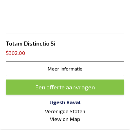
Totam Distinctio Si
$302.00
Meer informatie
Een offerte aanvragen
Jigesh Raval
Verenigde Staten
View on Map