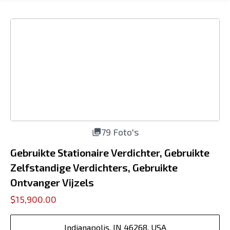
79 Foto's
Gebruikte Stationaire Verdichter, Gebruikte
Zelfstandige Verdichters, Gebruikte
Ontvanger Vijzels
$15,900.00
Indianapolis, IN 46268, USA