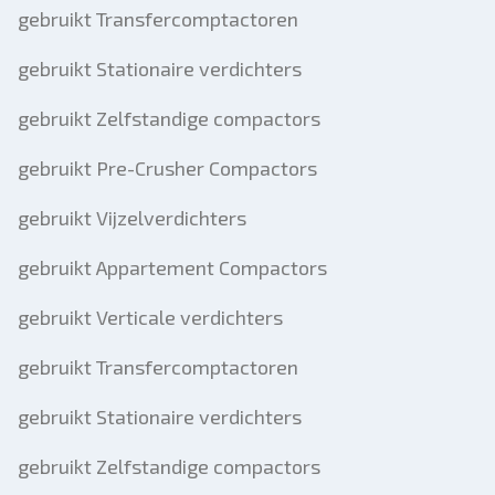
gebruikt Transfercomptactoren
gebruikt Stationaire verdichters
gebruikt Zelfstandige compactors
gebruikt Pre-Crusher Compactors
gebruikt Vijzelverdichters
gebruikt Appartement Compactors
gebruikt Verticale verdichters
gebruikt Transfercomptactoren
gebruikt Stationaire verdichters
gebruikt Zelfstandige compactors