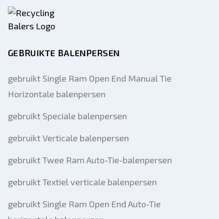
GEBRUIKTE BALENPERSEN
gebruikt Single Ram Open End Manual Tie
Horizontale balenpersen
gebruikt Speciale balenpersen
gebruikt Verticale balenpersen
gebruikt Twee Ram Auto-Tie-balenpersen
gebruikt Textiel verticale balenpersen
gebruikt Single Ram Open End Auto-Tie