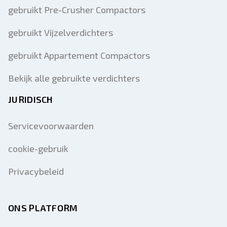
gebruikt Pre-Crusher Compactors
gebruikt Vijzelverdichters
gebruikt Appartement Compactors
Bekijk alle gebruikte verdichters
JURIDISCH
Servicevoorwaarden
cookie-gebruik
Privacybeleid
ONS PLATFORM