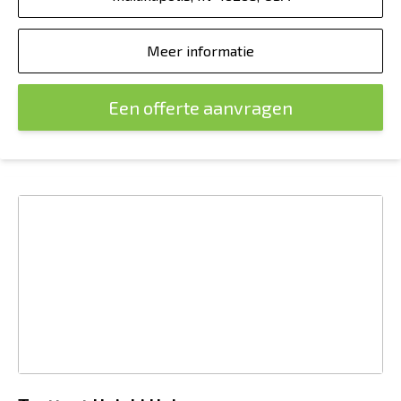
Meer informatie
Een offerte aanvragen