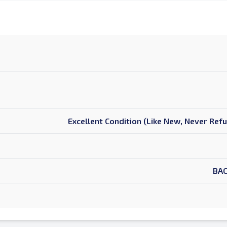
Excellent Condition (Like New, Never Ref
BAC