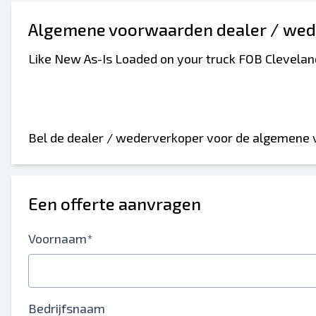
Algemene voorwaarden dealer / wed
Like New As-Is Loaded on your truck FOB Clevelan
Bel de dealer / wederverkoper voor de algemene
Een offerte aanvragen
Voornaam*
Bedrijfsnaam