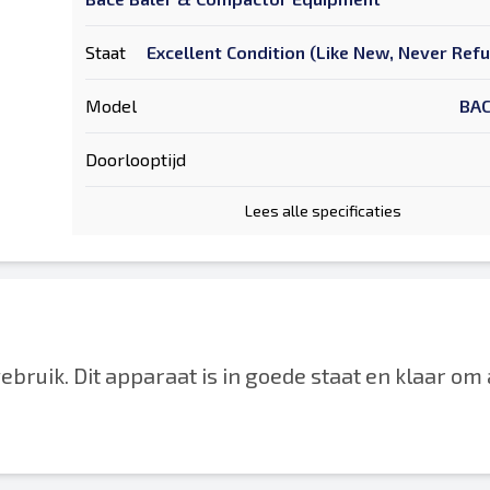
Staat
Excellent Condition (Like New, Never Ref
Model
BAC
Doorlooptijd
Lees alle specificaties
ruik. Dit apparaat is in goede staat en klaar om 