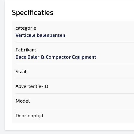
Specificaties
categorie
Verticale balenpersen
Fabrikant
Bace Baler & Compactor Equipment
Staat
Advertentie-ID
Model
Doorlooptijd