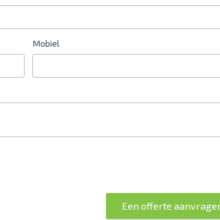
Mobiel
erplicht
Een offerte aanvrage