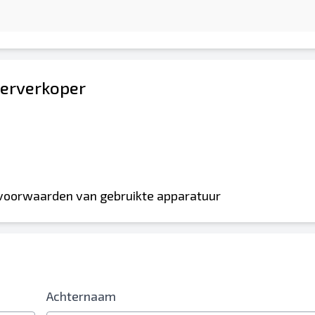
erverkoper
 voorwaarden van gebruikte apparatuur
Achternaam