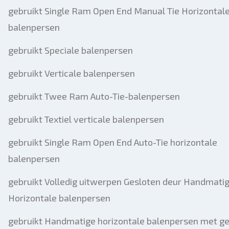
gebruikt Single Ram Open End Manual Tie Horizontal
balenpersen
gebruikt Speciale balenpersen
gebruikt Verticale balenpersen
gebruikt Twee Ram Auto-Tie-balenpersen
gebruikt Textiel verticale balenpersen
gebruikt Single Ram Open End Auto-Tie horizontale
balenpersen
gebruikt Volledig uitwerpen Gesloten deur Handmatig
Horizontale balenpersen
gebruikt Handmatige horizontale balenpersen met g