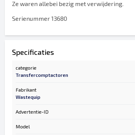
Ze waren allebei bezig met verwijdering.
Serienummer 13680
Specificaties
categorie
Transfercomptactoren
Fabrikant
Wastequip
Advertentie-ID
Model