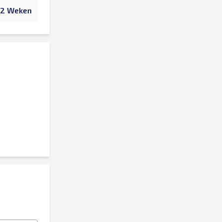
2 Weken