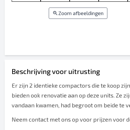
Zoom afbeeldingen
Beschrijving voor uitrusting
Er zijn 2 identieke compactors die te koop zi
bieden ook renovatie aan op deze units. Ze z
vandaan kwamen, had begroot om beide te v
Neem contact met ons op voor prijzen voor d