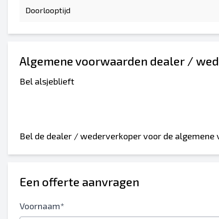
Doorlooptijd
Algemene voorwaarden dealer / wed
Bel alsjeblieft
Bel de dealer / wederverkoper voor de algemene
Een offerte aanvragen
Voornaam*