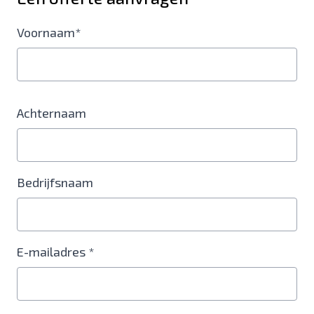
Voornaam*
Achternaam
Bedrijfsnaam
E-mailadres *