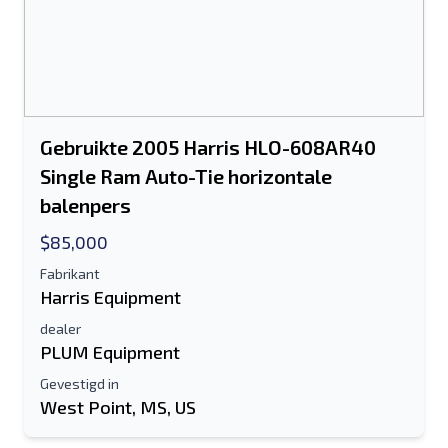
Gebruikte 2005 Harris HLO-608AR40
Single Ram Auto-Tie horizontale
balenpers
$85,000
Fabrikant
Harris Equipment
dealer
PLUM Equipment
Gevestigd in
West Point, MS, US