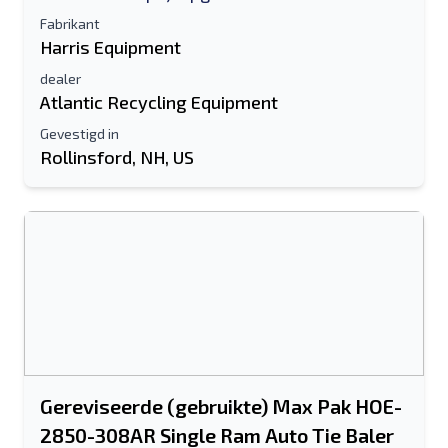
Fabrikant
Harris Equipment
dealer
Atlantic Recycling Equipment
Gevestigd in
Rollinsford, NH, US
Gereviseerde (gebruikte) Max Pak HOE-
2850-308AR Single Ram Auto Tie Baler