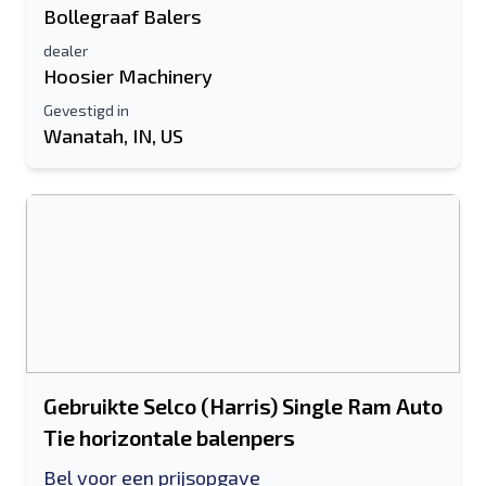
Bollegraaf Balers
dealer
Hoosier Machinery
Gevestigd in
Wanatah, IN, US
Gebruikte Selco (Harris) Single Ram Auto
Tie horizontale balenpers
Bel voor een prijsopgave