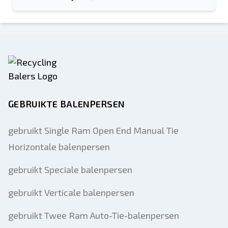
GEBRUIKTE BALENPERSEN
gebruikt Single Ram Open End Manual Tie
Horizontale balenpersen
gebruikt Speciale balenpersen
gebruikt Verticale balenpersen
gebruikt Twee Ram Auto-Tie-balenpersen