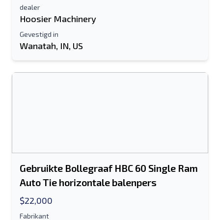
dealer
Hoosier Machinery
Gevestigd in
Wanatah, IN, US
Gebruikte Bollegraaf HBC 60 Single Ram
Auto Tie horizontale balenpers
$22,000
Fabrikant