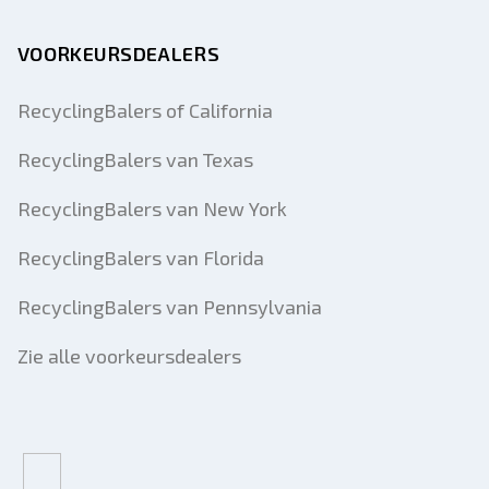
VOORKEURSDEALERS
RecyclingBalers of California
RecyclingBalers van Texas
RecyclingBalers van New York
RecyclingBalers van Florida
RecyclingBalers van Pennsylvania
Zie alle voorkeursdealers