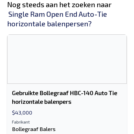
Nog steeds aan het zoeken naar
Single Ram Open End Auto-Tie
horizontale balenpersen?
Gebruikte Bollegraaf HBC-140 Auto Tie
horizontale balenpers
$43,000
Fabrikant
Bollegraaf Balers