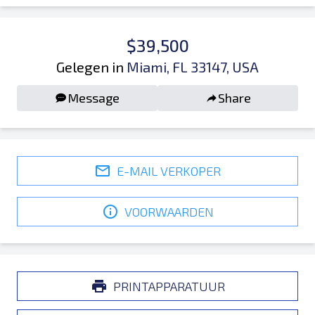
$39,500
Gelegen in
Miami, FL 33147, USA
Message
Share
E-MAIL VERKOPER
VOORWAARDEN
PRINTAPPARATUUR