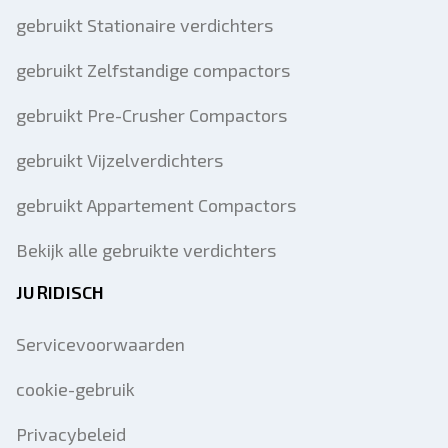
gebruikt Stationaire verdichters
gebruikt Zelfstandige compactors
gebruikt Pre-Crusher Compactors
gebruikt Vijzelverdichters
gebruikt Appartement Compactors
Bekijk alle gebruikte verdichters
JURIDISCH
Servicevoorwaarden
cookie-gebruik
Privacybeleid