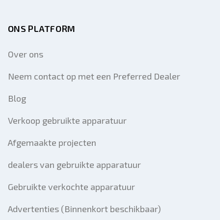
ONS PLATFORM
Over ons
Neem contact op met een Preferred Dealer
Blog
Verkoop gebruikte apparatuur
Afgemaakte projecten
dealers van gebruikte apparatuur
Gebruikte verkochte apparatuur
Advertenties (Binnenkort beschikbaar)