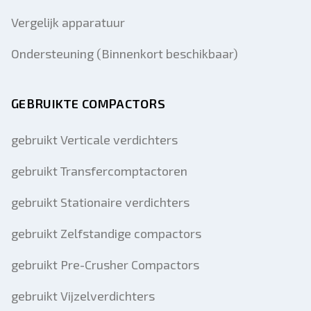
Vergelijk apparatuur
Ondersteuning (Binnenkort beschikbaar)
GEBRUIKTE COMPACTORS
gebruikt Verticale verdichters
gebruikt Transfercomptactoren
gebruikt Stationaire verdichters
gebruikt Zelfstandige compactors
gebruikt Pre-Crusher Compactors
gebruikt Vijzelverdichters