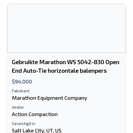
Gebruikte Marathon WS 5042-830 Open
End Auto-Tie horizontale balenpers
$94,000
Fabrikant
Marathon Equipment Company
dealer
Action Compaction
Gevestigd in
Salt Lake City, UT, US