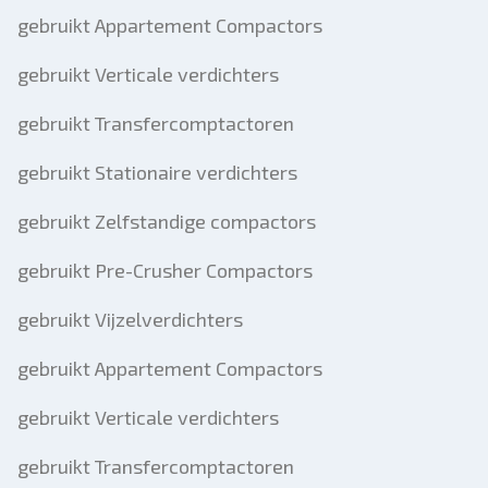
gebruikt Appartement Compactors
gebruikt Verticale verdichters
gebruikt Transfercomptactoren
gebruikt Stationaire verdichters
gebruikt Zelfstandige compactors
gebruikt Pre-Crusher Compactors
gebruikt Vijzelverdichters
gebruikt Appartement Compactors
gebruikt Verticale verdichters
gebruikt Transfercomptactoren