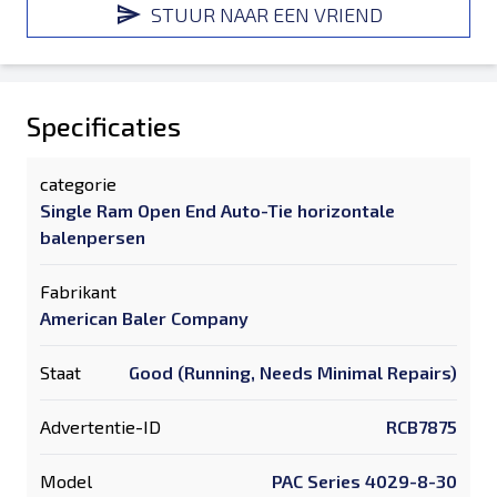
STUUR NAAR EEN VRIEND
Specificaties
categorie
Single Ram Open End Auto-Tie horizontale
balenpersen
Fabrikant
American Baler Company
Staat
Good (Running, Needs Minimal Repairs)
Advertentie-ID
RCB7875
Model
PAC Series 4029-8-30