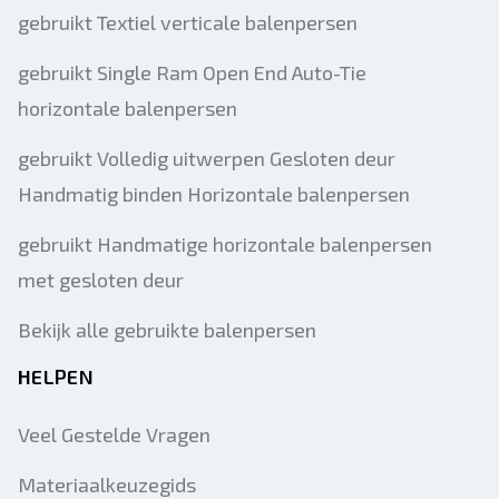
gebruikt Textiel verticale balenpersen
gebruikt Single Ram Open End Auto-Tie
horizontale balenpersen
gebruikt Volledig uitwerpen Gesloten deur
Handmatig binden Horizontale balenpersen
gebruikt Handmatige horizontale balenpersen
met gesloten deur
Bekijk alle gebruikte balenpersen
HELPEN
Veel Gestelde Vragen
Materiaalkeuzegids