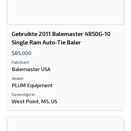
Gebruikte 2011 Balemaster 4850G-10
Single Ram Auto-Tie Baler
$85,000
Fabrikant
Balemaster USA
dealer
PLUM Equipment
Gevestigd in
West Point, MS, US