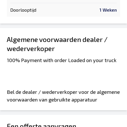
Doorlooptijd
1 Weken
Algemene voorwaarden dealer /
wederverkoper
100% Payment with order Loaded on your truck
Bel de dealer / wederverkoper voor de algemene
voorwaarden van gebruikte apparatuur
Een offerte aanvragen