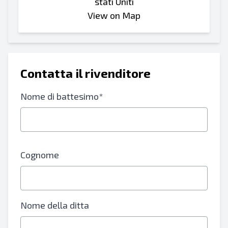
stati Uniti
View on Map
Contatta il rivenditore
Nome di battesimo*
Cognome
Nome della ditta