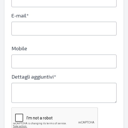
E-mail*
Mobile
Dettagli aggiuntivi*