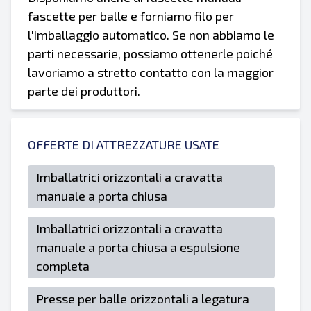
fascette per balle e forniamo filo per
l'imballaggio automatico. Se non abbiamo le
parti necessarie, possiamo ottenerle poiché
lavoriamo a stretto contatto con la maggior
parte dei produttori.
OFFERTE DI ATTREZZATURE USATE
Imballatrici orizzontali a cravatta
manuale a porta chiusa
Imballatrici orizzontali a cravatta
manuale a porta chiusa a espulsione
completa
Presse per balle orizzontali a legatura