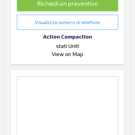
Richiedi un preventivo
Visualizza numero di telefono
Action Compaction
stati Uniti
View on Map