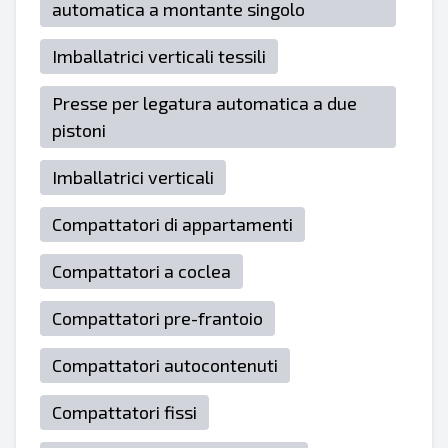
automatica a montante singolo
Imballatrici verticali tessili
Presse per legatura automatica a due
pistoni
Imballatrici verticali
Compattatori di appartamenti
Compattatori a coclea
Compattatori pre-frantoio
Compattatori autocontenuti
Compattatori fissi