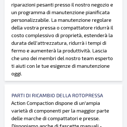
riparazioni pesanti presso il nostro negozio e
un programma di manutenzione pianificata
personalizzabile. La manutenzione regolare
della vostra pressa o compattatore ridurrà il
costo complessivo di proprietà, estenderà la
durata dell'attrezzatura, ridurrà i tempi di
fermo e aumenterà la produttività. Lascia
che uno dei membri del nostro team esperto
ti aiuti con le tue esigenze di manutenzione
oggi.
PARTI DI RICAMBIO DELLA ROTOPRESSA
Action Compaction dispone di un'ampia
varietà di componenti per la maggior parte
delle marche di compattatori e presse.
Disponiamo anche di fascette manuali -