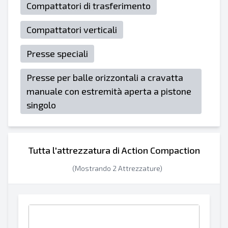
Compattatori di trasferimento
Compattatori verticali
Presse speciali
Presse per balle orizzontali a cravatta
manuale con estremità aperta a pistone
singolo
Tutta l'attrezzatura di Action Compaction
(Mostrando 2 Attrezzature)