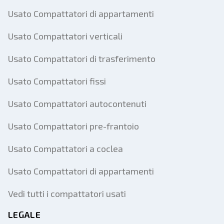
Usato Compattatori di appartamenti
Usato Compattatori verticali
Usato Compattatori di trasferimento
Usato Compattatori fissi
Usato Compattatori autocontenuti
Usato Compattatori pre-frantoio
Usato Compattatori a coclea
Usato Compattatori di appartamenti
Vedi tutti i compattatori usati
LEGALE