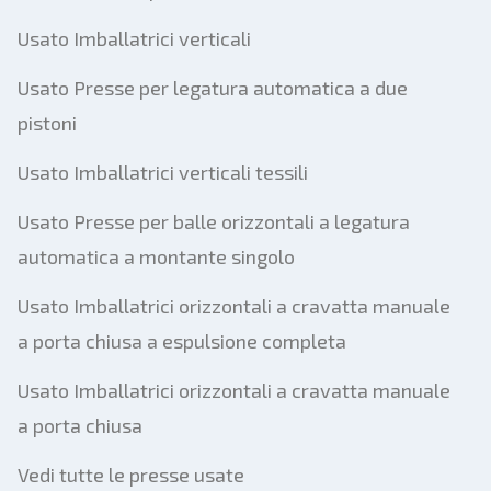
Usato Imballatrici verticali
Usato Presse per legatura automatica a due
pistoni
Usato Imballatrici verticali tessili
Usato Presse per balle orizzontali a legatura
automatica a montante singolo
Usato Imballatrici orizzontali a cravatta manuale
a porta chiusa a espulsione completa
Usato Imballatrici orizzontali a cravatta manuale
a porta chiusa
Vedi tutte le presse usate