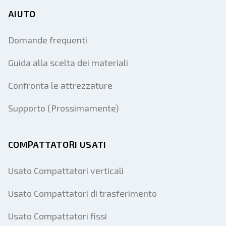
AIUTO
Domande frequenti
Guida alla scelta dei materiali
Confronta le attrezzature
Supporto (Prossimamente)
COMPATTATORI USATI
Usato Compattatori verticali
Usato Compattatori di trasferimento
Usato Compattatori fissi