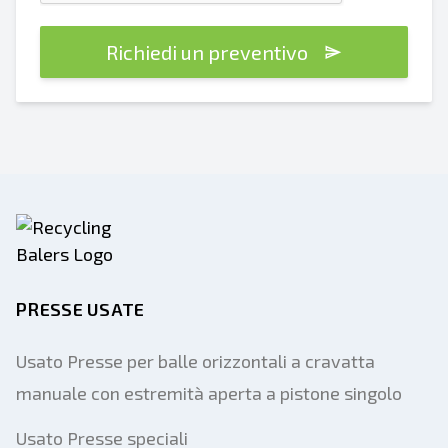
Richiedi un preventivo
PRESSE USATE
Usato Presse per balle orizzontali a cravatta
manuale con estremità aperta a pistone singolo
Usato Presse speciali