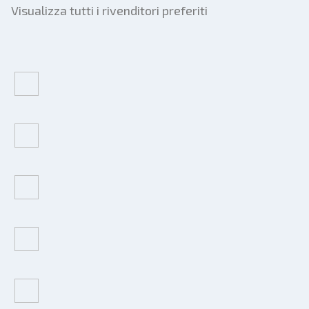
Visualizza tutti i rivenditori preferiti