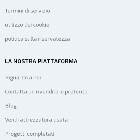
Termini di servizio
utilizzo dei cookie
politica sulla riservatezza
LA NOSTRA PIATTAFORMA
Riguardo a noi
Contatta un rivenditore preferito
Blog
Vendi attrezzatura usata
Progetti completati