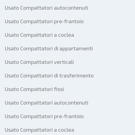
Usato Compattatori autocontenuti
Usato Compattatori pre-frantoio
Usato Compattatori a coclea
Usato Compattatori di appartamenti
Usato Compattatori verticali
Usato Compattatori di trasferimento
Usato Compattatori fissi
Usato Compattatori autocontenuti
Usato Compattatori pre-frantoio
Usato Compattatori a coclea