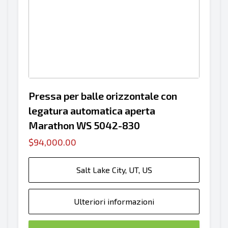
Pressa per balle orizzontale con
legatura automatica aperta
Marathon WS 5042-830
$94,000.00
Salt Lake City, UT, US
Ulteriori informazioni