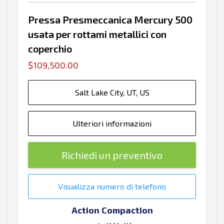
Pressa Presmeccanica Mercury 500
usata per rottami metallici con
coperchio
$109,500.00
Salt Lake City, UT, US
Ulteriori informazioni
Richiedi un preventivo
Visualizza numero di telefono
Action Compaction