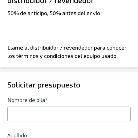
distribuidor / revendedor
50% de anticipo, 50% antes del envío
Llame al distribuidor / revendedor para conocer
los términos y condiciones del equipo usado
Solicitar presupuesto
Nombre de pila*
Apellido