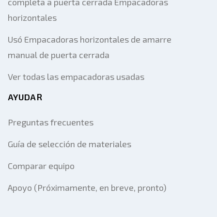
completa a puerta cerrada Empacadoras
horizontales
Usó Empacadoras horizontales de amarre
manual de puerta cerrada
Ver todas las empacadoras usadas
AYUDAR
Preguntas frecuentes
Guía de selección de materiales
Comparar equipo
Apoyo (Próximamente, en breve, pronto)