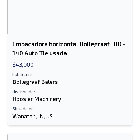
Empacadora horizontal Bollegraaf HBC-
140 Auto Tie usada
$43,000
Fabricante
Bollegraaf Balers
distribuidor
Hoosier Machinery
Situado en
Wanatah, IN, US