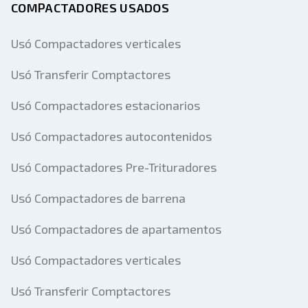
COMPACTADORES USADOS
Usó Compactadores verticales
Usó Transferir Comptactores
Usó Compactadores estacionarios
Usó Compactadores autocontenidos
Usó Compactadores Pre-Trituradores
Usó Compactadores de barrena
Usó Compactadores de apartamentos
Usó Compactadores verticales
Usó Transferir Comptactores