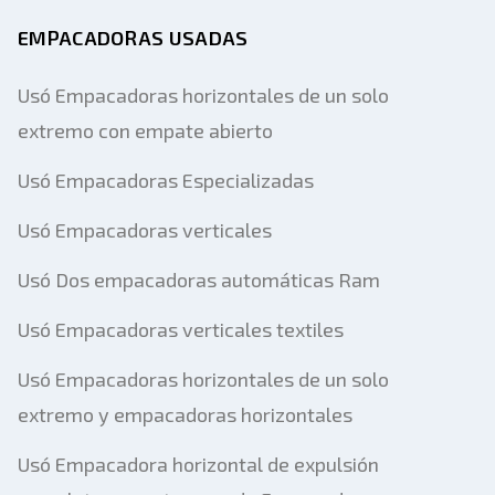
EMPACADORAS USADAS
Usó Empacadoras horizontales de un solo
extremo con empate abierto
Usó Empacadoras Especializadas
Usó Empacadoras verticales
Usó Dos empacadoras automáticas Ram
Usó Empacadoras verticales textiles
Usó Empacadoras horizontales de un solo
extremo y empacadoras horizontales
Usó Empacadora horizontal de expulsión