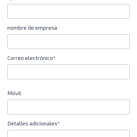
nombre de empresa
Correo electrónico*
Móvil
Detalles adicionales*