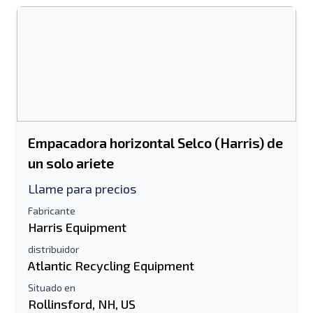
Empacadora horizontal Selco (Harris) de
un solo ariete
Llame para precios
Fabricante
Harris Equipment
distribuidor
Atlantic Recycling Equipment
Situado en
Rollinsford, NH, US