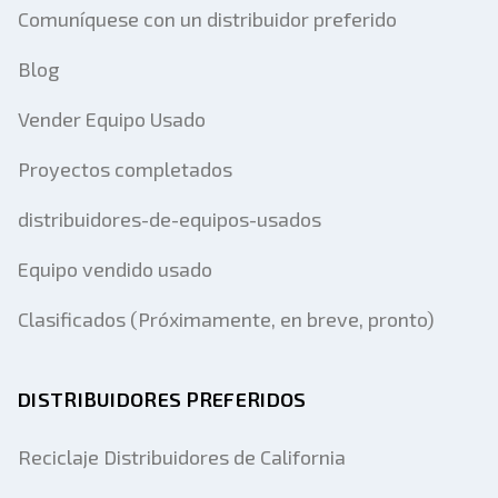
Comuníquese con un distribuidor preferido
Blog
Vender Equipo Usado
Proyectos completados
distribuidores-de-equipos-usados
Equipo vendido usado
Clasificados (Próximamente, en breve, pronto)
DISTRIBUIDORES PREFERIDOS
Reciclaje Distribuidores de California