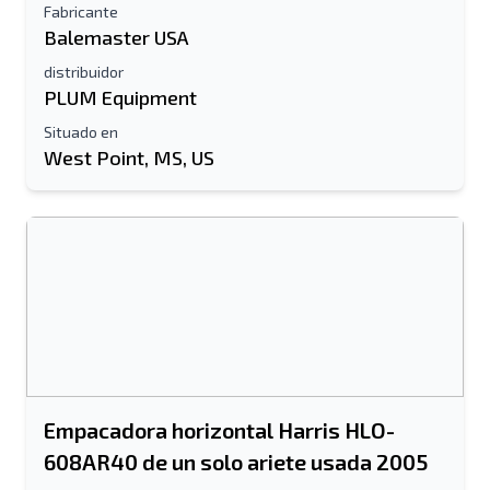
Fabricante
Balemaster USA
distribuidor
PLUM Equipment
Situado en
West Point, MS, US
Empacadora horizontal Harris HLO-
608AR40 de un solo ariete usada 2005