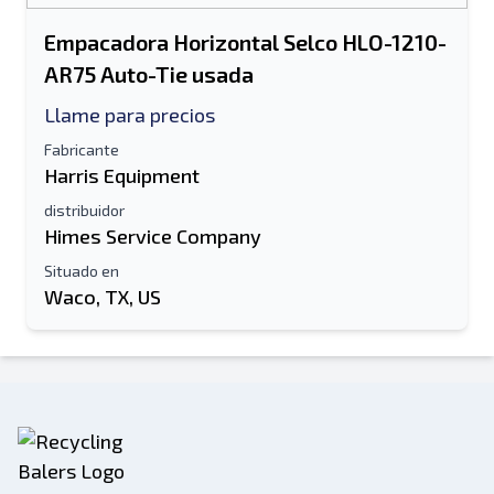
Empacadora Horizontal Selco HLO-1210-
AR75 Auto-Tie usada
Llame para precios
Fabricante
Harris Equipment
distribuidor
Himes Service Company
Situado en
Waco, TX, US