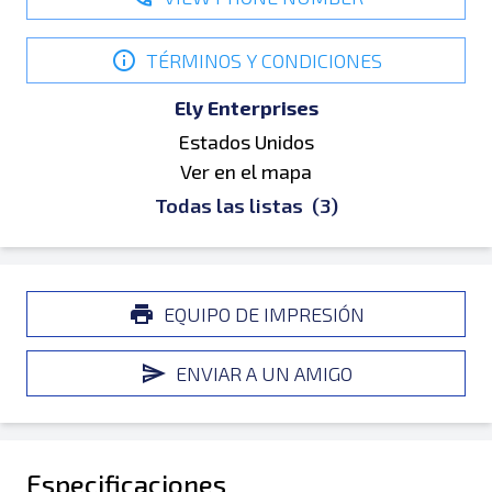
TÉRMINOS Y CONDICIONES
Ely Enterprises
Estados Unidos
Ver en el mapa
Todas las listas
(3)
EQUIPO DE IMPRESIÓN
ENVIAR A UN AMIGO
Especificaciones