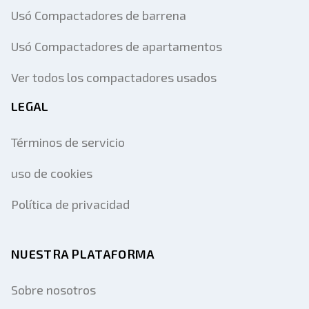
Usó Compactadores de barrena
Usó Compactadores de apartamentos
Ver todos los compactadores usados
LEGAL
Términos de servicio
uso de cookies
Política de privacidad
NUESTRA PLATAFORMA
Sobre nosotros