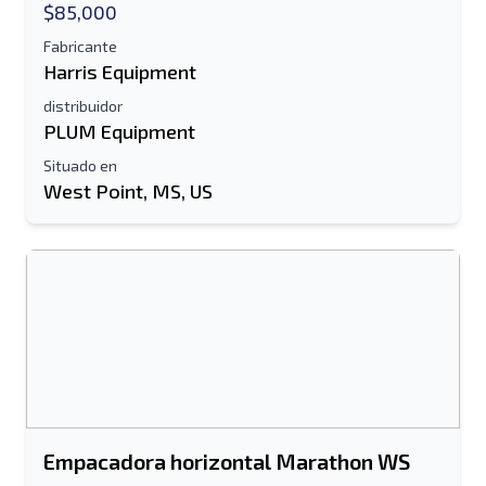
$85,000
Fabricante
Harris Equipment
distribuidor
PLUM Equipment
Situado en
West Point, MS, US
Empacadora horizontal Marathon WS