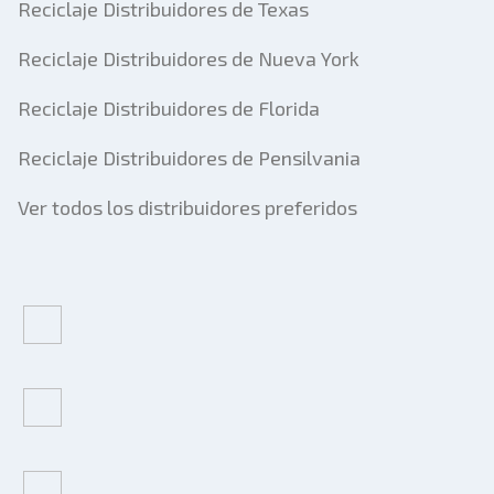
Reciclaje Distribuidores de Texas
Reciclaje Distribuidores de Nueva York
Reciclaje Distribuidores de Florida
Reciclaje Distribuidores de Pensilvania
Ver todos los distribuidores preferidos