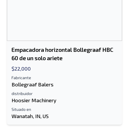
Empacadora horizontal Bollegraaf HBC
60 de un solo ariete
$22,000
Fabricante
Bollegraaf Balers
distribuidor
Hoosier Machinery
Situado en
Wanatah, IN, US