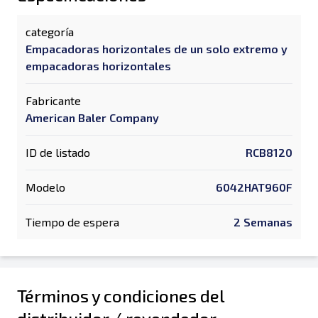
categoría
Empacadoras horizontales de un solo extremo y
empacadoras horizontales
Fabricante
American Baler Company
ID de listado
RCB8120
Modelo
6042HAT960F
Tiempo de espera
2 Semanas
Términos y condiciones del