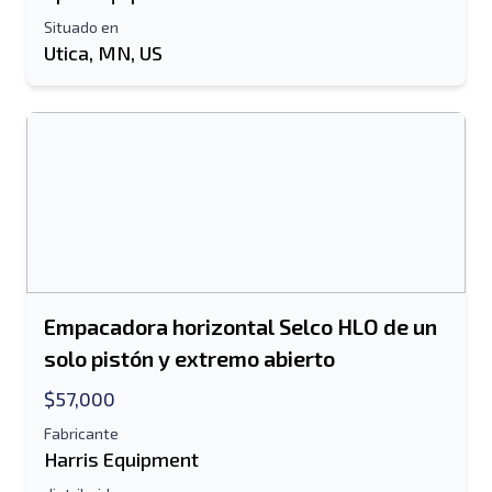
Situado en
Utica, MN, US
Empacadora horizontal Selco HLO de un
solo pistón y extremo abierto
$57,000
Fabricante
Harris Equipment