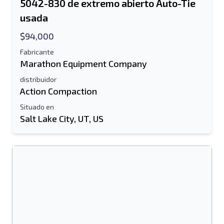
5042-830 de extremo abierto Auto-Tie
usada
$94,000
Fabricante
Marathon Equipment Company
distribuidor
Action Compaction
Situado en
Salt Lake City, UT, US