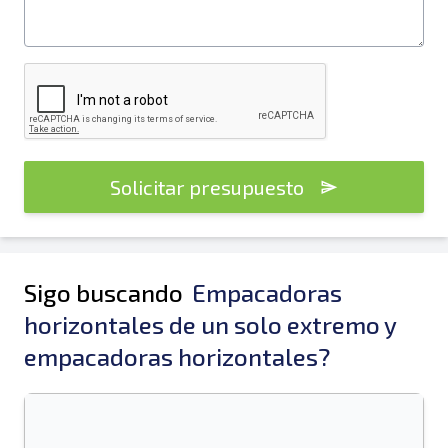
Solicitar presupuesto
Sigo buscando
Empacadoras
horizontales de un solo extremo y
empacadoras horizontales?