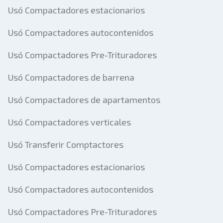
Usó Compactadores estacionarios
Usó Compactadores autocontenidos
Usó Compactadores Pre-Trituradores
Usó Compactadores de barrena
Usó Compactadores de apartamentos
Usó Compactadores verticales
Usó Transferir Comptactores
Usó Compactadores estacionarios
Usó Compactadores autocontenidos
Usó Compactadores Pre-Trituradores