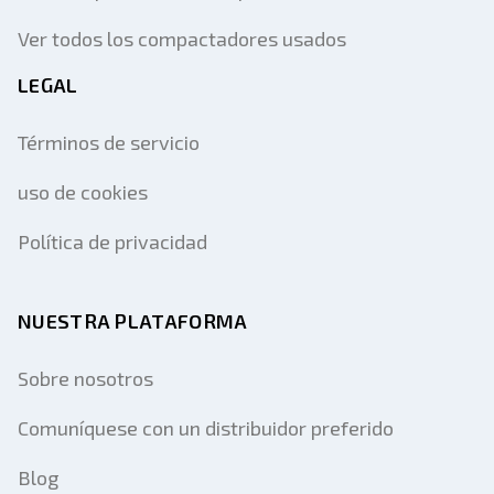
Ver todos los compactadores usados
LEGAL
Términos de servicio
uso de cookies
Política de privacidad
NUESTRA PLATAFORMA
Sobre nosotros
Comuníquese con un distribuidor preferido
Blog