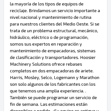
la mayoría de los tipos de equipos de
reciclaje. Brindamos un servicio importante a
nivel nacional y mantenimiento de rutina
para nuestros clientes del Medio Oeste. Si se
trata de un problema estructural, mecánico,
hidráulico, eléctrico o de programación,
somos sus expertos en reparación y
mantenimiento de empacadoras, sistemas
de clasificación y transportadores. Hoosier
Machinery Solutions ofrece rebases
completos en dos empacadoras de ariete.
Harris, Mosley, Selco, Logemann y Marathon
son solo algunos de los fabricantes con los
que tenemos una amplia experiencia. .
También se puede programar un servicio de
fin de semana. Las estimaciones están
disponibles a pedido. ¿Su equipo es antiguo y