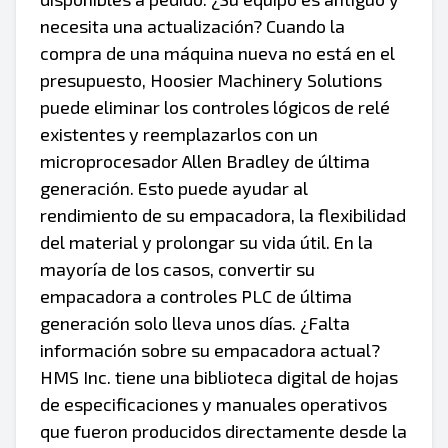
necesita una actualización? Cuando la
compra de una máquina nueva no está en el
presupuesto, Hoosier Machinery Solutions
puede eliminar los controles lógicos de relé
existentes y reemplazarlos con un
microprocesador Allen Bradley de última
generación. Esto puede ayudar al
rendimiento de su empacadora, la flexibilidad
del material y prolongar su vida útil. En la
mayoría de los casos, convertir su
empacadora a controles PLC de última
generación solo lleva unos días. ¿Falta
información sobre su empacadora actual?
HMS Inc. tiene una biblioteca digital de hojas
de especificaciones y manuales operativos
que fueron producidos directamente desde la