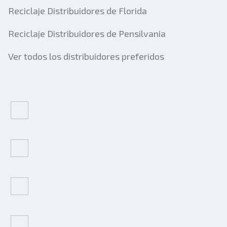
Reciclaje Distribuidores de Florida
Reciclaje Distribuidores de Pensilvania
Ver todos los distribuidores preferidos