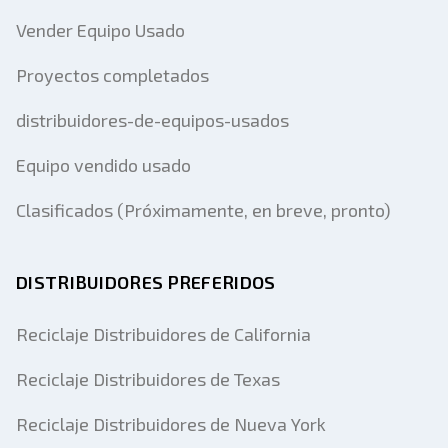
Vender Equipo Usado
Proyectos completados
distribuidores-de-equipos-usados
Equipo vendido usado
Clasificados (Próximamente, en breve, pronto)
DISTRIBUIDORES PREFERIDOS
Reciclaje Distribuidores de California
Reciclaje Distribuidores de Texas
Reciclaje Distribuidores de Nueva York