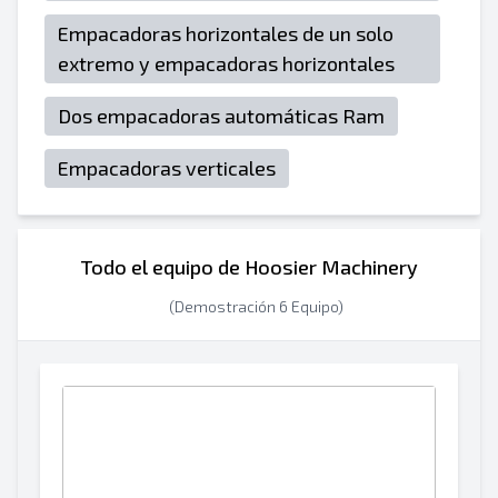
Empacadoras horizontales de un solo
extremo y empacadoras horizontales
Dos empacadoras automáticas Ram
Empacadoras verticales
Todo el equipo de Hoosier Machinery
(Demostración 6 Equipo)