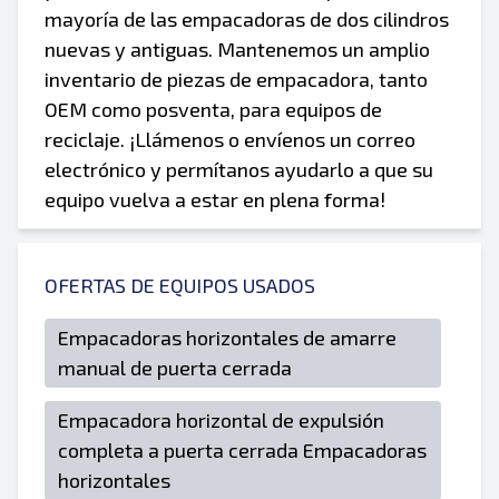
mayoría de las empacadoras de dos cilindros
nuevas y antiguas. Mantenemos un amplio
inventario de piezas de empacadora, tanto
OEM como posventa, para equipos de
reciclaje. ¡Llámenos o envíenos un correo
electrónico y permítanos ayudarlo a que su
equipo vuelva a estar en plena forma!
OFERTAS DE EQUIPOS USADOS
Empacadoras horizontales de amarre
manual de puerta cerrada
Empacadora horizontal de expulsión
completa a puerta cerrada Empacadoras
horizontales