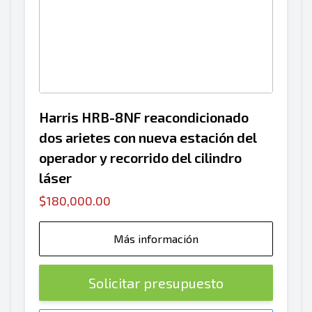
Harris HRB-8NF reacondicionado
dos arietes con nueva estación del
operador y recorrido del cilindro
láser
$180,000.00
Más información
Solicitar presupuesto