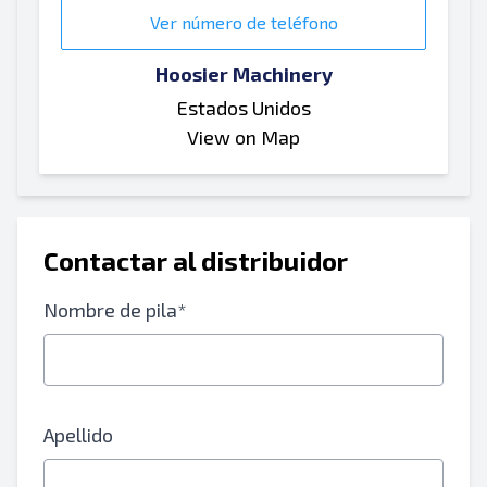
Ver número de teléfono
Hoosier Machinery
Estados Unidos
View on Map
Contactar al distribuidor
Nombre de pila*
Apellido