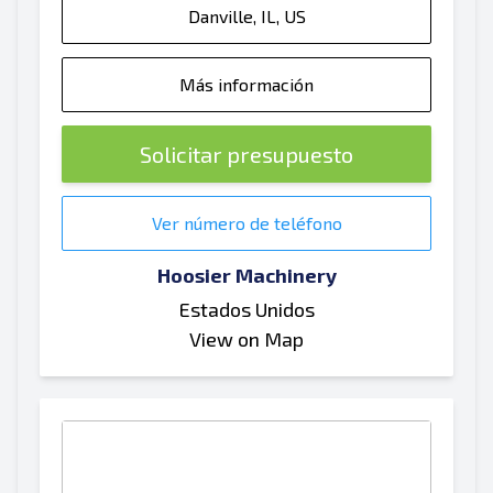
Danville, IL, US
Más información
Solicitar presupuesto
Ver número de teléfono
Hoosier Machinery
Estados Unidos
View on Map