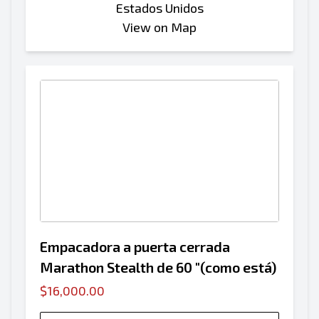
Estados Unidos
View on Map
Empacadora a puerta cerrada
Marathon Stealth de 60 "(como está)
$16,000.00