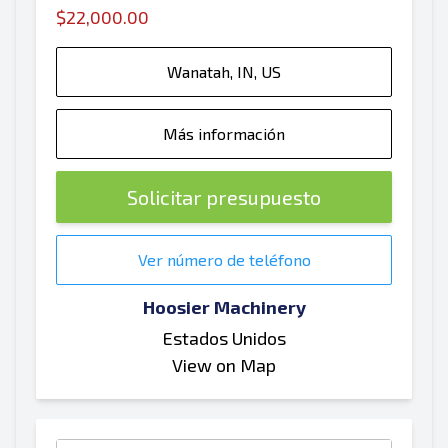
$22,000.00
Wanatah, IN, US
Más información
Solicitar presupuesto
Ver número de teléfono
Hoosier Machinery
Estados Unidos
View on Map