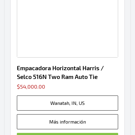
Empacadora Horizontal Harris /
Selco 516N Two Ram Auto Tie
$54,000.00
Wanatah, IN, US
Más información