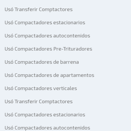
Usó Transferir Comptactores
Usó Compactadores estacionarios
Usó Compactadores autocontenidos
Usó Compactadores Pre-Trituradores
Usó Compactadores de barrena
Usó Compactadores de apartamentos
Usó Compactadores verticales
Usó Transferir Comptactores
Usó Compactadores estacionarios
Usó Compactadores autocontenidos