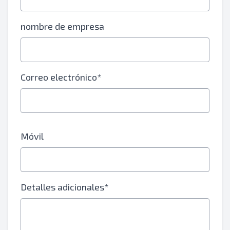
nombre de empresa
Correo electrónico*
Móvil
Detalles adicionales*