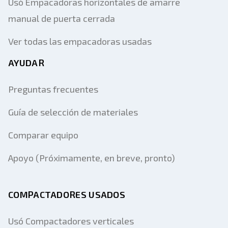
Usó Empacadoras horizontales de amarre
manual de puerta cerrada
Ver todas las empacadoras usadas
AYUDAR
Preguntas frecuentes
Guía de selección de materiales
Comparar equipo
Apoyo (Próximamente, en breve, pronto)
COMPACTADORES USADOS
Usó Compactadores verticales