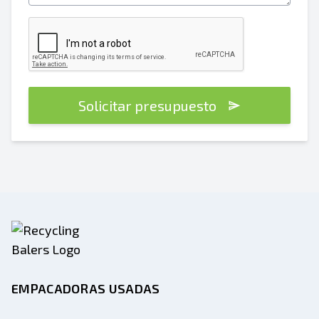
Solicitar presupuesto
EMPACADORAS USADAS