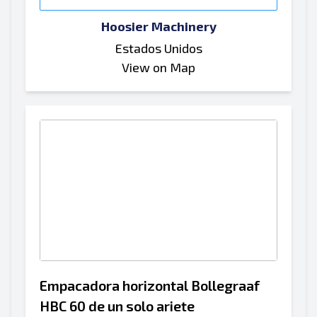
Hoosier Machinery
Estados Unidos
View on Map
Empacadora horizontal Bollegraaf
HBC 60 de un solo ariete