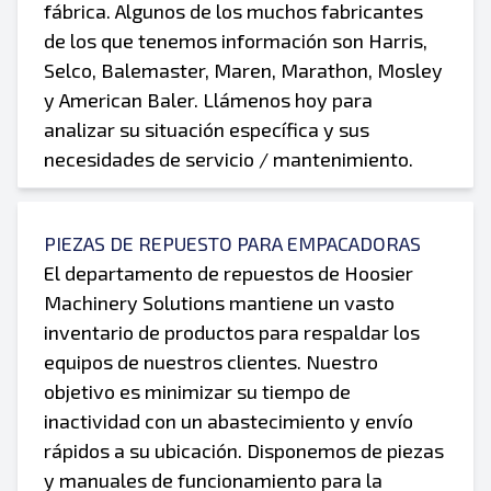
fábrica. Algunos de los muchos fabricantes
de los que tenemos información son Harris,
Selco, Balemaster, Maren, Marathon, Mosley
y American Baler. Llámenos hoy para
analizar su situación específica y sus
necesidades de servicio / mantenimiento.
PIEZAS DE REPUESTO PARA EMPACADORAS
El departamento de repuestos de Hoosier
Machinery Solutions mantiene un vasto
inventario de productos para respaldar los
equipos de nuestros clientes. Nuestro
objetivo es minimizar su tiempo de
inactividad con un abastecimiento y envío
rápidos a su ubicación. Disponemos de piezas
y manuales de funcionamiento para la