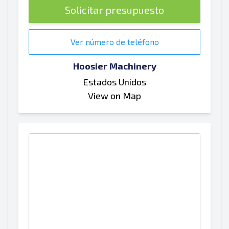
Solicitar presupuesto
Ver número de teléfono
Hoosier Machinery
Estados Unidos
View on Map