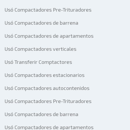
Usó Compactadores Pre-Trituradores
Usó Compactadores de barrena
Usó Compactadores de apartamentos
Usó Compactadores verticales
Usó Transferir Comptactores
Usó Compactadores estacionarios
Usó Compactadores autocontenidos
Usó Compactadores Pre-Trituradores
Usó Compactadores de barrena
Usó Compactadores de apartamentos