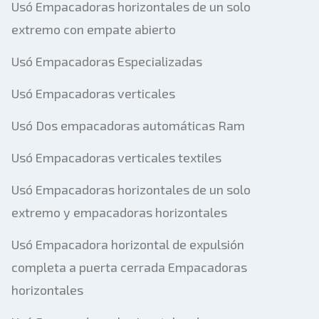
Usó Empacadoras horizontales de un solo
extremo con empate abierto
Usó Empacadoras Especializadas
Usó Empacadoras verticales
Usó Dos empacadoras automáticas Ram
Usó Empacadoras verticales textiles
Usó Empacadoras horizontales de un solo
extremo y empacadoras horizontales
Usó Empacadora horizontal de expulsión
completa a puerta cerrada Empacadoras
horizontales