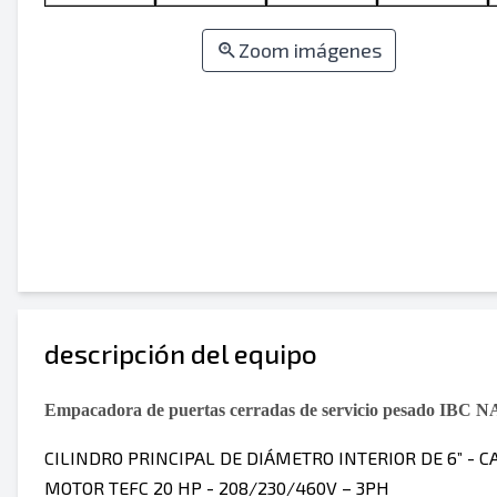
Zoom imágenes
descripción del equipo
Empacadora de puertas cerradas de servicio pesado IBC NA
CILINDRO PRINCIPAL DE DIÁMETRO INTERIOR DE 6” - CA
MOTOR TEFC 20 HP - 208/230/460V – 3PH