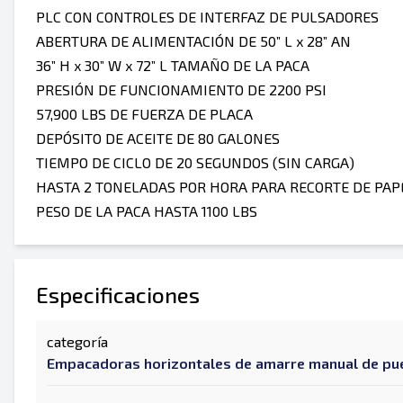
PLC CON CONTROLES DE INTERFAZ DE PULSADORES
ABERTURA DE ALIMENTACIÓN DE 50” L x 28” AN
36” H x 30” W x 72” L TAMAÑO DE LA PACA
PRESIÓN DE FUNCIONAMIENTO DE 2200 PSI
57,900 LBS DE FUERZA DE PLACA
DEPÓSITO DE ACEITE DE 80 GALONES
TIEMPO DE CICLO DE 20 SEGUNDOS (SIN CARGA)
HASTA 2 TONELADAS POR HORA PARA RECORTE DE PAP
PESO DE LA PACA HASTA 1100 LBS
Especificaciones
categoría
Empacadoras horizontales de amarre manual de pu