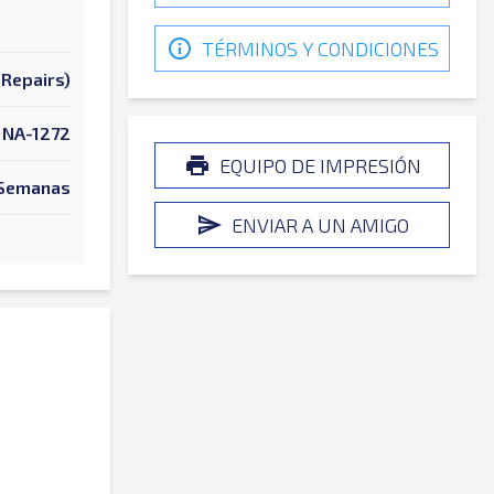
TÉRMINOS Y CONDICIONES
Repairs)
NA-1272
EQUIPO DE IMPRESIÓN
Semanas
ENVIAR A UN AMIGO