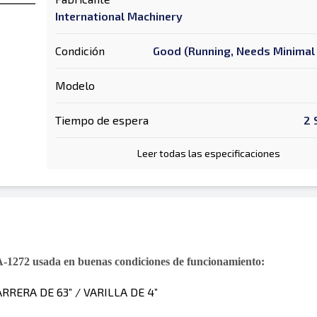
International Machinery
Condición
Good (Running, Needs Minimal 
Modelo
Tiempo de espera
2 
Leer todas las especificaciones
-1272 usada en buenas condiciones de funcionamiento:
RRERA DE 63” / VARILLA DE 4”