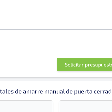
Solicitar presupues
ales de amarre manual de puerta cerrad