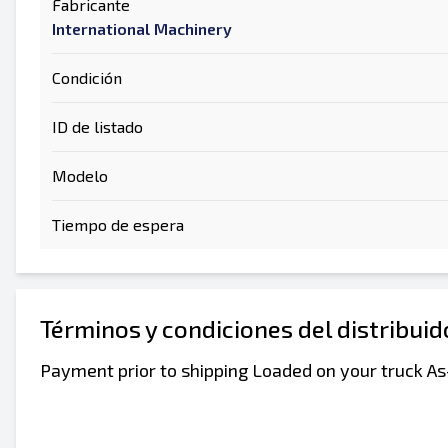
Fabricante
International Machinery
Condición
ID de listado
Modelo
Tiempo de espera
Términos y condiciones del distribui
Payment prior to shipping Loaded on your truck As