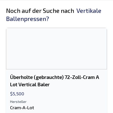
Noch auf der Suche nach
Vertikale
Ballenpressen?
Überholte (gebrauchte) 72-Zoll-Cram A
Lot Vertical Baler
$5,500
Hersteller
Cram-A-Lot