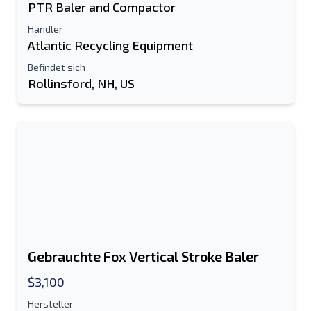
PTR Baler and Compactor
Händler
Atlantic Recycling Equipment
Befindet sich
Rollinsford, NH, US
Gebrauchte Fox Vertical Stroke Baler
$3,100
Hersteller