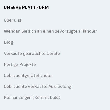
UNSERE PLATTFORM
Über uns
Wenden Sie sich an einen bevorzugten Händler
Blog
Verkaufe gebrauchte Geräte
Fertige Projekte
Gebrauchtgerätehändler
Gebrauchte verkaufte Ausrüstung
Kleinanzeigen (Kommt bald)