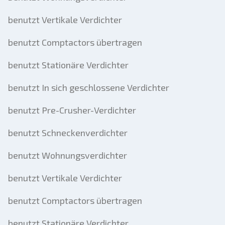
benutzt Vertikale Verdichter
benutzt Comptactors übertragen
benutzt Stationäre Verdichter
benutzt In sich geschlossene Verdichter
benutzt Pre-Crusher-Verdichter
benutzt Schneckenverdichter
benutzt Wohnungsverdichter
benutzt Vertikale Verdichter
benutzt Comptactors übertragen
benutzt Stationäre Verdichter