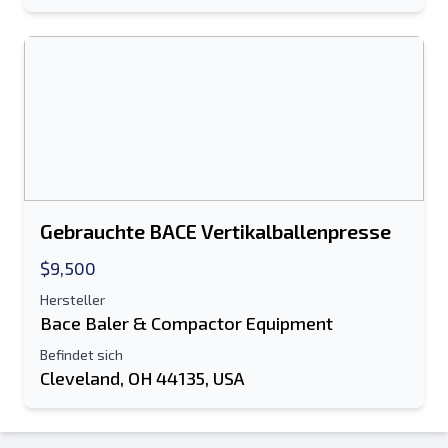
Gebrauchte BACE Vertikalballenpresse
$9,500
Hersteller
Bace Baler & Compactor Equipment
Befindet sich
Cleveland, OH 44135, USA