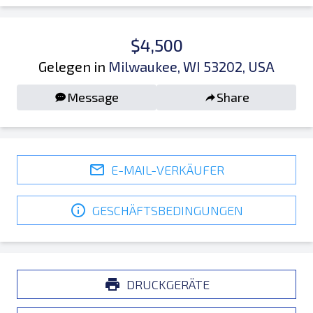
$4,500
Gelegen in
Milwaukee, WI 53202, USA
Message
Share
E-MAIL-VERKÄUFER
GESCHÄFTSBEDINGUNGEN
DRUCKGERÄTE