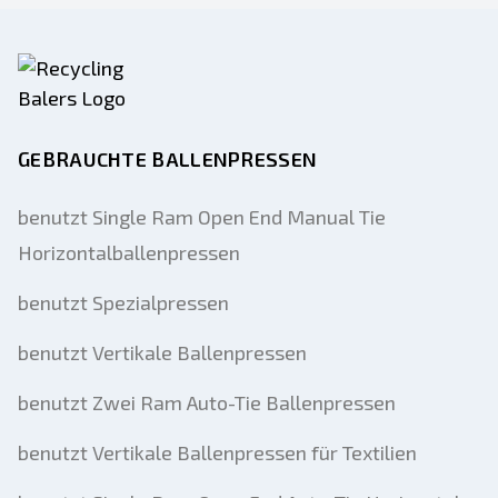
GEBRAUCHTE BALLENPRESSEN
benutzt Single Ram Open End Manual Tie
Horizontalballenpressen
benutzt Spezialpressen
benutzt Vertikale Ballenpressen
benutzt Zwei Ram Auto-Tie Ballenpressen
benutzt Vertikale Ballenpressen für Textilien