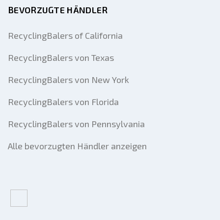
BEVORZUGTE HÄNDLER
RecyclingBalers of California
RecyclingBalers von Texas
RecyclingBalers von New York
RecyclingBalers von Florida
RecyclingBalers von Pennsylvania
Alle bevorzugten Händler anzeigen