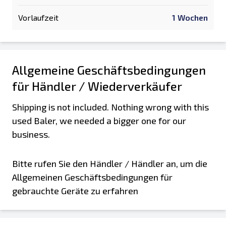
Vorlaufzeit
1 Wochen
Allgemeine Geschäftsbedingungen
für Händler / Wiederverkäufer
Shipping is not included. Nothing wrong with this
used Baler, we needed a bigger one for our
business.
Bitte rufen Sie den Händler / Händler an, um die
Allgemeinen Geschäftsbedingungen für
gebrauchte Geräte zu erfahren