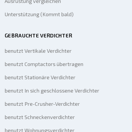
Ausrüstung vergleichen
Unterstützung (Kommt bald)
GEBRAUCHTE VERDICHTER
benutzt Vertikale Verdichter
benutzt Comptactors übertragen
benutzt Stationäre Verdichter
benutzt In sich geschlossene Verdichter
benutzt Pre-Crusher-Verdichter
benutzt Schneckenverdichter
benutzt Wohnungsverdichter