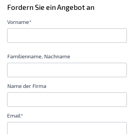
Fordern Sie ein Angebot an
Vorname*
Familienname, Nachname
Name der Firma
Email*