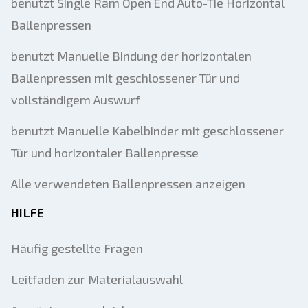
benutzt Single Ram Open End Auto-Tie Horizontal
Ballenpressen
benutzt Manuelle Bindung der horizontalen
Ballenpressen mit geschlossener Tür und
vollständigem Auswurf
benutzt Manuelle Kabelbinder mit geschlossener
Tür und horizontaler Ballenpresse
Alle verwendeten Ballenpressen anzeigen
HILFE
Häufig gestellte Fragen
Leitfaden zur Materialauswahl