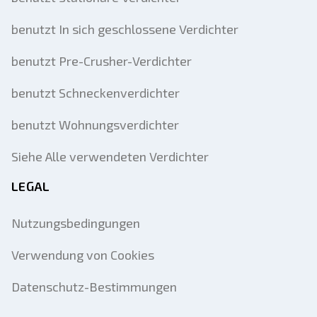
benutzt In sich geschlossene Verdichter
benutzt Pre-Crusher-Verdichter
benutzt Schneckenverdichter
benutzt Wohnungsverdichter
Siehe Alle verwendeten Verdichter
LEGAL
Nutzungsbedingungen
Verwendung von Cookies
Datenschutz-Bestimmungen