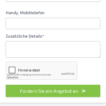
Handy, Mobiltelefon
Zusätzliche Details*
Fordern Sie ein Angebot an