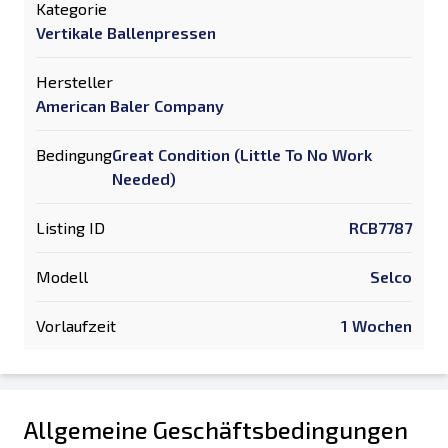
Kategorie
Vertikale Ballenpressen
Hersteller
American Baler Company
Bedingung
Great Condition (Little To No Work
Needed)
Listing ID
RCB7787
Modell
Selco
Vorlaufzeit
1 Wochen
Allgemeine Geschäftsbedingungen