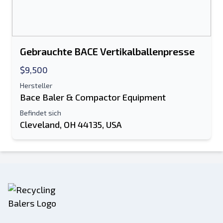
Gebrauchte BACE Vertikalballenpresse
$9,500
Hersteller
Bace Baler & Compactor Equipment
Befindet sich
Cleveland, OH 44135, USA