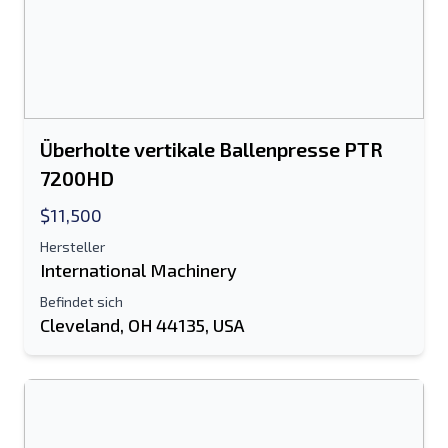
Überholte vertikale Ballenpresse PTR
7200HD
$11,500
Hersteller
International Machinery
Befindet sich
Cleveland, OH 44135, USA