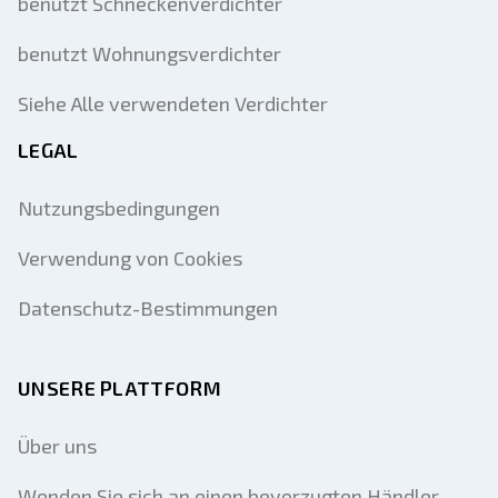
benutzt Schneckenverdichter
benutzt Wohnungsverdichter
Siehe Alle verwendeten Verdichter
LEGAL
Nutzungsbedingungen
Verwendung von Cookies
Datenschutz-Bestimmungen
UNSERE PLATTFORM
Über uns
Wenden Sie sich an einen bevorzugten Händler