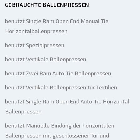
GEBRAUCHTE BALLENPRESSEN
benutzt Single Ram Open End Manual Tie
Horizontalballenpressen
benutzt Spezialpressen
benutzt Vertikale Ballenpressen
benutzt Zwei Ram Auto-Tie Ballenpressen
benutzt Vertikale Ballenpressen für Textilien
benutzt Single Ram Open End Auto-Tie Horizontal
Ballenpressen
benutzt Manuelle Bindung der horizontalen
Ballenpressen mit geschlossener Tür und