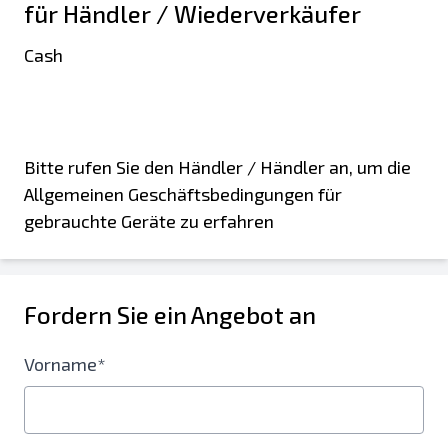
für Händler / Wiederverkäufer
Cash
Bitte rufen Sie den Händler / Händler an, um die
Allgemeinen Geschäftsbedingungen für
gebrauchte Geräte zu erfahren
Fordern Sie ein Angebot an
Vorname*