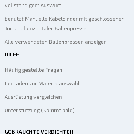
vollständigem Auswurf
benutzt Manuelle Kabelbinder mit geschlossener
Tür und horizontaler Ballenpresse
Alle verwendeten Ballenpressen anzeigen
HILFE
Häufig gestellte Fragen
Leitfaden zur Materialauswahl
Ausrüstung vergleichen
Unterstützung (Kommt bald)
GEBRAUCHTE VERDICHTER