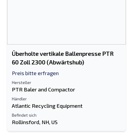
Überholte vertikale Ballenpresse PTR
60 Zoll 2300 (Abwärtshub)
Preis bitte erfragen
Hersteller
PTR Baler and Compactor
Händler
Atlantic Recycling Equipment
Befindet sich
Rollinsford, NH, US