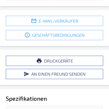
E-MAIL-VERKÄUFER
GESCHÄFTSBEDINGUNGEN
DRUCKGERÄTE
AN EINEN FREUND SENDEN
Spezifikationen