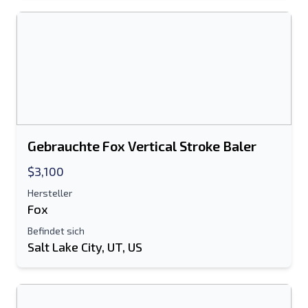
Gebrauchte Fox Vertical Stroke Baler
$3,100
Hersteller
Fox
Befindet sich
Salt Lake City, UT, US