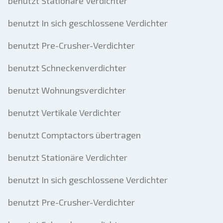
benutzt Stationäre Verdichter
benutzt In sich geschlossene Verdichter
benutzt Pre-Crusher-Verdichter
benutzt Schneckenverdichter
benutzt Wohnungsverdichter
benutzt Vertikale Verdichter
benutzt Comptactors übertragen
benutzt Stationäre Verdichter
benutzt In sich geschlossene Verdichter
benutzt Pre-Crusher-Verdichter