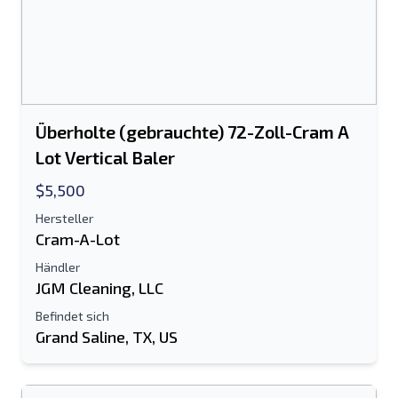
Überholte (gebrauchte) 72-Zoll-Cram A
Lot Vertical Baler
$5,500
Hersteller
Cram-A-Lot
Händler
JGM Cleaning, LLC
Befindet sich
Grand Saline, TX, US