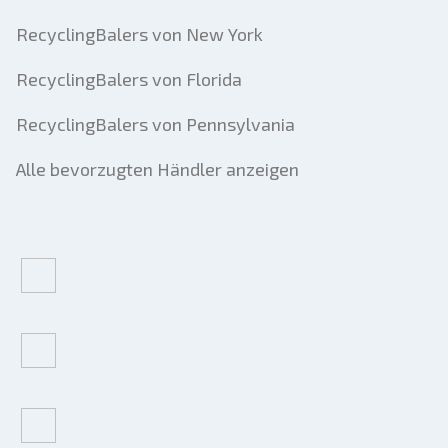
RecyclingBalers von New York
RecyclingBalers von Florida
RecyclingBalers von Pennsylvania
Alle bevorzugten Händler anzeigen