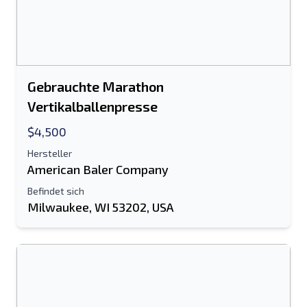
Gebrauchte Marathon
Vertikalballenpresse
$4,500
Hersteller
American Baler Company
Befindet sich
Milwaukee, WI 53202, USA