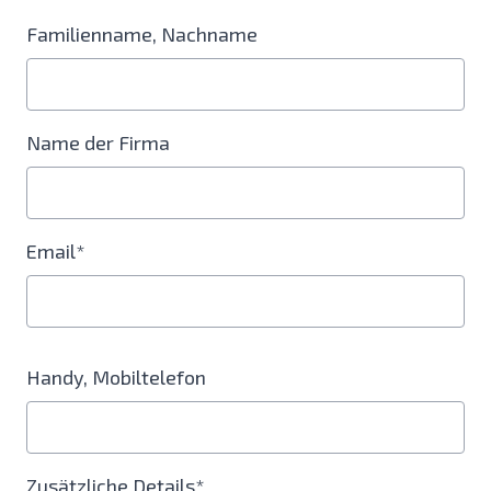
Familienname, Nachname
Name der Firma
Email*
Handy, Mobiltelefon
Zusätzliche Details*