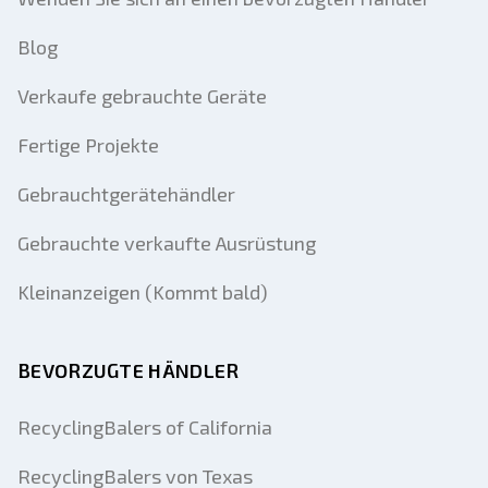
Blog
Verkaufe gebrauchte Geräte
Fertige Projekte
Gebrauchtgerätehändler
Gebrauchte verkaufte Ausrüstung
Kleinanzeigen (Kommt bald)
BEVORZUGTE HÄNDLER
RecyclingBalers of California
RecyclingBalers von Texas