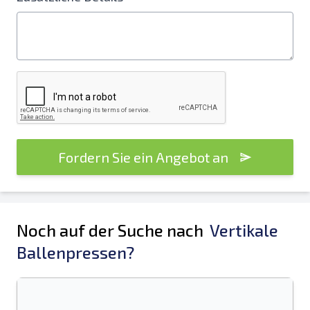
Fordern Sie ein Angebot an
Noch auf der Suche nach
Vertikale
Ballenpressen?