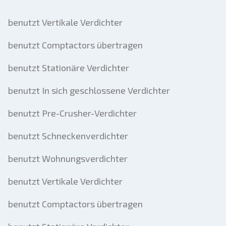
benutzt Vertikale Verdichter
benutzt Comptactors übertragen
benutzt Stationäre Verdichter
benutzt In sich geschlossene Verdichter
benutzt Pre-Crusher-Verdichter
benutzt Schneckenverdichter
benutzt Wohnungsverdichter
benutzt Vertikale Verdichter
benutzt Comptactors übertragen