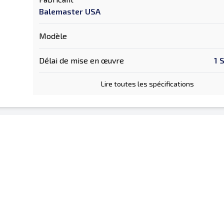
Balemaster USA
Modèle
Délai de mise en œuvre
1 
Lire toutes les spécifications