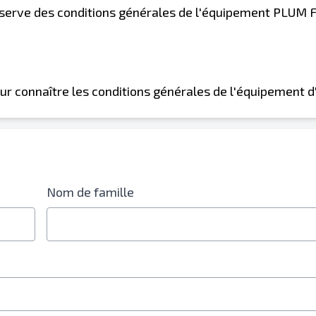
réserve des conditions générales de l'équipement PLUM
ur connaître les conditions générales de l'équipement d
able est obligatoire
Nom de famille