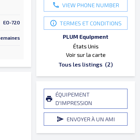
VIEW PHONE NUMBER
EO-720
TERMES ET CONDITIONS
PLUM Equipment
Semaines
États Unis
Voir sur la carte
Tous les listings
(2)
ÉQUIPEMENT
D'IMPRESSION
ENVOYER À UN AMI