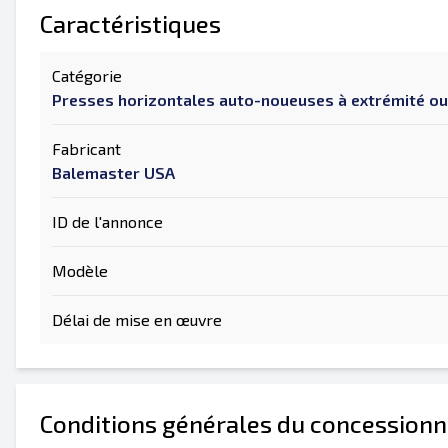
Caractéristiques
Catégorie
Presses horizontales auto-noueuses à extrémité o
Fabricant
Balemaster USA
ID de l'annonce
Modèle
Délai de mise en œuvre
Conditions générales du concessionn