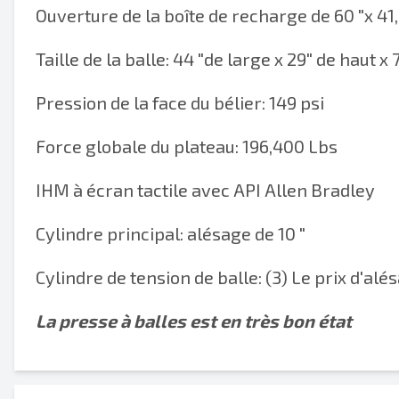
Ouverture de la boîte de recharge de 60 "x 41,
Taille de la balle: 44 "de large x 29" de haut x 
Pression de la face du bélier: 149 psi
Force globale du plateau: 196,400 Lbs
IHM à écran tactile avec API Allen Bradley
Cylindre principal: alésage de 10 "
Cylindre de tension de balle: (3) Le prix d'
La presse à balles est en très bon état