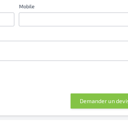
Mobile
Demander un devi