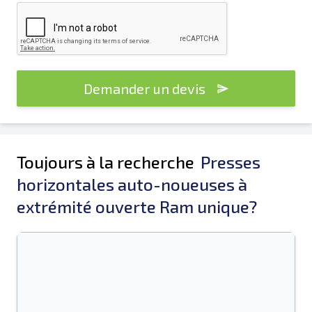
Demander un devis
Toujours à la recherche
Presses
horizontales auto-noueuses à
extrémité ouverte Ram unique?