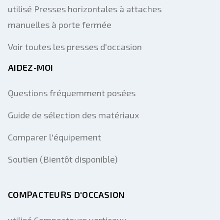
utilisé Presses horizontales à attaches
manuelles à porte fermée
Voir toutes les presses d'occasion
AIDEZ-MOI
Questions fréquemment posées
Guide de sélection des matériaux
Comparer l'équipement
Soutien (Bientôt disponible)
COMPACTEURS D'OCCASION