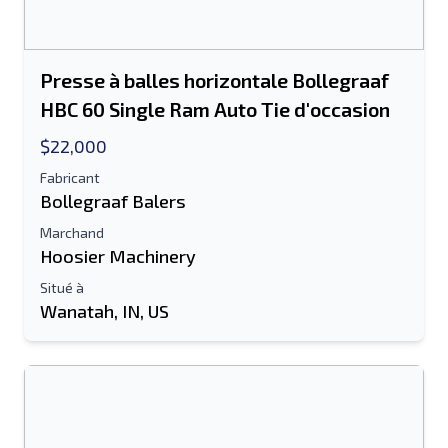
Presse à balles horizontale Bollegraaf
HBC 60 Single Ram Auto Tie d'occasion
$22,000
Fabricant
Bollegraaf Balers
Marchand
Hoosier Machinery
Situé à
Wanatah, IN, US