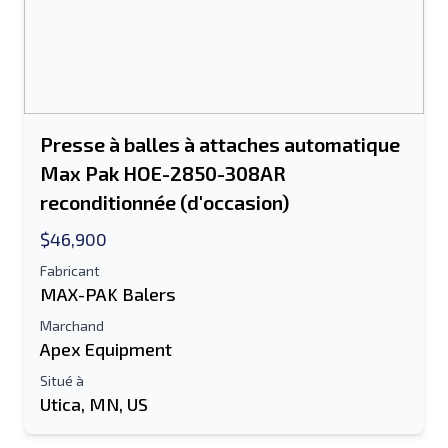
Presse à balles à attaches automatique
Max Pak HOE-2850-308AR
reconditionnée (d'occasion)
$46,900
Fabricant
MAX-PAK Balers
Marchand
Apex Equipment
Situé à
Utica, MN, US