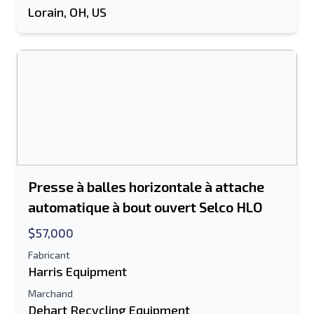
Lorain, OH, US
Presse à balles horizontale à attache
automatique à bout ouvert Selco HLO
$57,000
Fabricant
Harris Equipment
Marchand
Dehart Recycling Equipment