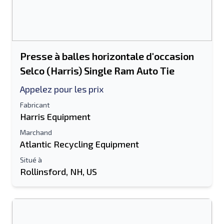
Presse à balles horizontale d'occasion
Selco (Harris) Single Ram Auto Tie
Appelez pour les prix
Fabricant
Harris Equipment
Marchand
Atlantic Recycling Equipment
Situé à
Rollinsford, NH, US