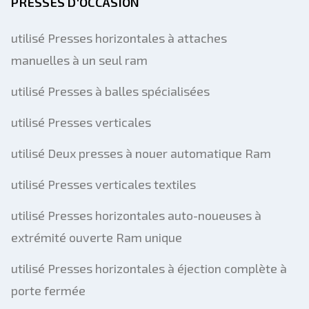
PRESSES D'OCCASION
utilisé Presses horizontales à attaches
manuelles à un seul ram
utilisé Presses à balles spécialisées
utilisé Presses verticales
utilisé Deux presses à nouer automatique Ram
utilisé Presses verticales textiles
utilisé Presses horizontales auto-noueuses à
extrémité ouverte Ram unique
utilisé Presses horizontales à éjection complète à
porte fermée