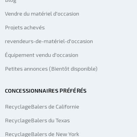
Vendre du matériel d'occasion
Projets achevés
revendeurs-de-matériel-d'occasion
Équipement vendu d'occasion
Petites annonces (Bientôt disponible)
CONCESSIONNAIRES PRÉFÉRÉS
RecyclageBalers de Californie
RecyclageBalers du Texas
RecyclageBalers de New York