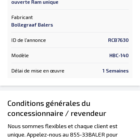
ouverte Ram unique
Fabricant
Bollegraaf Balers
ID de l'annonce
RCB7630
Modèle
HBC-140
Délai de mise en œuvre
1 Semaines
Conditions générales du
concessionnaire / revendeur
Nous sommes flexibles et chaque client est
unique. Appelez-nous au 855-33BALER pour