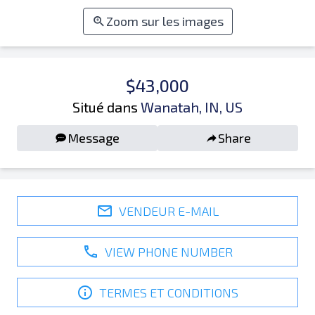
Zoom sur les images
$43,000
Situé dans
Wanatah, IN, US
Message
Share
VENDEUR E-MAIL
VIEW PHONE NUMBER
TERMES ET CONDITIONS