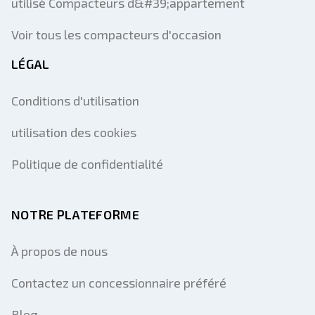
utilisé Compacteurs d&#39;appartement
Voir tous les compacteurs d'occasion
LÉGAL
Conditions d'utilisation
utilisation des cookies
Politique de confidentialité
NOTRE PLATEFORME
À propos de nous
Contactez un concessionnaire préféré
Blog