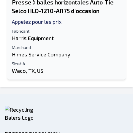
Presse à balles horizontales Auto-Tie
Selco HLO-1210-AR75 d'occasion
Appelez pour les prix
Fabricant
Harris Equipment
Marchand
Himes Service Company
Situé à
Waco, TX, US