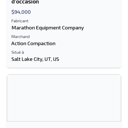
d'occasion
$94,000
Fabricant
Marathon Equipment Company
Marchand
Action Compaction
Situé à
Salt Lake City, UT, US