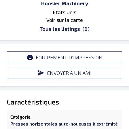
Hoosier Machinery
États Unis
Voir sur la carte
Tous les listings
(6)
ÉQUIPEMENT D'IMPRESSION
ENVOYER À UN AMI
Caractéristiques
Catégorie
Presses horizontales auto-noueuses à extrémité