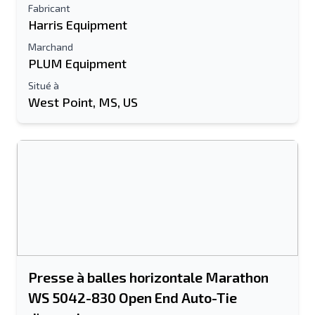
Fabricant
Harris Equipment
Marchand
PLUM Equipment
Situé à
West Point, MS, US
Presse à balles horizontale Marathon
WS 5042-830 Open End Auto-Tie