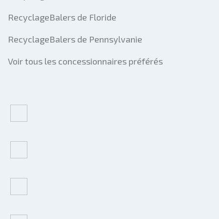
RecyclageBalers de Floride
RecyclageBalers de Pennsylvanie
Voir tous les concessionnaires préférés