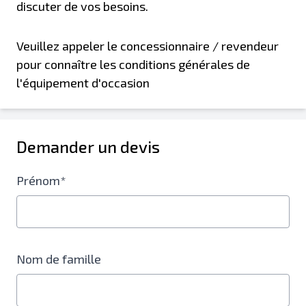
discuter de vos besoins.
Veuillez appeler le concessionnaire / revendeur
pour connaître les conditions générales de
l'équipement d'occasion
Demander un devis
Prénom*
Nom de famille