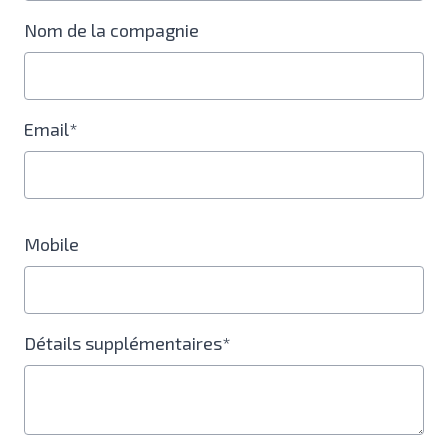
Nom de la compagnie
Email*
Mobile
Détails supplémentaires*