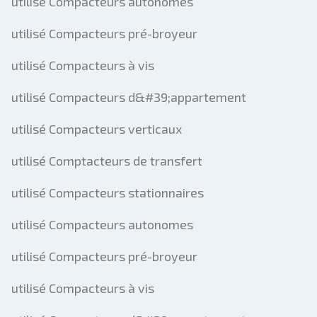
utilisé Compacteurs autonomes
utilisé Compacteurs pré-broyeur
utilisé Compacteurs à vis
utilisé Compacteurs d&#39;appartement
utilisé Compacteurs verticaux
utilisé Comptacteurs de transfert
utilisé Compacteurs stationnaires
utilisé Compacteurs autonomes
utilisé Compacteurs pré-broyeur
utilisé Compacteurs à vis