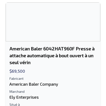
American Baler 6042HAT960F Presse à
attache automatique à bout ouvert à un
seul vérin
$69,500
Fabricant
American Baler Company
Marchand
Ely Enterprises
Situé à