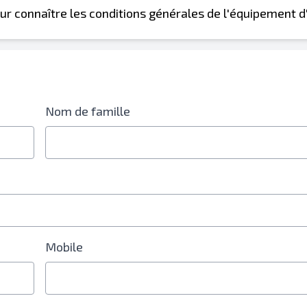
ur connaître les conditions générales de l'équipement d
Nom de famille
Mobile