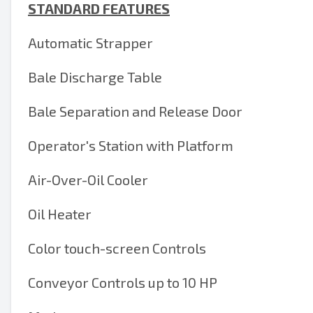
STANDARD FEATURES
Automatic Strapper
Bale Discharge Table
Bale Separation and Release Door
Operator's Station with Platform
Air-Over-Oil Cooler
Oil Heater
Color touch-screen Controls
Conveyor Controls up to 10 HP