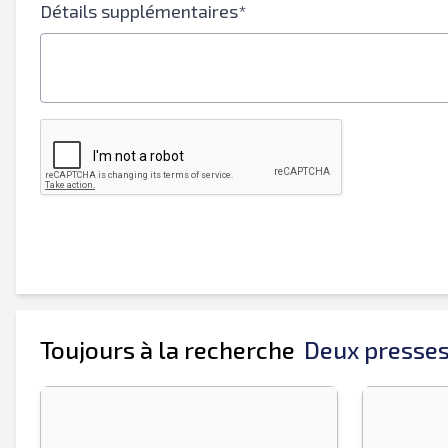
Détails supplémentaires*
Toujours à la recherche
Deux presse