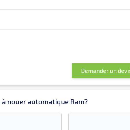
Demander un devi
s à nouer automatique Ram?