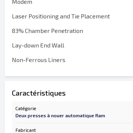
Modem
Laser Positioning and Tie Placement
83% Chamber Penetration
Lay-down End Wall
Non-Ferrous Liners
Caractéristiques
Catégorie
Deux presses à nouer automatique Ram
Fabricant