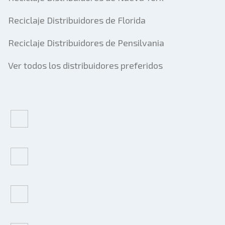
Reciclaje Distribuidores de Florida
Reciclaje Distribuidores de Pensilvania
Ver todos los distribuidores preferidos