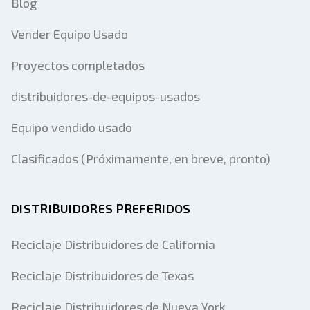
Blog
Vender Equipo Usado
Proyectos completados
distribuidores-de-equipos-usados
Equipo vendido usado
Clasificados (Próximamente, en breve, pronto)
DISTRIBUIDORES PREFERIDOS
Reciclaje Distribuidores de California
Reciclaje Distribuidores de Texas
Reciclaje Distribuidores de Nueva York