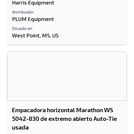
Harris Equipment
distribuidor
PLUM Equipment
Situado en
West Point, MS, US
Empacadora horizontal Marathon WS
5042-830 de extremo abierto Auto-Tie
usada