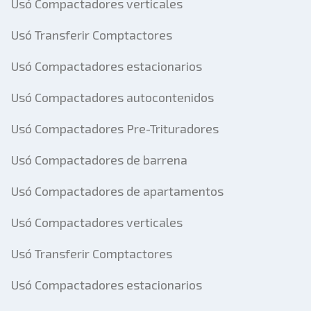
Usó Compactadores verticales
Usó Transferir Comptactores
Usó Compactadores estacionarios
Usó Compactadores autocontenidos
Usó Compactadores Pre-Trituradores
Usó Compactadores de barrena
Usó Compactadores de apartamentos
Usó Compactadores verticales
Usó Transferir Comptactores
Usó Compactadores estacionarios