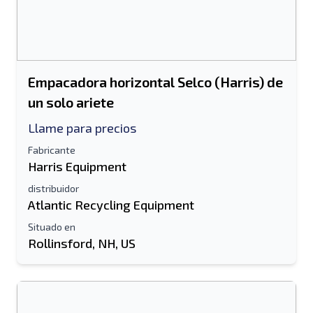
Empacadora horizontal Selco (Harris) de
un solo ariete
Llame para precios
Fabricante
Harris Equipment
distribuidor
Atlantic Recycling Equipment
Situado en
Rollinsford, NH, US