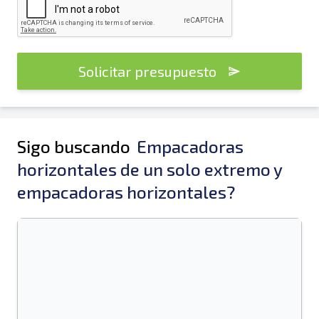
Solicitar presupuesto
Sigo buscando
Empacadoras
horizontales de un solo extremo y
empacadoras horizontales?