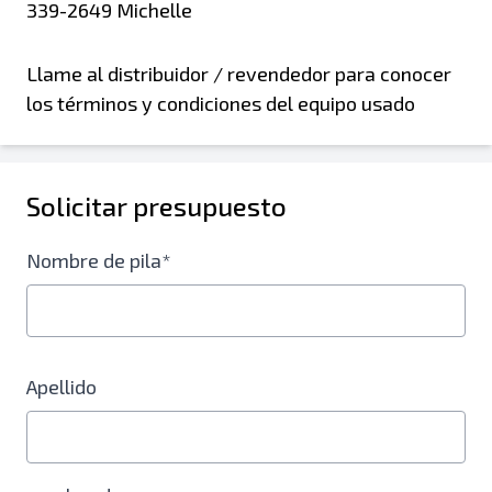
339-2649 Michelle
Llame al distribuidor / revendedor para conocer
los términos y condiciones del equipo usado
Solicitar presupuesto
Nombre de pila*
Apellido