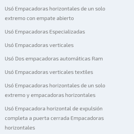
Usó Empacadoras horizontales de un solo
extremo con empate abierto
Usó Empacadoras Especializadas
Usó Empacadoras verticales
Usó Dos empacadoras automáticas Ram
Usó Empacadoras verticales textiles
Usó Empacadoras horizontales de un solo
extremo y empacadoras horizontales
Usó Empacadora horizontal de expulsión
completa a puerta cerrada Empacadoras
horizontales