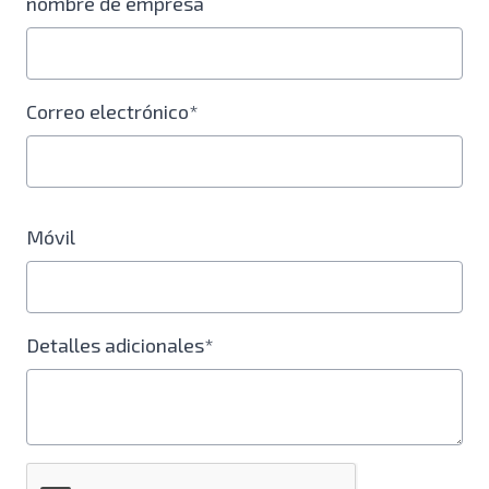
nombre de empresa
Correo electrónico*
Móvil
Detalles adicionales*