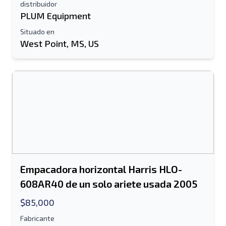
distribuidor
PLUM Equipment
Situado en
West Point, MS, US
Empacadora horizontal Harris HLO-
608AR40 de un solo ariete usada 2005
$85,000
Fabricante