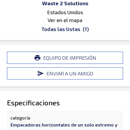
Waste 2 Solutions
Estados Unidos
Ver en el mapa
Todas las listas
(1)
EQUIPO DE IMPRESIÓN
ENVIAR A UN AMIGO
Especificaciones
categoría
Empacadoras horizontales de un solo extremo y