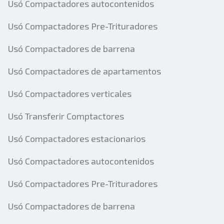
Usó Compactadores autocontenidos
Usó Compactadores Pre-Trituradores
Usó Compactadores de barrena
Usó Compactadores de apartamentos
Usó Compactadores verticales
Usó Transferir Comptactores
Usó Compactadores estacionarios
Usó Compactadores autocontenidos
Usó Compactadores Pre-Trituradores
Usó Compactadores de barrena