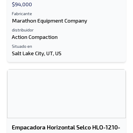
$94,000
Fabricante
Marathon Equipment Company
distribuidor
Action Compaction
Situado en
Salt Lake City, UT, US
Empacadora Horizontal Selco HLO-1210-