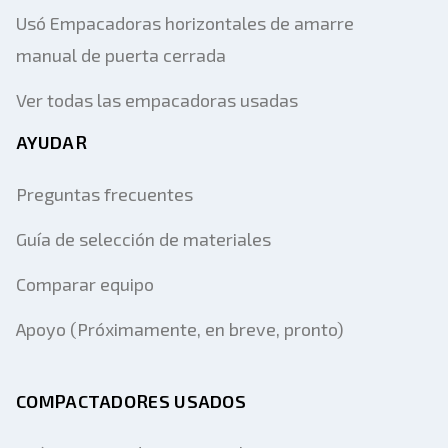
Usó Empacadoras horizontales de amarre
manual de puerta cerrada
Ver todas las empacadoras usadas
AYUDAR
Preguntas frecuentes
Guía de selección de materiales
Comparar equipo
Apoyo (Próximamente, en breve, pronto)
COMPACTADORES USADOS