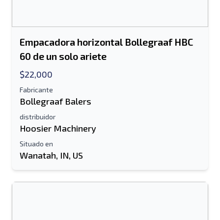
Empacadora horizontal Bollegraaf HBC
60 de un solo ariete
$22,000
Fabricante
Bollegraaf Balers
distribuidor
Hoosier Machinery
Situado en
Wanatah, IN, US