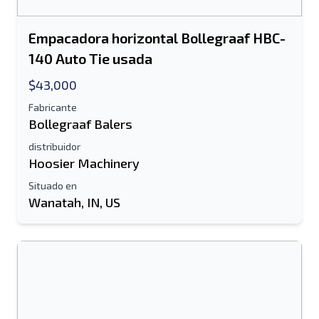
Empacadora horizontal Bollegraaf HBC-
140 Auto Tie usada
$43,000
Fabricante
Bollegraaf Balers
distribuidor
Hoosier Machinery
Situado en
Wanatah, IN, US