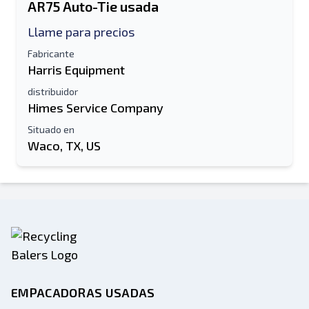
AR75 Auto-Tie usada
Llame para precios
Fabricante
Harris Equipment
distribuidor
Himes Service Company
Situado en
Waco, TX, US
EMPACADORAS USADAS