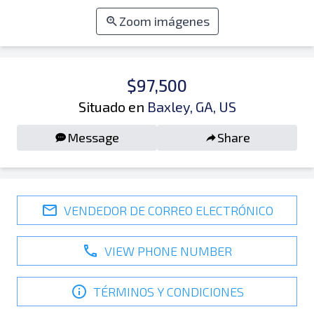
Zoom imágenes
$97,500
Situado en
Baxley, GA, US
Message
Share
VENDEDOR DE CORREO ELECTRÓNICO
VIEW PHONE NUMBER
TÉRMINOS Y CONDICIONES