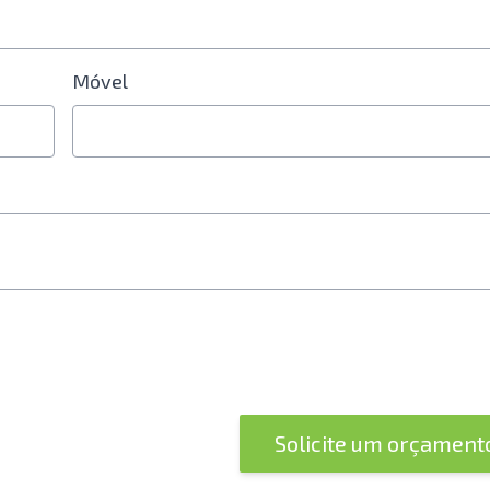
Móvel
Solicite um orçamen