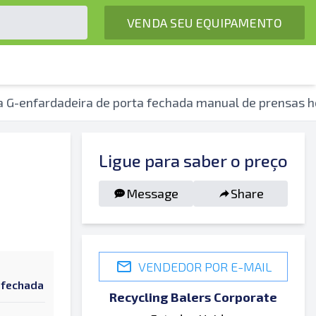
VENDA SEU EQUIPAMENTO
 G-enfardadeira de porta fechada manual de prensas h
Ligue para saber o preço
Message
Share
VENDEDOR POR E-MAIL
 fechada
Recycling Balers Corporate