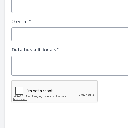
O email*
Detalhes adicionais*