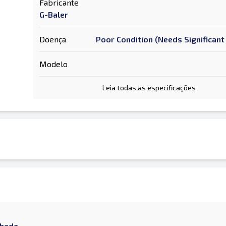
Fabricante
G-Baler
Doença
Poor Condition (Needs Significant
Modelo
Leia todas as especificações
chada