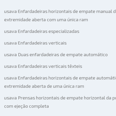
usava Enfardadeiras horizontais de empate manual 
extremidade aberta com uma única ram
usava Enfardadeiras especializadas
usava Enfardadeiras verticais
usava Duas enfardadeiras de empate automático
usava Enfardadeiras verticais têxteis
usava Enfardadeiras horizontais de empate automáti
extremidade aberta de uma única ram
usava Prensas horizontais de empate horizontal da p
com ejeção completa