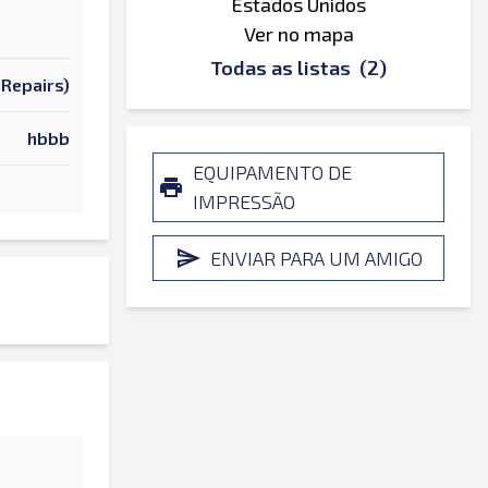
Estados Unidos
Ver no mapa
Todas as listas
(2)
 Repairs)
hbbb
EQUIPAMENTO DE
IMPRESSÃO
ENVIAR PARA UM AMIGO