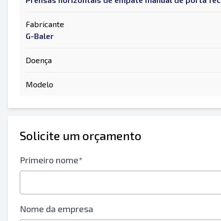
Fabricante
G-Baler
Doença
Modelo
Solicite um orçamento
Primeiro nome*
Nome da empresa