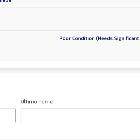
Poor Condition (Needs Significant
Último nome