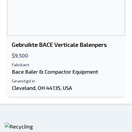
Gebruikte BACE Verticale Balenpers
$9,500
Fabrikant
Bace Baler & Compactor Equipment
Gevestigd in
Cleveland, OH 44135, USA