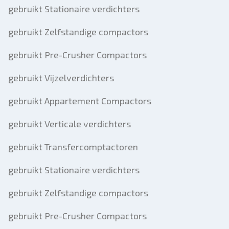
gebruikt Stationaire verdichters
gebruikt Zelfstandige compactors
gebruikt Pre-Crusher Compactors
gebruikt Vijzelverdichters
gebruikt Appartement Compactors
gebruikt Verticale verdichters
gebruikt Transfercomptactoren
gebruikt Stationaire verdichters
gebruikt Zelfstandige compactors
gebruikt Pre-Crusher Compactors