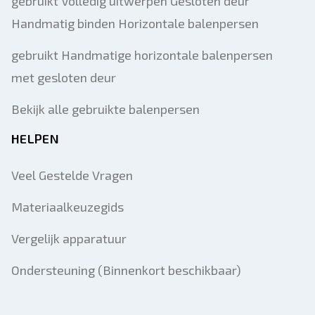
gebruikt Volledig uitwerpen Gesloten deur
Handmatig binden Horizontale balenpersen
gebruikt Handmatige horizontale balenpersen
met gesloten deur
Bekijk alle gebruikte balenpersen
HELPEN
Veel Gestelde Vragen
Materiaalkeuzegids
Vergelijk apparatuur
Ondersteuning (Binnenkort beschikbaar)