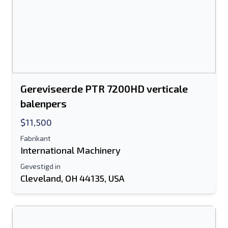
Gereviseerde PTR 7200HD verticale
balenpers
$11,500
Fabrikant
International Machinery
Gevestigd in
Cleveland, OH 44135, USA