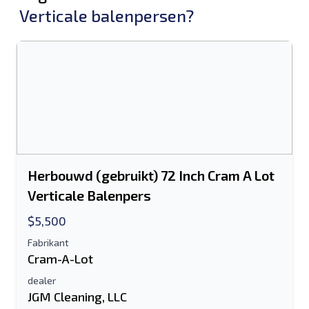
Verticale balenpersen?
Herbouwd (gebruikt) 72 Inch Cram A Lot
Verticale Balenpers
$5,500
Fabrikant
Cram-A-Lot
dealer
JGM Cleaning, LLC