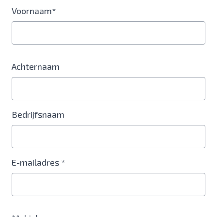
Voornaam*
Achternaam
Bedrijfsnaam
E-mailadres *