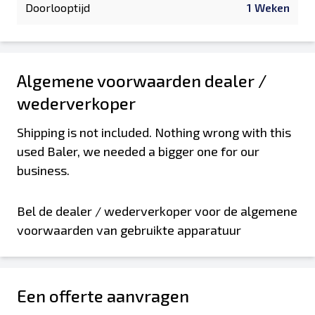
Doorlooptijd
1 Weken
Algemene voorwaarden dealer /
wederverkoper
Shipping is not included. Nothing wrong with this
used Baler, we needed a bigger one for our
business.
Bel de dealer / wederverkoper voor de algemene
voorwaarden van gebruikte apparatuur
Een offerte aanvragen