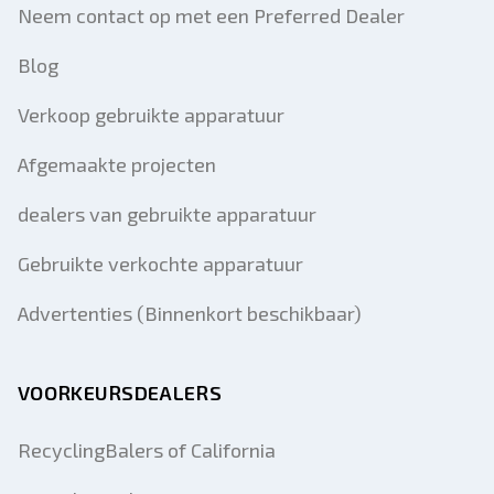
Neem contact op met een Preferred Dealer
Blog
Verkoop gebruikte apparatuur
Afgemaakte projecten
dealers van gebruikte apparatuur
Gebruikte verkochte apparatuur
Advertenties (Binnenkort beschikbaar)
VOORKEURSDEALERS
RecyclingBalers of California