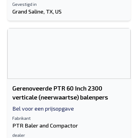
Gevestigd in
Grand Saline, TX, US
Gerenoveerde PTR 60 Inch 2300
verticale (neerwaartse) balenpers
Bel voor een prijsopgave
Fabrikant
PTR Baler and Compactor
dealer