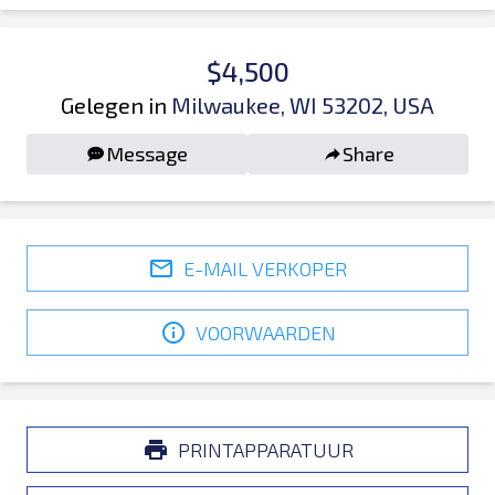
$4,500
Gelegen in
Milwaukee, WI 53202, USA
Message
Share
E-MAIL VERKOPER
VOORWAARDEN
PRINTAPPARATUUR