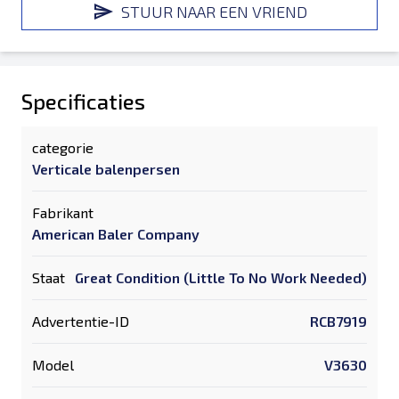
STUUR NAAR EEN VRIEND
Specificaties
categorie
Verticale balenpersen
Fabrikant
American Baler Company
Staat
Great Condition (Little To No Work Needed)
Advertentie-ID
RCB7919
Model
V3630