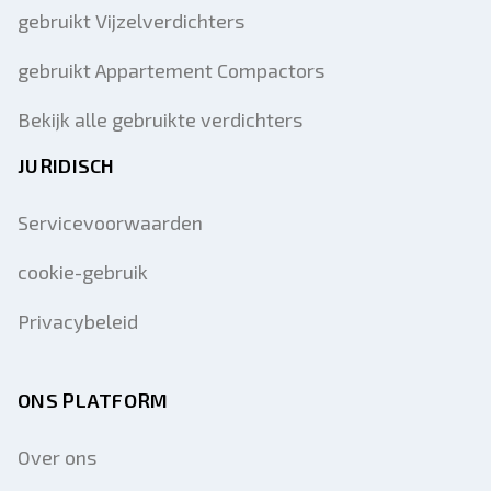
gebruikt Vijzelverdichters
gebruikt Appartement Compactors
Bekijk alle gebruikte verdichters
JURIDISCH
Servicevoorwaarden
cookie-gebruik
Privacybeleid
ONS PLATFORM
Over ons