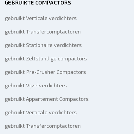
GEBRUIKTE COMPACTORS
gebruikt Verticale verdichters
gebruikt Transfercomptactoren
gebruikt Stationaire verdichters
gebruikt Zelfstandige compactors
gebruikt Pre-Crusher Compactors
gebruikt Vijzelverdichters
gebruikt Appartement Compactors
gebruikt Verticale verdichters
gebruikt Transfercomptactoren