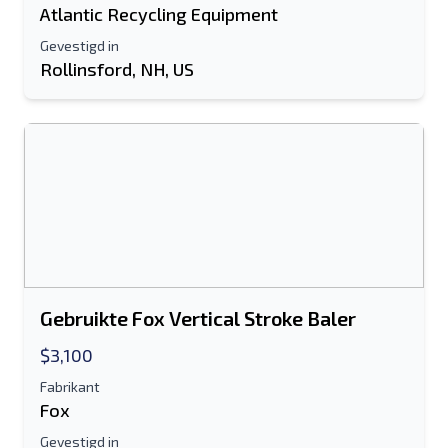
Atlantic Recycling Equipment
Gevestigd in
Rollinsford, NH, US
Gebruikte Fox Vertical Stroke Baler
$3,100
Fabrikant
Fox
Gevestigd in