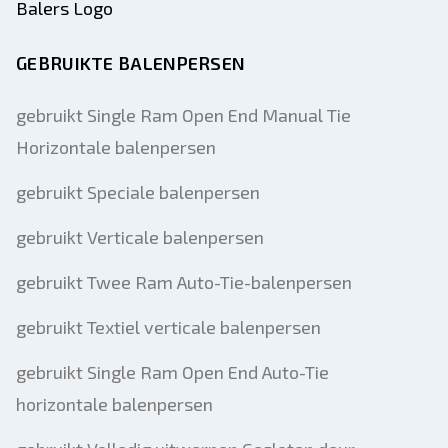
GEBRUIKTE BALENPERSEN
gebruikt Single Ram Open End Manual Tie
Horizontale balenpersen
gebruikt Speciale balenpersen
gebruikt Verticale balenpersen
gebruikt Twee Ram Auto-Tie-balenpersen
gebruikt Textiel verticale balenpersen
gebruikt Single Ram Open End Auto-Tie
horizontale balenpersen