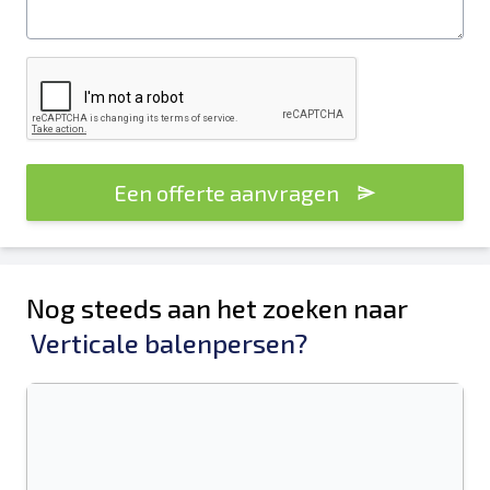
Een offerte aanvragen
Nog steeds aan het zoeken naar
Verticale balenpersen?