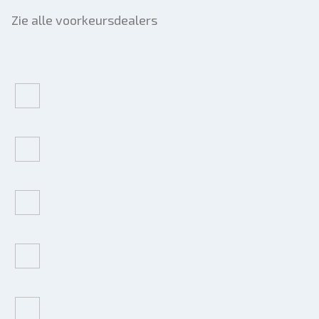
Zie alle voorkeursdealers