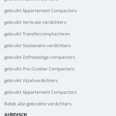
gebruikt Appartement Compactors
gebruikt Verticale verdichters
gebruikt Transfercomptactoren
gebruikt Stationaire verdichters
gebruikt Zelfstandige compactors
gebruikt Pre-Crusher Compactors
gebruikt Vijzelverdichters
gebruikt Appartement Compactors
Bekijk alle gebruikte verdichters
JURIDISCH