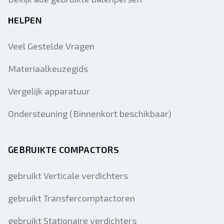
HELPEN
Veel Gestelde Vragen
Materiaalkeuzegids
Vergelijk apparatuur
Ondersteuning (Binnenkort beschikbaar)
GEBRUIKTE COMPACTORS
gebruikt Verticale verdichters
gebruikt Transfercomptactoren
gebruikt Stationaire verdichters