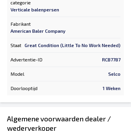
categorie
Verticale balenpersen
Fabrikant
American Baler Company
Staat
Great Condition (Little To No Work Needed)
Advertentie-ID
RCB7787
Model
Selco
Doorlooptijd
1 Weken
Algemene voorwaarden dealer /
wederverkoper