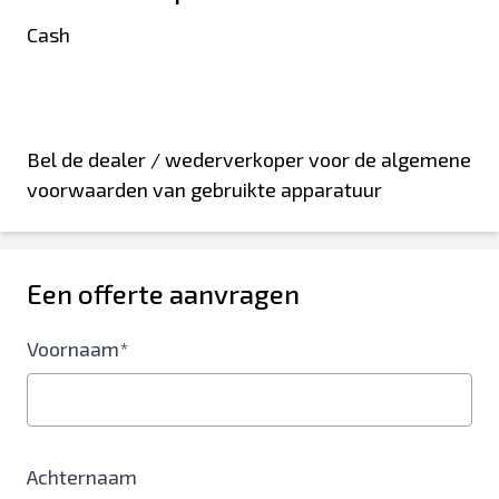
Cash
Bel de dealer / wederverkoper voor de algemene
voorwaarden van gebruikte apparatuur
Een offerte aanvragen
Voornaam*
Achternaam