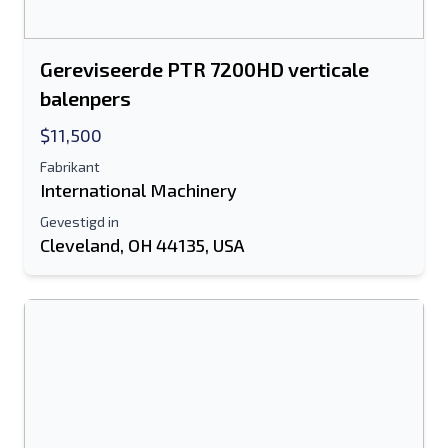
Gereviseerde PTR 7200HD verticale
balenpers
$11,500
Fabrikant
International Machinery
Gevestigd in
Cleveland, OH 44135, USA