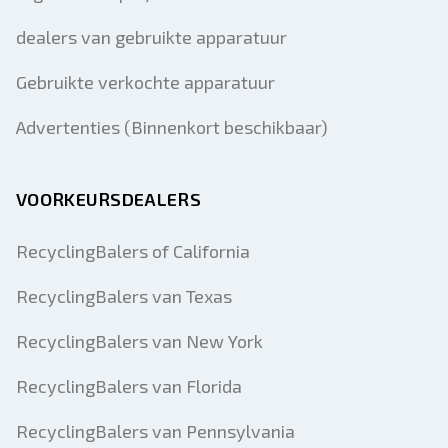
dealers van gebruikte apparatuur
Gebruikte verkochte apparatuur
Advertenties (Binnenkort beschikbaar)
VOORKEURSDEALERS
RecyclingBalers of California
RecyclingBalers van Texas
RecyclingBalers van New York
RecyclingBalers van Florida
RecyclingBalers van Pennsylvania