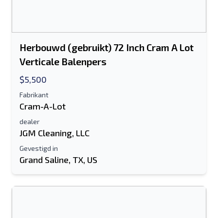
Herbouwd (gebruikt) 72 Inch Cram A Lot
Verticale Balenpers
$5,500
Fabrikant
Cram-A-Lot
dealer
JGM Cleaning, LLC
Gevestigd in
Grand Saline, TX, US