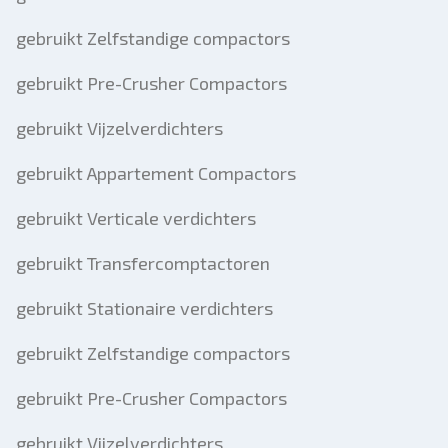
gebruikt Zelfstandige compactors
gebruikt Pre-Crusher Compactors
gebruikt Vijzelverdichters
gebruikt Appartement Compactors
gebruikt Verticale verdichters
gebruikt Transfercomptactoren
gebruikt Stationaire verdichters
gebruikt Zelfstandige compactors
gebruikt Pre-Crusher Compactors
gebruikt Vijzelverdichters