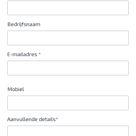
Bedrijfsnaam
E-mailadres *
Mobiel
Aanvullende details*