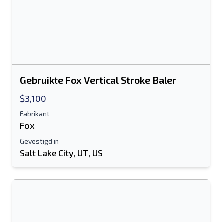
Gebruikte Fox Vertical Stroke Baler
$3,100
Fabrikant
Fox
Gevestigd in
Salt Lake City, UT, US