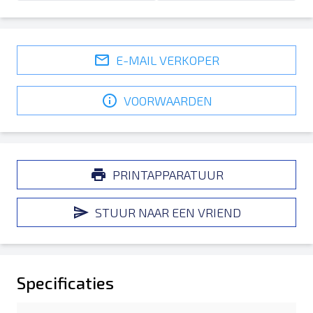
E-MAIL VERKOPER
VOORWAARDEN
PRINTAPPARATUUR
STUUR NAAR EEN VRIEND
Specificaties