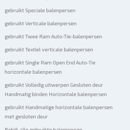
gebruikt Speciale balenpersen
gebruikt Verticale balenpersen
gebruikt Twee Ram Auto-Tie-balenpersen
gebruikt Textiel verticale balenpersen
gebruikt Single Ram Open End Auto-Tie
horizontale balenpersen
gebruikt Volledig uitwerpen Gesloten deur
Handmatig binden Horizontale balenpersen
gebruikt Handmatige horizontale balenpersen
met gesloten deur
Bekijk alle gebruikte balenpersen