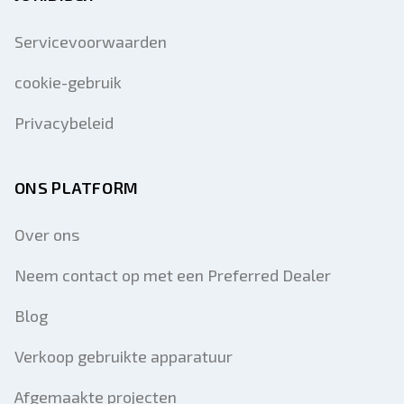
Servicevoorwaarden
cookie-gebruik
Privacybeleid
ONS PLATFORM
Over ons
Neem contact op met een Preferred Dealer
Blog
Verkoop gebruikte apparatuur
Afgemaakte projecten