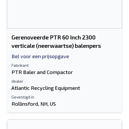
Gerenoveerde PTR 60 Inch 2300
verticale (neerwaartse) balenpers
Bel voor een prijsopgave
Fabrikant
PTR Baler and Compactor
dealer
Atlantic Recycling Equipment
Gevestigd in
Rollinsford, NH, US