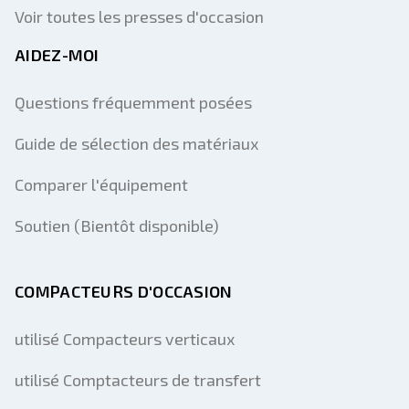
Voir toutes les presses d'occasion
AIDEZ-MOI
Questions fréquemment posées
Guide de sélection des matériaux
Comparer l'équipement
Soutien (Bientôt disponible)
COMPACTEURS D'OCCASION
utilisé Compacteurs verticaux
utilisé Comptacteurs de transfert