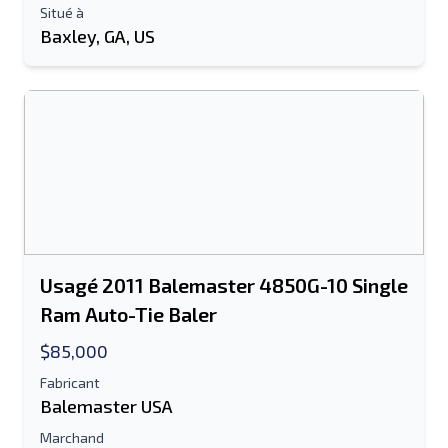
Situé à
Baxley, GA, US
Usagé 2011 Balemaster 4850G-10 Single
Ram Auto-Tie Baler
$85,000
Fabricant
Balemaster USA
Marchand