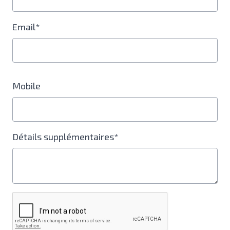
Email*
Mobile
Détails supplémentaires*