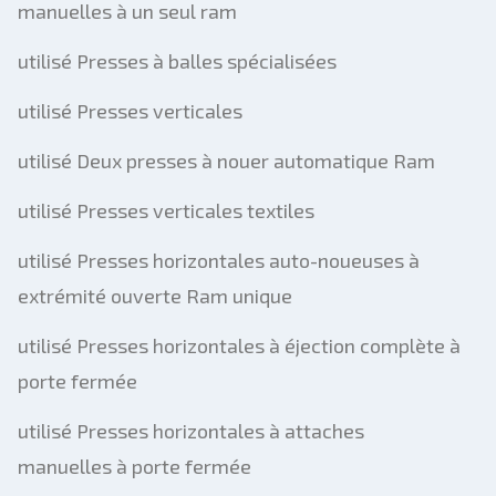
manuelles à un seul ram
utilisé Presses à balles spécialisées
utilisé Presses verticales
utilisé Deux presses à nouer automatique Ram
utilisé Presses verticales textiles
utilisé Presses horizontales auto-noueuses à
extrémité ouverte Ram unique
utilisé Presses horizontales à éjection complète à
porte fermée
utilisé Presses horizontales à attaches
manuelles à porte fermée