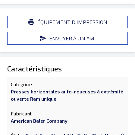
ÉQUIPEMENT D'IMPRESSION
ENVOYER À UN AMI
Caractéristiques
Catégorie
Presses horizontales auto-noueuses à extrémité
ouverte Ram unique
Fabricant
American Baler Company