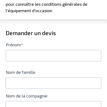
pour connaître les conditions générales de
l'équipement d'occasion
Demander un devis
Prénom*
Nom de famille
Nom de la compagnie