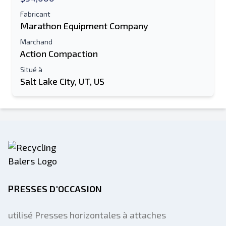
Fabricant
Marathon Equipment Company
Marchand
Action Compaction
Situé à
Salt Lake City, UT, US
PRESSES D'OCCASION
utilisé Presses horizontales à attaches