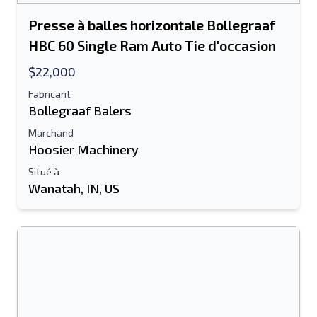
Presse à balles horizontale Bollegraaf
HBC 60 Single Ram Auto Tie d'occasion
$22,000
Fabricant
Bollegraaf Balers
Marchand
Hoosier Machinery
Situé à
Wanatah, IN, US