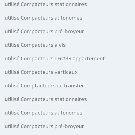
utilisé Compacteurs stationnaires
utilisé Compacteurs autonomes
utilisé Compacteurs pré-broyeur
utilisé Compacteurs à vis
utilisé Compacteurs d&#39;appartement
utilisé Compacteurs verticaux
utilisé Comptacteurs de transfert
utilisé Compacteurs stationnaires
utilisé Compacteurs autonomes
utilisé Compacteurs pré-broyeur