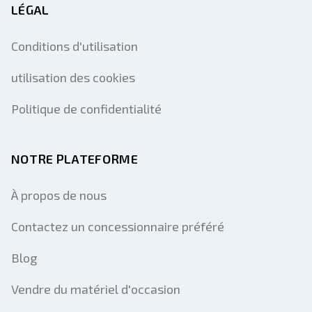
LÉGAL
Conditions d'utilisation
utilisation des cookies
Politique de confidentialité
NOTRE PLATEFORME
À propos de nous
Contactez un concessionnaire préféré
Blog
Vendre du matériel d'occasion