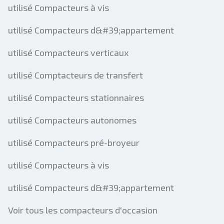
utilisé Compacteurs à vis
utilisé Compacteurs d&#39;appartement
utilisé Compacteurs verticaux
utilisé Comptacteurs de transfert
utilisé Compacteurs stationnaires
utilisé Compacteurs autonomes
utilisé Compacteurs pré-broyeur
utilisé Compacteurs à vis
utilisé Compacteurs d&#39;appartement
Voir tous les compacteurs d'occasion