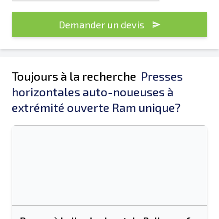
Demander un devis
Toujours à la recherche
Presses
horizontales auto-noueuses à
extrémité ouverte Ram unique?