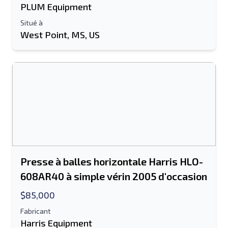
PLUM Equipment
Situé à
West Point, MS, US
Presse à balles horizontale Harris HLO-
608AR40 à simple vérin 2005 d'occasion
$85,000
Fabricant
Harris Equipment