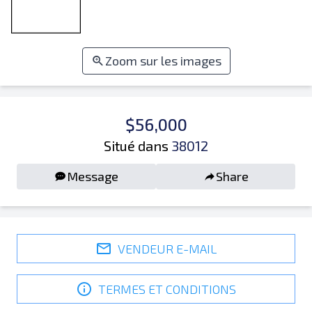
Zoom sur les images
$56,000
Situé dans
38012
Message
Share
VENDEUR E-MAIL
TERMES ET CONDITIONS