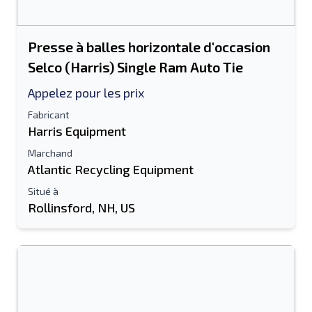
Presse à balles horizontale d'occasion
Selco (Harris) Single Ram Auto Tie
Appelez pour les prix
Fabricant
Harris Equipment
Marchand
Atlantic Recycling Equipment
Situé à
Rollinsford, NH, US