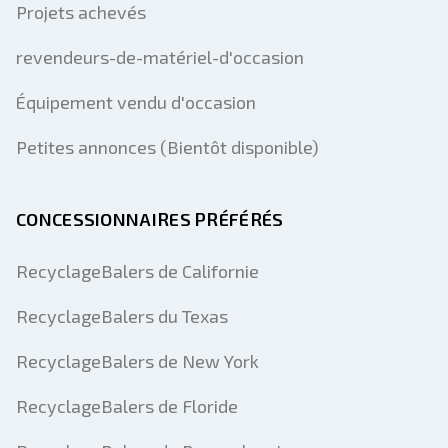
Projets achevés
revendeurs-de-matériel-d'occasion
Équipement vendu d'occasion
Petites annonces (Bientôt disponible)
CONCESSIONNAIRES PRÉFÉRÉS
RecyclageBalers de Californie
RecyclageBalers du Texas
RecyclageBalers de New York
RecyclageBalers de Floride