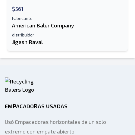
Enviar
$561
Fabricante
American Baler Company
distribuidor
Jigesh Raval
EMPACADORAS USADAS
Usó Empacadoras horizontales de un solo
extremo con empate abierto