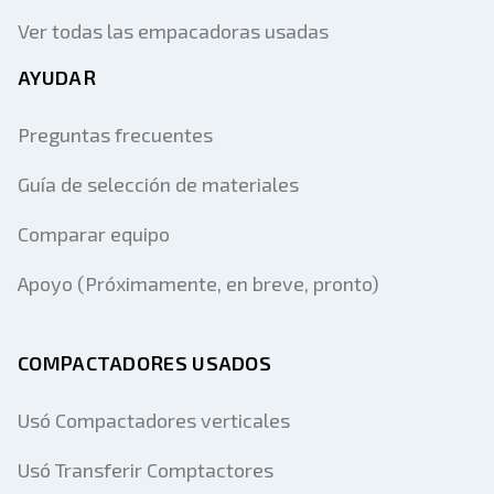
Ver todas las empacadoras usadas
AYUDAR
Preguntas frecuentes
Guía de selección de materiales
Comparar equipo
Apoyo (Próximamente, en breve, pronto)
COMPACTADORES USADOS
Usó Compactadores verticales
Usó Transferir Comptactores