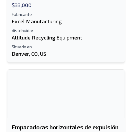
$33,000
Fabricante
Excel Manufacturing
distribuidor
Altitude Recycling Equipment
Situado en
Denver, CO, US
Empacadoras horizontales de expulsión