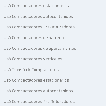
Usó Compactadores estacionarios
Usó Compactadores autocontenidos
Usó Compactadores Pre-Trituradores
Usó Compactadores de barrena
Usó Compactadores de apartamentos
Usó Compactadores verticales
Usó Transferir Comptactores
Usó Compactadores estacionarios
Usó Compactadores autocontenidos
Usó Compactadores Pre-Trituradores