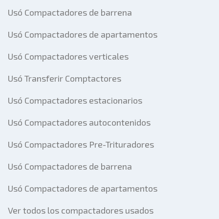
Usó Compactadores de barrena
Usó Compactadores de apartamentos
Usó Compactadores verticales
Usó Transferir Comptactores
Usó Compactadores estacionarios
Usó Compactadores autocontenidos
Usó Compactadores Pre-Trituradores
Usó Compactadores de barrena
Usó Compactadores de apartamentos
Ver todos los compactadores usados