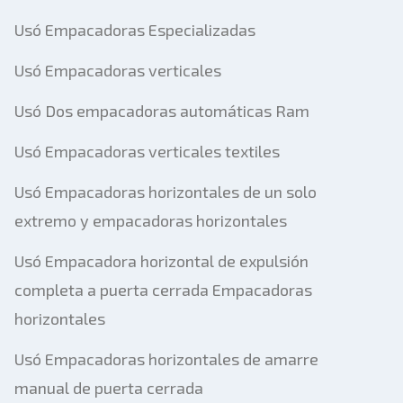
Usó Empacadoras Especializadas
Usó Empacadoras verticales
Usó Dos empacadoras automáticas Ram
Usó Empacadoras verticales textiles
Usó Empacadoras horizontales de un solo
extremo y empacadoras horizontales
Usó Empacadora horizontal de expulsión
completa a puerta cerrada Empacadoras
horizontales
Usó Empacadoras horizontales de amarre
manual de puerta cerrada