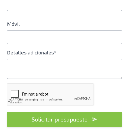
Móvil
Detalles adicionales*
Solicitar presupuesto