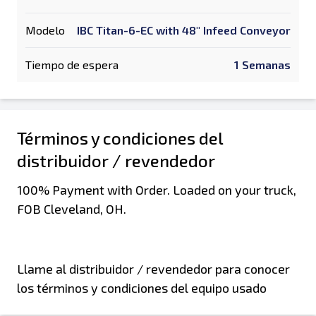
Modelo
IBC Titan-6-EC with 48" Infeed Conveyor
Tiempo de espera
1 Semanas
Términos y condiciones del
distribuidor / revendedor
100% Payment with Order. Loaded on your truck,
FOB Cleveland, OH.
Llame al distribuidor / revendedor para conocer
los términos y condiciones del equipo usado