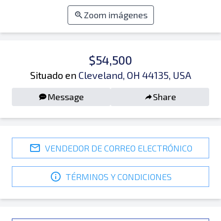
Zoom imágenes
$54,500
Situado en
Cleveland, OH 44135, USA
Message
Share
VENDEDOR DE CORREO ELECTRÓNICO
TÉRMINOS Y CONDICIONES