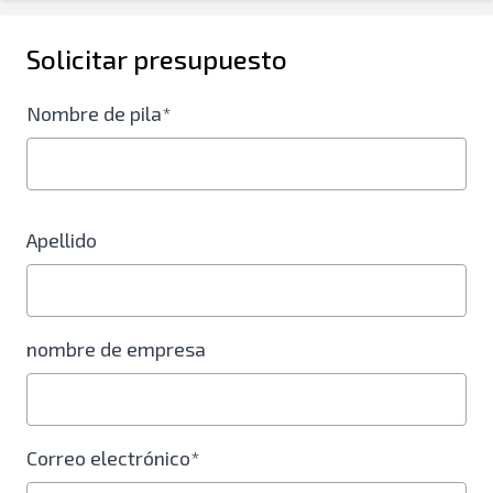
Solicitar presupuesto
Nombre de pila*
Apellido
nombre de empresa
Correo electrónico*