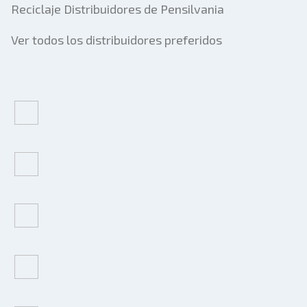
Reciclaje Distribuidores de Pensilvania
Ver todos los distribuidores preferidos