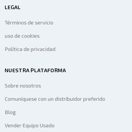
LEGAL
Términos de servicio
uso de cookies
Política de privacidad
NUESTRA PLATAFORMA
Sobre nosotros
Comuníquese con un distribuidor preferido
Blog
Vender Equipo Usado