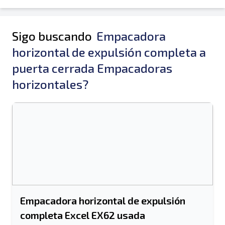
Sigo buscando
Empacadora
horizontal de expulsión completa a
puerta cerrada Empacadoras
horizontales?
Empacadora horizontal de expulsión
completa Excel EX62 usada