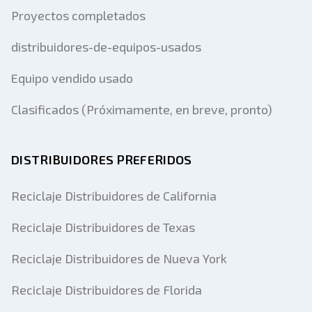
Proyectos completados
distribuidores-de-equipos-usados
Equipo vendido usado
Clasificados (Próximamente, en breve, pronto)
DISTRIBUIDORES PREFERIDOS
Reciclaje Distribuidores de California
Reciclaje Distribuidores de Texas
Reciclaje Distribuidores de Nueva York
Reciclaje Distribuidores de Florida