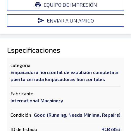
EQUIPO DE IMPRESIÓN
ENVIAR A UN AMIGO
Especificaciones
categoría
Empacadora horizontal de expulsión completa a
puerta cerrada Empacadoras horizontales
Fabricante
International Machinery
Condición
Good (Running, Needs Minimal Repairs)
ID de listado
RCB7853