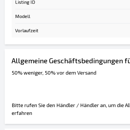
Listing ID
Modell
Vorlaufzeit
Allgemeine Geschäftsbedingungen fü
50% weniger, 50% vor dem Versand
Bitte rufen Sie den Händler / Händler an, um die
erfahren