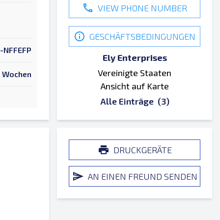
VIEW PHONE NUMBER
GESCHÄFTSBEDINGUNGEN
-NFFEFP
Ely Enterprises
Vereinigte Staaten
 Wochen
Ansicht auf Karte
Alle Einträge
(3)
DRUCKGERÄTE
AN EINEN FREUND SENDEN