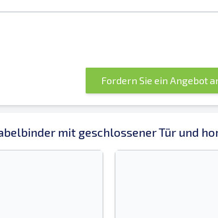
Fordern Sie ein Angebot 
belbinder mit geschlossener Tür und hor