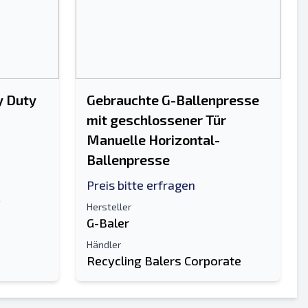
y Duty
Gebrauchte G-Ballenpresse
mit geschlossener Tür
Manuelle Horizontal-
Ballenpresse
Preis bitte erfragen
y
Hersteller
G-Baler
Händler
Recycling Balers Corporate