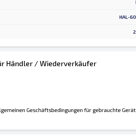
HAL-60
2
r Händler / Wiederverkäufer
 Allgemeinen Geschäftsbedingungen für gebrauchte Gerät