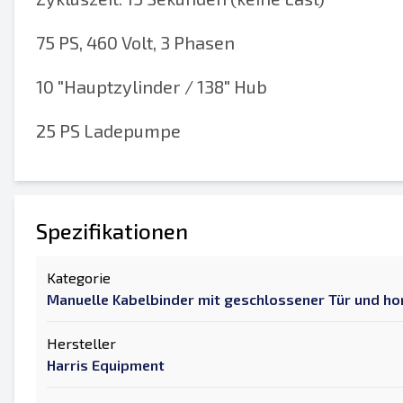
75 PS, 460 Volt, 3 Phasen
10 "Hauptzylinder / 138" Hub
25 PS Ladepumpe
Spezifikationen
Kategorie
Manuelle Kabelbinder mit geschlossener Tür und ho
Hersteller
Harris Equipment