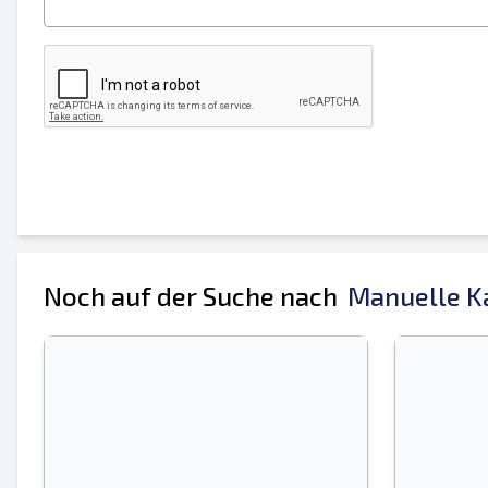
Ihren vollständigen Namen
Handy, Mobiltelefon
zusätzliche Information
Noch auf der Suche nach
Manuelle Ka