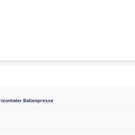
rizontaler Ballenpresse