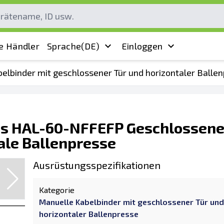
e Händler
Sprache
(DE)
Einloggen
elbinder mit geschlossener Tür und horizontaler Balle
ris HAL-60-NFFEFP Geschlossene
ale Ballenpresse
Ausrüstungsspezifikationen
Kategorie
Manuelle Kabelbinder mit geschlossener Tür und
horizontaler Ballenpresse