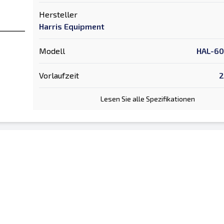
Hersteller
Harris Equipment
Modell
HAL-60
Vorlaufzeit
2
Lesen Sie alle Spezifikationen